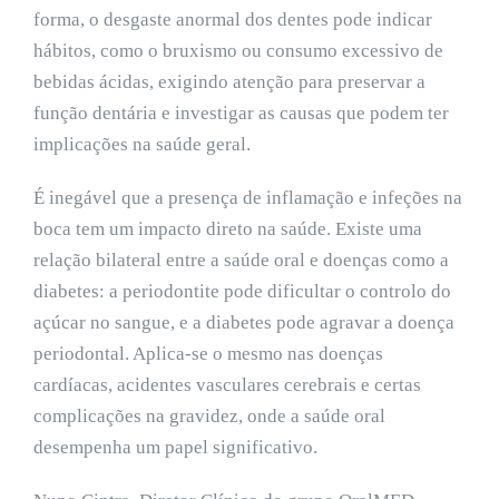
forma, o desgaste anormal dos dentes pode indicar
hábitos, como o bruxismo ou consumo excessivo de
bebidas ácidas, exigindo atenção para preservar a
função dentária e investigar as causas que podem ter
implicações na saúde geral.
É inegável que a presença de inflamação e infeções na
boca tem um impacto direto na saúde. Existe uma
relação bilateral entre a saúde oral e doenças como a
diabetes: a periodontite pode dificultar o controlo do
açúcar no sangue, e a diabetes pode agravar a doença
periodontal. Aplica-se o mesmo nas doenças
cardíacas, acidentes vasculares cerebrais e certas
complicações na gravidez, onde a saúde oral
desempenha um papel significativo.