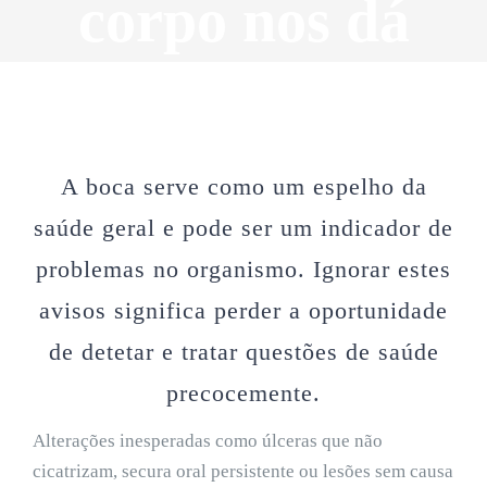
corpo nos dá
A boca serve como um espelho da
saúde geral e pode ser um indicador de
problemas no organismo. Ignorar estes
avisos significa perder a oportunidade
de detetar e tratar questões de saúde
precocemente.
Alterações inesperadas como úlceras que não
cicatrizam, secura oral persistente ou lesões sem causa