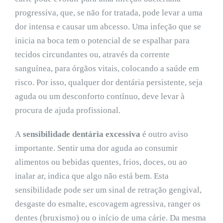
progressiva, que, se não for tratada, pode levar a uma
dor intensa e causar um abcesso. Uma infeção que se
inicia na boca tem o potencial de se espalhar para
tecidos circundantes ou, através da corrente
sanguínea, para órgãos vitais, colocando a saúde em
risco. Por isso, qualquer dor dentária persistente, seja
aguda ou um desconforto contínuo, deve levar à
procura de ajuda profissional.
A
sensibilidade dentária excessiva
é outro aviso
importante. Sentir uma dor aguda ao consumir
alimentos ou bebidas quentes, frios, doces, ou ao
inalar ar, indica que algo não está bem. Esta
sensibilidade pode ser um sinal de retração gengival,
desgaste do esmalte, escovagem agressiva, ranger os
dentes (bruxismo) ou o início de uma cárie. Da mesma