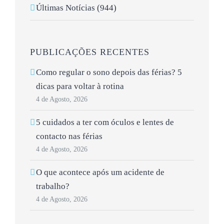
Últimas Notícias (944)
PUBLICAÇÕES RECENTES
Como regular o sono depois das férias? 5
dicas para voltar à rotina
4 de Agosto, 2026
5 cuidados a ter com óculos e lentes de
contacto nas férias
4 de Agosto, 2026
O que acontece após um acidente de
trabalho?
4 de Agosto, 2026