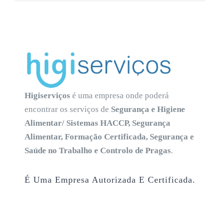
Higiserviços
é uma empresa onde poderá
encontrar os serviços de
Segurança e Higiene
Alimentar/ Sistemas HACCP, Segurança
Alimentar, Formação Certificada, Segurança e
Saúde no Trabalho e Controlo de Pragas
.
É Uma Empresa Autorizada E Certificada.