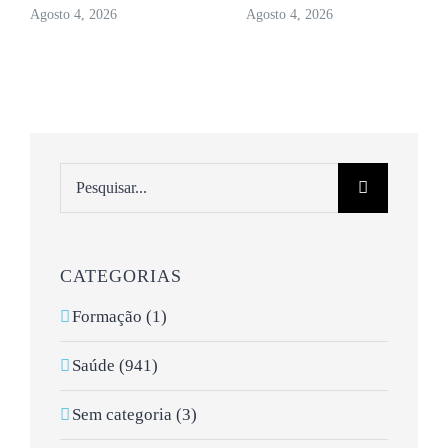
Agosto 4, 2026
Agosto 4, 2026
Pesquisar
CATEGORIAS
Formação (1)
Saúde (941)
Sem categoria (3)