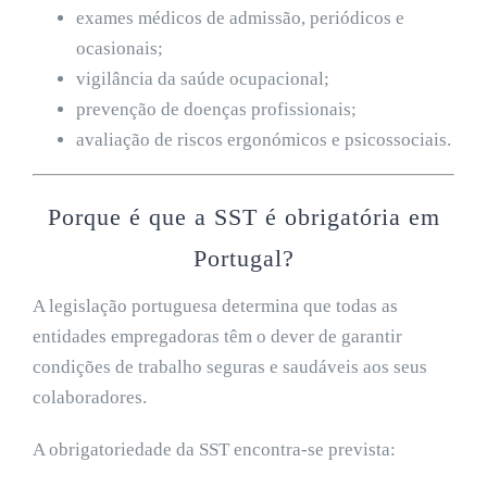
exames médicos de admissão, periódicos e
ocasionais;
vigilância da saúde ocupacional;
prevenção de doenças profissionais;
avaliação de riscos ergonómicos e psicossociais.
Porque é que a SST é obrigatória em
Portugal?
A legislação portuguesa determina que todas as
entidades empregadoras têm o dever de garantir
condições de trabalho seguras e saudáveis aos seus
colaboradores.
A obrigatoriedade da SST encontra-se prevista: