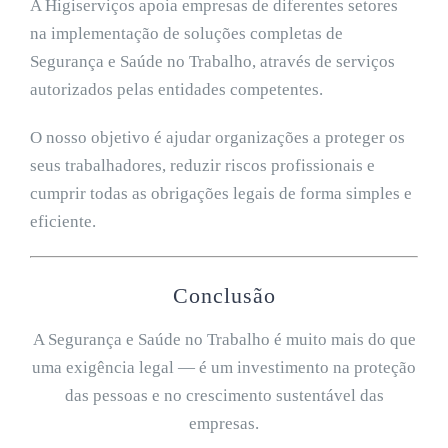
A Higiserviços apoia empresas de diferentes setores
na implementação de soluções completas de
Segurança e Saúde no Trabalho, através de serviços
autorizados pelas entidades competentes.
O nosso objetivo é ajudar organizações a proteger os
seus trabalhadores, reduzir riscos profissionais e
cumprir todas as obrigações legais de forma simples e
eficiente.
Conclusão
A Segurança e Saúde no Trabalho é muito mais do que
uma exigência legal — é um investimento na proteção
das pessoas e no crescimento sustentável das
empresas.