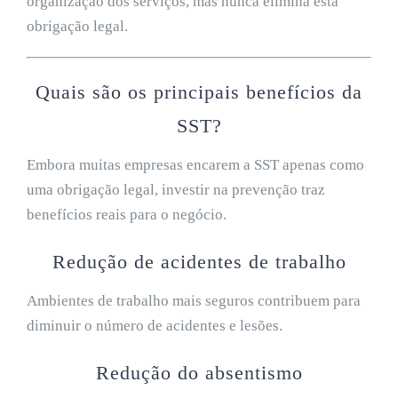
organização dos serviços, mas nunca elimina esta
obrigação legal.
Quais são os principais benefícios da
SST?
Embora muitas empresas encarem a SST apenas como
uma obrigação legal, investir na prevenção traz
benefícios reais para o negócio.
Redução de acidentes de trabalho
Ambientes de trabalho mais seguros contribuem para
diminuir o número de acidentes e lesões.
Redução do absentismo