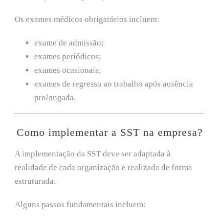
Os exames médicos obrigatórios incluem:
exame de admissão;
exames periódicos;
exames ocasionais;
exames de regresso ao trabalho após ausência
prolongada.
Como implementar a SST na empresa?
A implementação da SST deve ser adaptada à
realidade de cada organização e realizada de forma
estruturada.
Alguns passos fundamentais incluem: