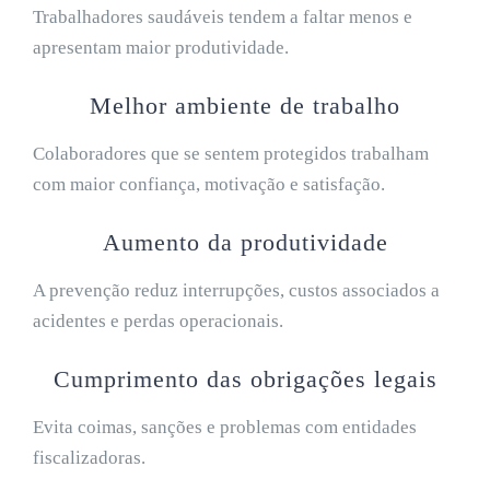
Trabalhadores saudáveis tendem a faltar menos e
apresentam maior produtividade.
Melhor ambiente de trabalho
Colaboradores que se sentem protegidos trabalham
com maior confiança, motivação e satisfação.
Aumento da produtividade
A prevenção reduz interrupções, custos associados a
acidentes e perdas operacionais.
Cumprimento das obrigações legais
Evita coimas, sanções e problemas com entidades
fiscalizadoras.