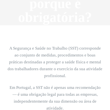
porque é
obrigatória?
A Segurança e Saúde no Trabalho (SST) corresponde
ao conjunto de medidas, procedimentos e boas
práticas destinadas a proteger a saúde física e mental
dos trabalhadores durante o exercício da sua atividade
profissional.
Em Portugal, a SST não é apenas uma recomendação
— é uma obrigação legal para todas as empresas,
independentemente da sua dimensão ou área de
atividade.