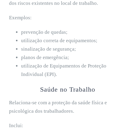
dos riscos existentes no local de trabalho.
Exemplos:
prevenção de quedas;
utilização correta de equipamentos;
sinalização de segurança;
planos de emergência;
utilização de Equipamentos de Proteção
Individual (EPI).
Saúde no Trabalho
Relaciona-se com a proteção da saúde física e
psicológica dos trabalhadores.
Inclui: