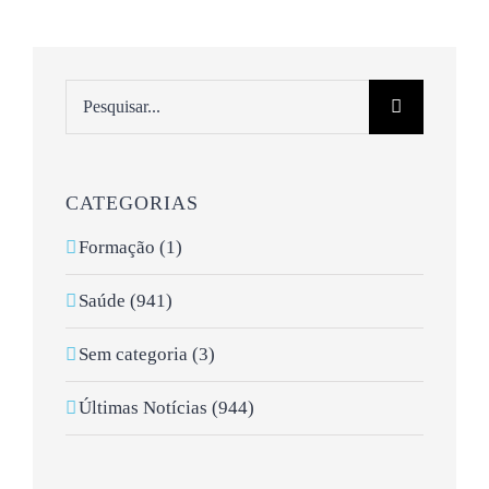
Pesquisar
CATEGORIAS
Formação (1)
Saúde (941)
Sem categoria (3)
Últimas Notícias (944)