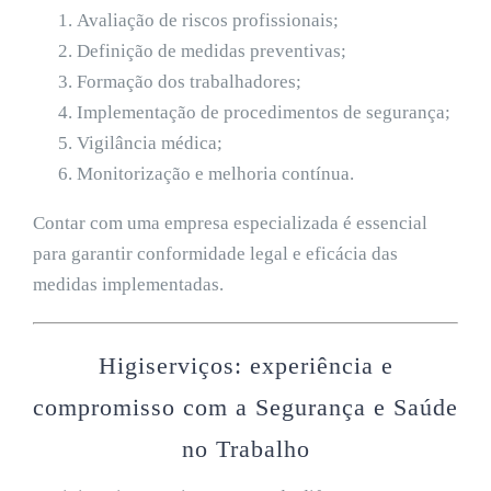
Avaliação de riscos profissionais;
Definição de medidas preventivas;
Formação dos trabalhadores;
Implementação de procedimentos de segurança;
Vigilância médica;
Monitorização e melhoria contínua.
Contar com uma empresa especializada é essencial
para garantir conformidade legal e eficácia das
medidas implementadas.
Higiserviços: experiência e
compromisso com a Segurança e Saúde
no Trabalho