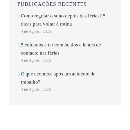
PUBLICAÇÕES RECENTES
Como regular o sono depois das férias? 5
dicas para voltar à rotina
4 de Agosto, 2026
5 cuidados a ter com óculos e lentes de
contacto nas férias
4 de Agosto, 2026
O que acontece após um acidente de
trabalho?
4 de Agosto, 2026