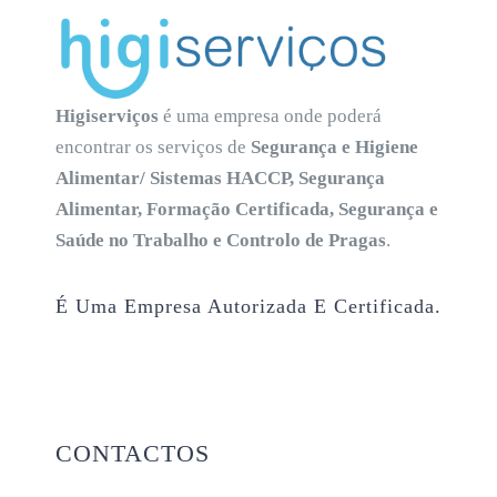
Higiserviços
é uma empresa onde poderá
encontrar os serviços de
Segurança e Higiene
Alimentar/ Sistemas HACCP, Segurança
Alimentar, Formação Certificada, Segurança e
Saúde no Trabalho e Controlo de Pragas
.
É Uma Empresa Autorizada E Certificada.
CONTACTOS