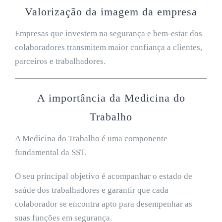
Valorização da imagem da empresa
Empresas que investem na segurança e bem-estar dos
colaboradores transmitem maior confiança a clientes,
parceiros e trabalhadores.
A importância da Medicina do
Trabalho
A Medicina do Trabalho é uma componente
fundamental da SST.
O seu principal objetivo é acompanhar o estado de
saúde dos trabalhadores e garantir que cada
colaborador se encontra apto para desempenhar as
suas funções em segurança.