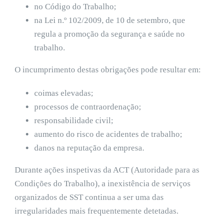
no Código do Trabalho;
na Lei n.º 102/2009, de 10 de setembro, que
regula a promoção da segurança e saúde no
trabalho.
O incumprimento destas obrigações pode resultar em:
coimas elevadas;
processos de contraordenação;
responsabilidade civil;
aumento do risco de acidentes de trabalho;
danos na reputação da empresa.
Durante ações inspetivas da ACT (Autoridade para as
Condições do Trabalho), a inexistência de serviços
organizados de SST continua a ser uma das
irregularidades mais frequentemente detetadas.