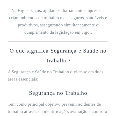
Na Higiserviços, ajudamos diariamente empresas a
criar ambientes de trabalho mais seguros, saudáveis e
produtivos, assegurando simultaneamente o
cumprimento da legislação em vigor.
O que significa Segurança e Saúde no
Trabalho?
A Segurança e Saúde no Trabalho divide-se em duas
áreas essenciais:
Segurança no Trabalho
Tem como principal objetivo prevenir acidentes de
trabalho através da identificação, avaliação e controlo