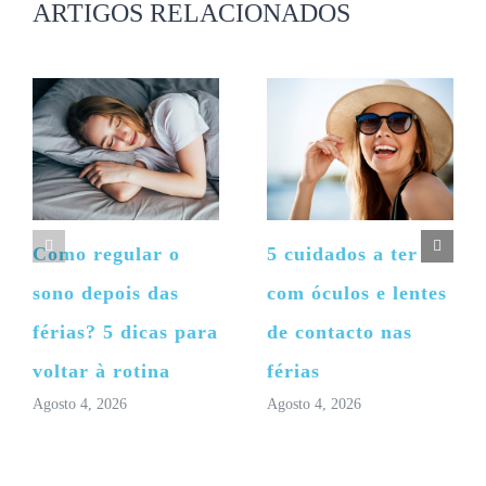
ARTIGOS RELACIONADOS
Como regular o
5 cuidados a ter
sono depois das
com óculos e lentes
férias? 5 dicas para
de contacto nas
voltar à rotina
férias
Agosto 4, 2026
Agosto 4, 2026