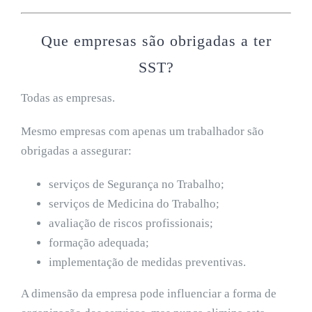
Que empresas são obrigadas a ter
SST?
Todas as empresas.
Mesmo empresas com apenas um trabalhador são
obrigadas a assegurar:
serviços de Segurança no Trabalho;
serviços de Medicina do Trabalho;
avaliação de riscos profissionais;
formação adequada;
implementação de medidas preventivas.
A dimensão da empresa pode influenciar a forma de