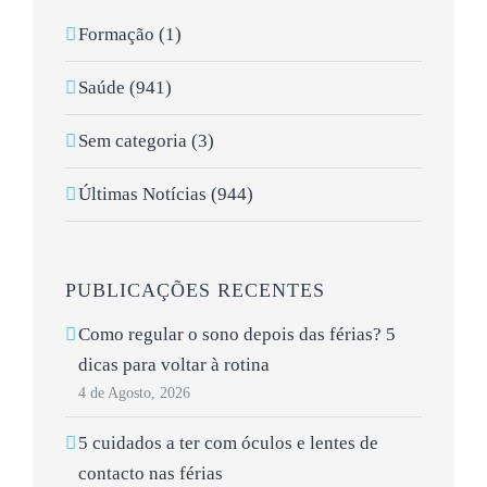
Formação (1)
Saúde (941)
Sem categoria (3)
Últimas Notícias (944)
PUBLICAÇÕES RECENTES
Como regular o sono depois das férias? 5
dicas para voltar à rotina
4 de Agosto, 2026
5 cuidados a ter com óculos e lentes de
contacto nas férias