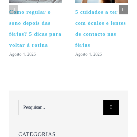
Como regular o
5 cuidados a ter
sono depois das
com óculos e lentes
férias? 5 dicas para
de contacto nas
voltar à rotina
férias
Agosto 4, 2026
Agosto 4, 2026
Pesquisar
CATEGORIAS