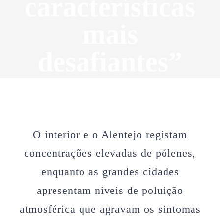
características
mais
desafiantes”
O interior e o Alentejo registam
concentrações elevadas de pólenes,
enquanto as grandes cidades
apresentam níveis de poluição
atmosférica que agravam os sintomas