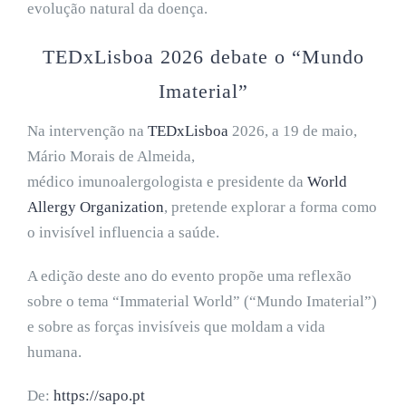
evolução natural da doença.
TEDxLisboa 2026 debate o “Mundo
Imaterial”
Na intervenção na
TEDxLisboa
2026, a 19 de maio,
Mário Morais de Almeida,
médico imunoalergologista e presidente da
World
Allergy Organization
, pretende explorar a forma como
o invisível influencia a saúde.
A edição deste ano do evento propõe uma reflexão
sobre o tema “Immaterial World” (“Mundo Imaterial”)
e sobre as forças invisíveis que moldam a vida
humana.
De:
https://sapo.pt