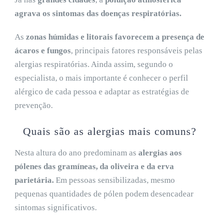
agrava os sintomas das doenças respiratórias.
As
zonas húmidas e litorais favorecem a presença de
ácaros e fungos
, principais fatores responsáveis pelas
alergias respiratórias. Ainda assim, segundo o
especialista, o mais importante é conhecer o perfil
alérgico de cada pessoa e adaptar as estratégias de
prevenção.
Quais são as alergias mais comuns?
Nesta altura do ano predominam as
alergias aos
pólenes
das gramíneas, da oliveira e da erva
parietária.
Em pessoas sensibilizadas, mesmo
pequenas quantidades de pólen podem desencadear
sintomas significativos.