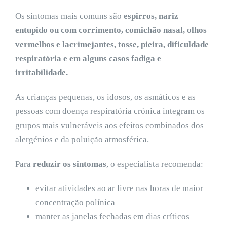
Os
sintomas mais comuns são
espirros, nariz
entupido ou com corrimento, comichão nasal, olhos
vermelhos e lacrimejantes, tosse, pieira, dificuldade
respiratória e em alguns casos fadiga e
irritabilidade.
As crianças pequenas, os idosos, os asmáticos e as
pessoas com doença respiratória crónica integram os
grupos mais vulneráveis aos efeitos combinados dos
alergénios e da poluição atmosférica.
Para
reduzir os sintomas
, o especialista recomenda:
evitar atividades ao ar livre nas horas de maior
concentração polínica
manter as janelas fechadas em dias críticos