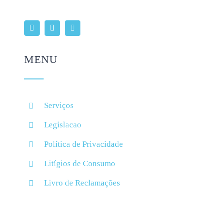
MENU
Serviços
Legislacao
Política de Privacidade
Litígios de Consumo
Livro de Reclamações