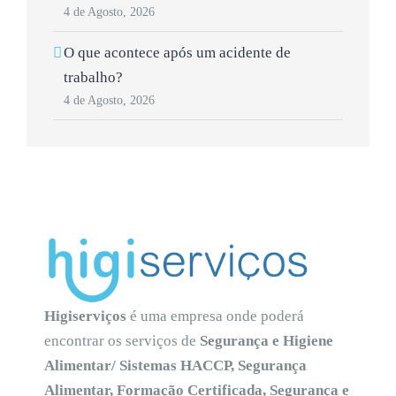
4 de Agosto, 2026
O que acontece após um acidente de
trabalho?
4 de Agosto, 2026
Higiserviços
é uma empresa onde poderá
encontrar os serviços de
Segurança e Higiene
Alimentar/ Sistemas HACCP, Segurança
Alimentar, Formação Certificada, Segurança e