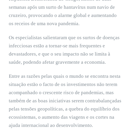
semanas após um surto de hantavírus num navio de
cruzeiro, provocando o alarme global e aumentando
os receios de uma nova pandemia.
Os especialistas salientaram que os surtos de doenças
infecciosas estão a tornar-se mais frequentes e
devastadores, e que o seu impacto não se limita à
saúde, podendo afetar gravemente a economia.
Entre as razões pelas quais o mundo se encontra nesta
situação estão o facto de os investimentos não terem
acompanhado o crescente risco de pandemias, mas
também de as boas iniciativas serem contrabalançadas
pelas tensões geopolíticas, a quebra do equilíbrio dos
ecossistemas, o aumento das viagens e os cortes na
ajuda internacional ao desenvolvimento.