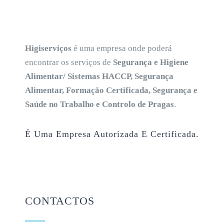
Higiserviços
é uma empresa onde poderá
encontrar os serviços de
Segurança e Higiene
Alimentar/ Sistemas HACCP, Segurança
Alimentar, Formação Certificada, Segurança e
Saúde no Trabalho e Controlo de Pragas
.
É Uma Empresa Autorizada E Certificada.
CONTACTOS