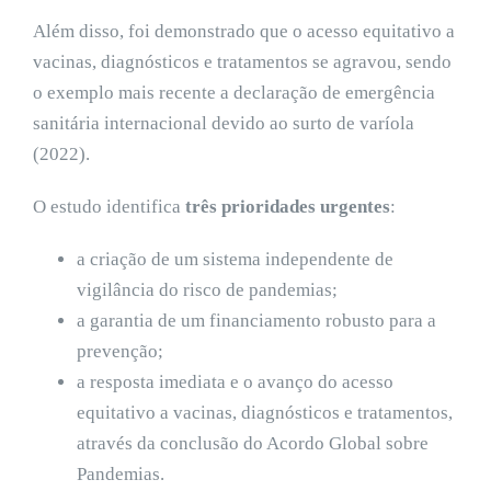
Além disso, foi demonstrado que o acesso equitativo a
vacinas, diagnósticos e tratamentos se agravou, sendo
o exemplo mais recente a declaração de emergência
sanitária internacional devido ao surto de varíola
(2022).
O estudo identifica
três prioridades urgentes
:
a criação de um sistema independente de
vigilância do risco de pandemias;
a garantia de um financiamento robusto para a
prevenção;
a resposta imediata e o avanço do acesso
equitativo a vacinas, diagnósticos e tratamentos,
através da conclusão do Acordo Global sobre
Pandemias.