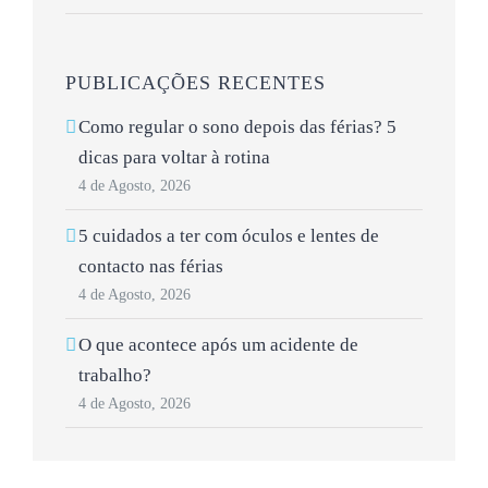
PUBLICAÇÕES RECENTES
Como regular o sono depois das férias? 5
dicas para voltar à rotina
4 de Agosto, 2026
5 cuidados a ter com óculos e lentes de
contacto nas férias
4 de Agosto, 2026
O que acontece após um acidente de
trabalho?
4 de Agosto, 2026