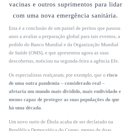
vacinas e outros suprimentos para lidar
com uma nova emergência sanitária.
Esta é a conclusão de um painel de peritos que passou
anos a avaliar a preparação global para tais eventos, a
pedido do Banco Mundial e da Organização Mundial
de Saúde (OMS), e que apresentou agora as suas
descobertas, noticiou na segunda-feira a agência Efe.
Os especialistas realçaram, por exemplo, que o
risco
de uma outra pandemia – considerado real –
afetaria um mundo mais dividido, mais endividado e
menos capaz de proteger as suas populações do que
há uma década
.
Um novo surto de Ébola acaba de ser declarado na
República Democrática do Congo, menos de duas