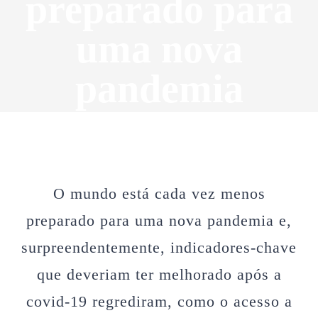
preparado para
uma nova
pandemia
O mundo está cada vez menos
preparado para uma nova pandemia e,
surpreendentemente, indicadores-chave
que deveriam ter melhorado após a
covid-19 regrediram, como o acesso a