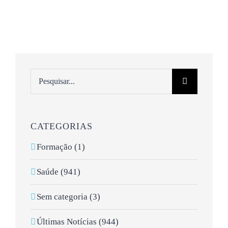
Pesquisar
CATEGORIAS
Formação (1)
Saúde (941)
Sem categoria (3)
Últimas Notícias (944)