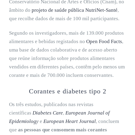
Conservatório Nacional de Artes e Ofícios (Cnam), no
âmbito do
projeto de saúde pública NutriNet-Santé
,
que recolhe dados de mais de 100 mil participantes.
Segundo os investigadores, mais de 139.000 produtos
alimentares e bebidas registados no
Open Food Facts
,
uma base de dados colaborativa e de acesso aberto
que reúne informação sobre produtos alimentares
vendidos em diferentes países, contêm pelo menos um
corante e mais de 700.000 incluem conservantes.
Corantes e diabetes tipo 2
Os três estudos, publicados nas revistas
científicas
Diabetes Care
,
European Journal of
Epidemiology
e
European Heart Journal
, concluem
que
as pessoas que consomem mais corantes