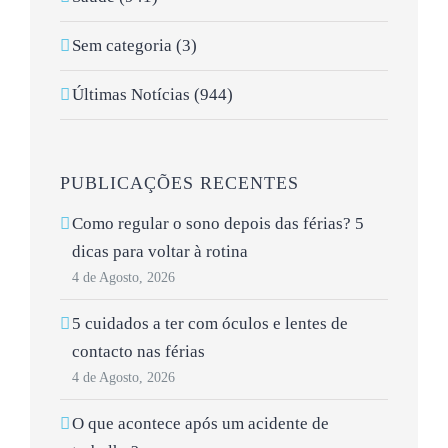
Sem categoria (3)
Últimas Notícias (944)
PUBLICAÇÕES RECENTES
Como regular o sono depois das férias? 5
dicas para voltar à rotina
4 de Agosto, 2026
5 cuidados a ter com óculos e lentes de
contacto nas férias
4 de Agosto, 2026
O que acontece após um acidente de