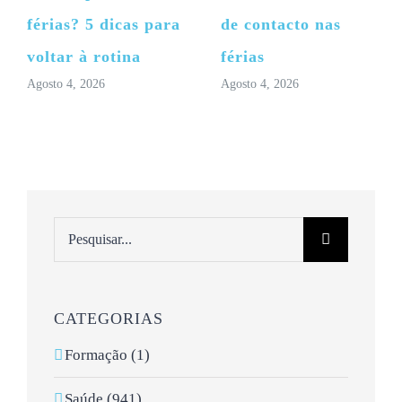
férias? 5 dicas para
de contacto nas
voltar à rotina
férias
Agosto 4, 2026
Agosto 4, 2026
Pesquisar
CATEGORIAS
Formação (1)
Saúde (941)