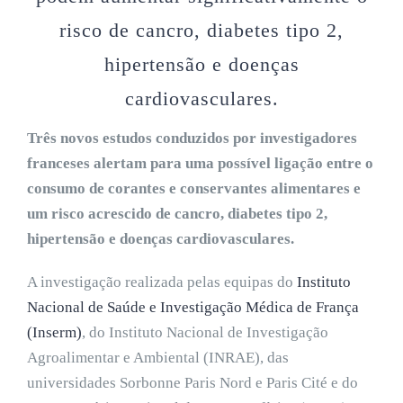
risco de cancro, diabetes tipo 2,
hipertensão e doenças
cardiovasculares.
Três novos estudos conduzidos por investigadores
franceses alertam para uma possível ligação entre o
consumo de corantes e conservantes alimentares e
um risco acrescido de cancro, diabetes tipo 2,
hipertensão e doenças cardiovasculares.
A investigação realizada pelas equipas do
Instituto
Nacional de Saúde e Investigação Médica de França
(Inserm)
, do Instituto Nacional de Investigação
Agroalimentar e Ambiental (INRAE), das
universidades Sorbonne Paris Nord e Paris Cité e do