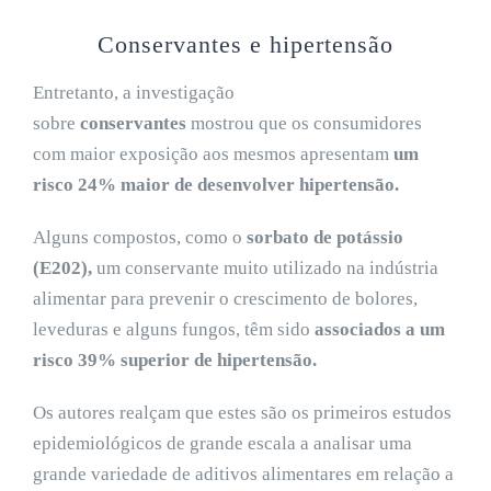
Conservantes e hipertensão
Entretanto, a investigação
sobre
conservantes
mostrou que os consumidores
com maior exposição aos mesmos apresentam
um
risco 24% maior de desenvolver hipertensão.
Alguns compostos, como o
sorbato de potássio
(E202),
um conservante muito utilizado na indústria
alimentar para prevenir o crescimento de bolores,
leveduras e alguns fungos, têm sido
associados a um
risco 39% superior de hipertensão.
Os autores realçam que estes são os primeiros estudos
epidemiológicos de grande escala a analisar uma
grande variedade de aditivos alimentares em relação a