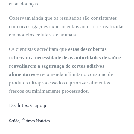
estas doenças.
Observam ainda que os resultados são consistentes
com investigações experimentais anteriores realizadas
em modelos celulares e animais.
Os cientistas acreditam que
estas descobertas
reforçam a necessidade de as autoridades de saúde
reavaliarem a segurança de certos aditivos
alimentares
e recomendam limitar o consumo de
produtos ultraprocessados e priorizar alimentos
frescos ou minimamente processados.
De:
https://sapo.pt
Saúde
,
Últimas Notícias