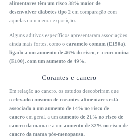
alimentares têm um risco 38% maior de
desenvolver diabetes tipo 2
em comparação com
aquelas com menor exposição.
Alguns aditivos específicos apresentaram associações
ainda mais fortes, como o
caramelo comum (E150a),
ligado a um aumento de 46%
do risco
, e a
curcumina
(E100), com um aumento de 49%.
Corantes e cancro
Em relação ao cancro, os estudos descobriram que
o
elevado consumo de corantes alimentares está
associado a um aumento de 14% no risco de
cancro
em geral, a um
aumento de 21% no risco de
cancro da mama
e a um
aumento de 32% no risco de
cancro da mama pós-menopausa.