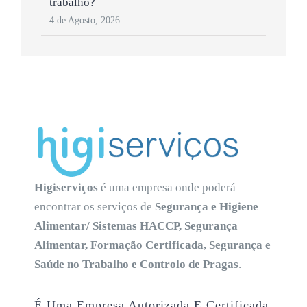
trabalho?
4 de Agosto, 2026
Higiserviços
é uma empresa onde poderá
encontrar os serviços de
Segurança e Higiene
Alimentar/ Sistemas HACCP, Segurança
Alimentar, Formação Certificada, Segurança e
Saúde no Trabalho e Controlo de Pragas
.
É Uma Empresa Autorizada E Certificada.