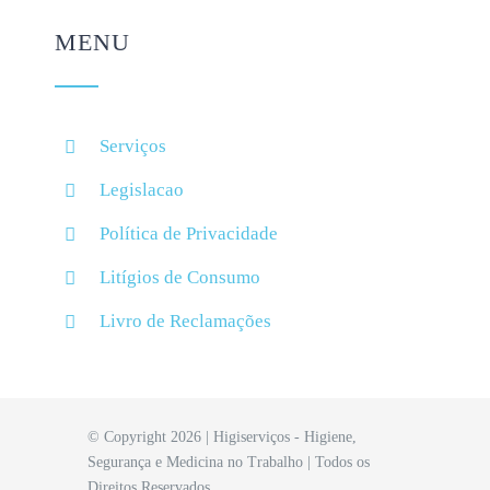
MENU
Serviços
Legislacao
Política de Privacidade
Litígios de Consumo
Livro de Reclamações
© Copyright 2026 | Higiserviços - Higiene,
Segurança e Medicina no Trabalho | Todos os
Direitos Reservados