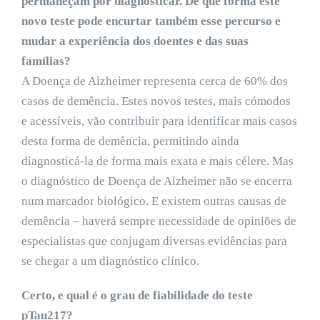
permaneçam por diagnosticar. De que forma este
novo teste pode encurtar também esse percurso e
mudar a experiência dos doentes e das suas
famílias?
A Doença de Alzheimer representa cerca de 60% dos
casos de demência. Estes novos testes, mais cómodos
e acessíveis, vão contribuir para identificar mais casos
desta forma de demência, permitindo ainda
diagnosticá-la de forma mais exata e mais célere. Mas
o diagnóstico de Doença de Alzheimer não se encerra
num marcador biológico. E existem outras causas de
demência – haverá sempre necessidade de opiniões de
especialistas que conjugam diversas evidências para
se chegar a um diagnóstico clínico.
Certo, e qual é o grau de fiabilidade do teste
pTau217?