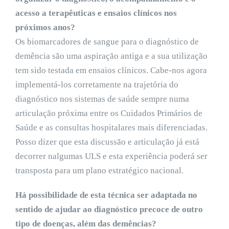
acesso a terapêuticas e ensaios clínicos nos
próximos anos?
Os biomarcadores de sangue para o diagnóstico de
demência são uma aspiração antiga e a sua utilização
tem sido testada em ensaios clínicos. Cabe-nos agora
implementá-los corretamente na trajetória do
diagnóstico nos sistemas de saúde sempre numa
articulação próxima entre os Cuidados Primários de
Saúde e as consultas hospitalares mais diferenciadas.
Posso dizer que esta discussão e articulação já está
decorrer nalgumas ULS e esta experiência poderá ser
transposta para um plano estratégico nacional.
Há possibilidade de esta técnica ser adaptada no
sentido de ajudar ao diagnóstico precoce de outro
tipo de doenças, além das demências?