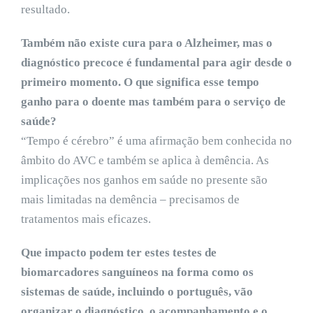
resultado.
Também não existe cura para o Alzheimer, mas o
diagnóstico precoce é fundamental para agir desde o
primeiro momento. O que significa esse tempo
ganho para o doente mas também para o serviço de
saúde?
“Tempo é cérebro” é uma afirmação bem conhecida no
âmbito do AVC e também se aplica à demência. As
implicações nos ganhos em saúde no presente são
mais limitadas na demência – precisamos de
tratamentos mais eficazes.
Que impacto podem ter estes testes de
biomarcadores sanguíneos na forma como os
sistemas de saúde, incluindo o português, vão
organizar o diagnóstico, o acompanhamento e o