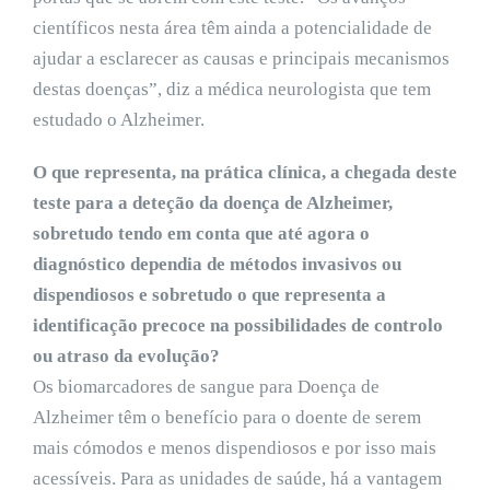
científicos nesta área têm ainda a potencialidade de
ajudar a esclarecer as causas e principais mecanismos
destas doenças”, diz a médica neurologista que tem
estudado o Alzheimer.
O que representa, na prática clínica, a chegada deste
teste para a deteção da doença de Alzheimer,
sobretudo tendo em conta que até agora o
diagnóstico dependia de métodos invasivos ou
dispendiosos e sobretudo o que representa a
identificação precoce na possibilidades de controlo
ou atraso da evolução?
Os biomarcadores de sangue para Doença de
Alzheimer têm o benefício para o doente de serem
mais cómodos e menos dispendiosos e por isso mais
acessíveis. Para as unidades de saúde, há a vantagem