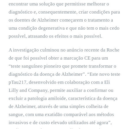
encontrar uma solução que permitisse melhorar o
diagnóstico e, consequentemente, criar condições para
os doentes de Alzheimer começarem o tratamento a
uma condição degenerativa e que não tem o mais cedo
possível, atrasando os efeitos o mais possível.
A investigação culminou no anúncio recente da Roche
de que foi possível obter a marcação CE para um
“teste sanguíneo pioneiro que promete transformar o
diagnóstico da doença de Alzheimer”. “Este novo teste
pTau217, desenvolvido em colaboração com a Eli
Lilly and Company, permite auxiliar a confirmar ou
excluir a patologia amiloide, característica da doença
de Alzheimer, através de uma simples colheita de
sangue, com uma exatidão comparável aos métodos
invasivos e de custo elevado utilizados até agora”,