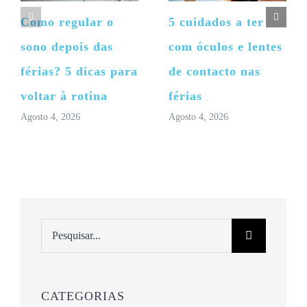
Como regular o
5 cuidados a ter
sono depois das
com óculos e lentes
férias? 5 dicas para
de contacto nas
voltar à rotina
férias
Agosto 4, 2026
Agosto 4, 2026
Pesquisar
CATEGORIAS