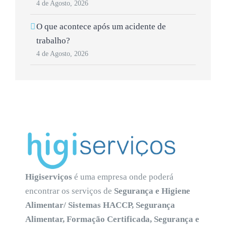
4 de Agosto, 2026
O que acontece após um acidente de
trabalho?
4 de Agosto, 2026
Higiserviços
é uma empresa onde poderá
encontrar os serviços de
Segurança e Higiene
Alimentar/ Sistemas HACCP, Segurança
Alimentar, Formação Certificada, Segurança e