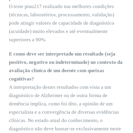
O teste ptau217 realizado nas melhores condições
(técnicas, laboratórios, processamento, validação)
pode atingir valores de capacidade de diagnóstico
(acuidade) muito elevados e até eventualmente
superiores a 90%.
E como deve ser interpretado um resultado (seja
positivo, negativo ou indeterminado) no contexto da
avaliação clínica de um doente com queixas
cognitivas?
A interpretação destes resultados com vista a um
diagnóstico de Alzheimer ou de outra forma de
demência implica, como foi dito, a opinião de um
especialista e a convergência de diversas evidências
clínicas. No estado atual do conhecimento, o
diagnóstico não deve basear-se exclusivamente neste