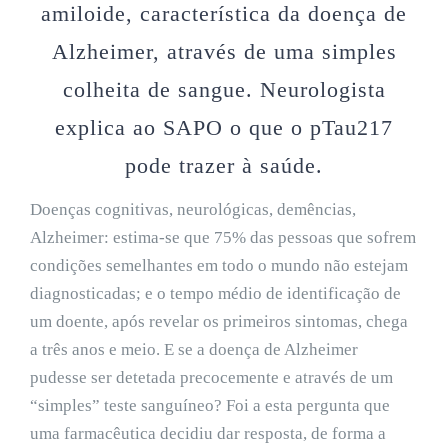
amiloide, característica da doença de
Alzheimer, através de uma simples
colheita de sangue. Neurologista
explica ao SAPO o que o pTau217
pode trazer à saúde.
Doenças cognitivas, neurológicas, demências,
Alzheimer: estima-se que 75% das pessoas que sofrem
condições semelhantes em todo o mundo não estejam
diagnosticadas; e o tempo médio de identificação de
um doente, após revelar os primeiros sintomas, chega
a três anos e meio. E se a doença de Alzheimer
pudesse ser detetada precocemente e através de um
“simples” teste sanguíneo? Foi a esta pergunta que
uma farmacêutica decidiu dar resposta, de forma a