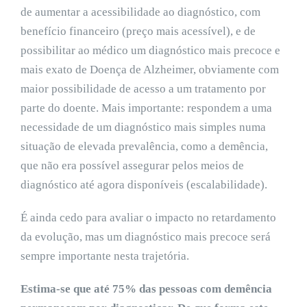
de aumentar a acessibilidade ao diagnóstico, com
benefício financeiro (preço mais acessível), e de
possibilitar ao médico um diagnóstico mais precoce e
mais exato de Doença de Alzheimer, obviamente com
maior possibilidade de acesso a um tratamento por
parte do doente. Mais importante: respondem a uma
necessidade de um diagnóstico mais simples numa
situação de elevada prevalência, como a demência,
que não era possível assegurar pelos meios de
diagnóstico até agora disponíveis (escalabilidade).
É ainda cedo para avaliar o impacto no retardamento
da evolução, mas um diagnóstico mais precoce será
sempre importante nesta trajetória.
Estima-se que até 75% das pessoas com demência