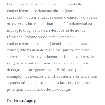
No campo da demência temos beneficiado do
conhecimento previamente obtido (extremamente
sucedido) noutras situações como o cancro, a diabetes
ou o AVC. A interdisciplinaridade é fundamental na
inovação diagnóstica e na descoberta de novos
fármacos – “como vasos comunicantes ou
conhecimento em rede”. O benefício mais próximo
conseguido na área de Alzheimer parece-me residir
sobretudo no desenvolvimento de biomarcadores de
sangue para outras formas de demência ou outras
doenças neurodegenerativas (Parkinson, por
exemplo). Os avanços científicos nesta área têm ainda
a potencialidade de ajudar a esclarecer as causas e
principais mecanismos destas doenças.
De:
https://sapo.pt