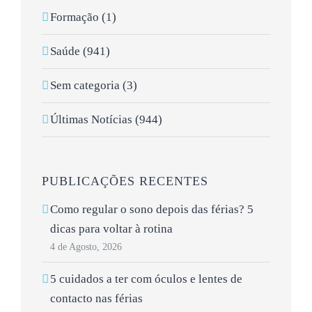
Formação (1)
Saúde (941)
Sem categoria (3)
Últimas Notícias (944)
PUBLICAÇÕES RECENTES
Como regular o sono depois das férias? 5
dicas para voltar à rotina
4 de Agosto, 2026
5 cuidados a ter com óculos e lentes de
contacto nas férias