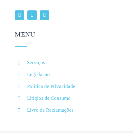
MENU
Serviços
Legislacao
Política de Privacidade
Litígios de Consumo
Livro de Reclamações