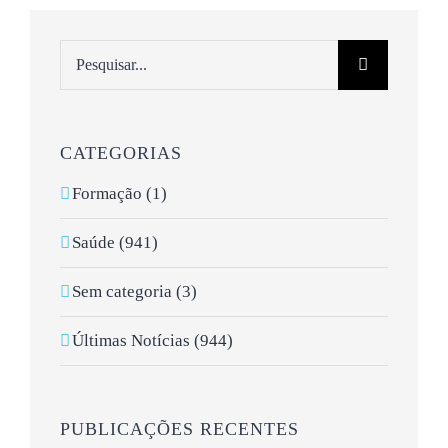
Pesquisar
CATEGORIAS
Formação (1)
Saúde (941)
Sem categoria (3)
Últimas Notícias (944)
PUBLICAÇÕES RECENTES