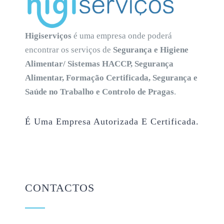
Higiserviços
é uma empresa onde poderá
encontrar os serviços de
Segurança e Higiene
Alimentar/ Sistemas HACCP, Segurança
Alimentar, Formação Certificada, Segurança e
Saúde no Trabalho e Controlo de Pragas
.
É Uma Empresa Autorizada E Certificada.
CONTACTOS