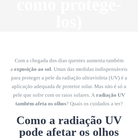
como protegê-
los)
Com a chegada dos dias quentes aumenta também
a
exposição ao sol
. Umas das medidas indispensáveis
para proteger a pele da radiação ultravioleta (UV) é a
aplicação adequada de protetor solar. Mas não é só a
pele que sofre com os raios solares. A
radiação UV
também afeta os olhos
? Quais os cuidados a ter?
Como a radiação UV
pode afetar os olhos