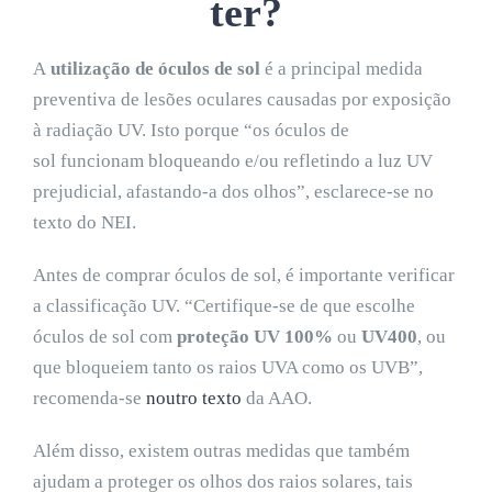
ter?
A
utilização de óculos de sol
é a principal medida
preventiva de lesões oculares causadas por exposição
à radiação UV. Isto porque “os óculos de
sol funcionam bloqueando e/ou refletindo a luz UV
prejudicial, afastando-a dos olhos”, esclarece-se no
texto do NEI.
Antes de comprar óculos de sol, é importante verificar
a classificação UV. “Certifique-se de que escolhe
óculos de sol com
proteção UV 100%
ou
UV400
, ou
que bloqueiem tanto os raios UVA como os UVB”,
recomenda-se
noutro texto
da AAO.
Além disso, existem outras medidas que também
ajudam a proteger os olhos dos raios solares, tais