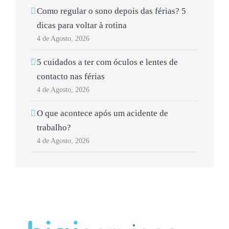
Como regular o sono depois das férias? 5
dicas para voltar à rotina
4 de Agosto, 2026
5 cuidados a ter com óculos e lentes de
contacto nas férias
4 de Agosto, 2026
O que acontece após um acidente de
trabalho?
4 de Agosto, 2026