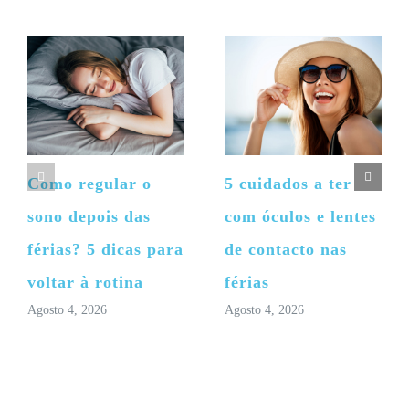
Como regular o
5 cuidados a ter
sono depois das
com óculos e lentes
férias? 5 dicas para
de contacto nas
voltar à rotina
férias
Agosto 4, 2026
Agosto 4, 2026