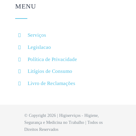
MENU
Serviços
Legislacao
Política de Privacidade
Litígios de Consumo
Livro de Reclamações
© Copyright 2026 | Higiserviços - Higiene,
Segurança e Medicina no Trabalho | Todos os
Direitos Reservados