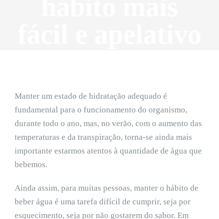
hábito mais
fácil e apelativo
Manter um estado de hidratação adequado é
fundamental para o funcionamento do organismo,
durante todo o ano, mas, no verão, com o aumento das
temperaturas e da transpiração, torna-se ainda mais
importante estarmos atentos à quantidade de água que
bebemos.
Ainda assim, para muitas pessoas, manter o hábito de
beber água é uma tarefa difícil de cumprir, seja por
esquecimento, seja por não gostarem do sabor. Em