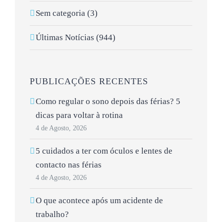
Sem categoria (3)
Últimas Notícias (944)
PUBLICAÇÕES RECENTES
Como regular o sono depois das férias? 5
dicas para voltar à rotina
4 de Agosto, 2026
5 cuidados a ter com óculos e lentes de
contacto nas férias
4 de Agosto, 2026
O que acontece após um acidente de
trabalho?