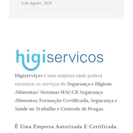
4 de Agosto, 2026
Higiserviços
é uma empresa onde poderá
encontrar os serviços de
Segurança e Higiene
Alimentar/ Sistemas HACCP, Segurança
Alimentar, Formação Certificada, Segurança e
Saúde no Trabalho e Controlo de Pragas
.
É Uma Empresa Autorizada E Certificada.