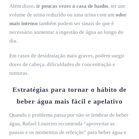
Além disso,
ir poucas vezes à casa de banho
, ter um
volume de urina reduzido ou uma urina com um
odor
mais intenso
também podem ser sinais de que é
necessário aumentar a ingestão de água ao longo do
dia.
Em casos de desidratação mais graves, podem surgir
dores de cabeça, dificuldades de concentração e
tonturas.
Estratégias para tornar o hábito de
beber água mais fácil e apelativo
Quando o problema passa por não se lembrar de beber
água, Rafael Loureiro recomenda “aproveitar as
pausas e os momentos de refeição” para beber água e