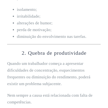
isolamento;
irritabilidade;
alterações de humor;
perda de motivação;
diminuição do envolvimento nas tarefas.
2. Quebra de produtividade
Quando um trabalhador começa a apresentar
dificuldades de concentração, esquecimentos
frequentes ou diminuição do rendimento, poderá
existir um problema subjacente.
Nem sempre a causa está relacionada com falta de
competências.