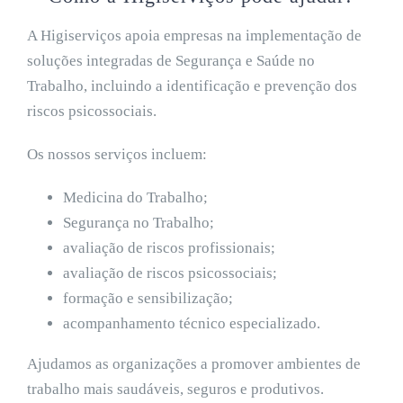
A Higiserviços apoia empresas na implementação de
soluções integradas de Segurança e Saúde no
Trabalho, incluindo a identificação e prevenção dos
riscos psicossociais.
Os nossos serviços incluem:
Medicina do Trabalho;
Segurança no Trabalho;
avaliação de riscos profissionais;
avaliação de riscos psicossociais;
formação e sensibilização;
acompanhamento técnico especializado.
Ajudamos as organizações a promover ambientes de
trabalho mais saudáveis, seguros e produtivos.