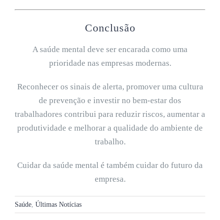
Conclusão
A saúde mental deve ser encarada como uma
prioridade nas empresas modernas.
Reconhecer os sinais de alerta, promover uma cultura
de prevenção e investir no bem-estar dos
trabalhadores contribui para reduzir riscos, aumentar a
produtividade e melhorar a qualidade do ambiente de
trabalho.
Cuidar da saúde mental é também cuidar do futuro da
empresa.
Saúde
,
Últimas Notícias