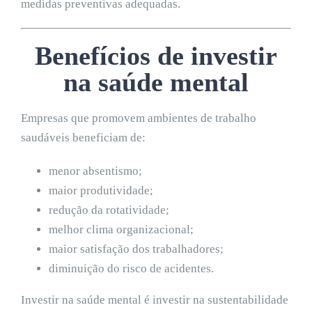
medidas preventivas adequadas.
Benefícios de investir
na saúde mental
Empresas que promovem ambientes de trabalho
saudáveis beneficiam de:
menor absentismo;
maior produtividade;
redução da rotatividade;
melhor clima organizacional;
maior satisfação dos trabalhadores;
diminuição do risco de acidentes.
Investir na saúde mental é investir na sustentabilidade