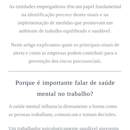
As entidades empregadoras têm um papel fundamental
na identificação precoce destes sinais e na
implementação de medidas que promovam um
ambiente de trabalho equilibrado e saudável.
Neste artigo explicamos quais os principais sinais de
alerta e como as empresas podem contribuir para a
prevenção dos riscos psicossociais.
Porque é importante falar de saúde
mental no trabalho?
A saúde mental influencia diretamente a forma como
as pessoas trabalham, comunicam e tomam decisões.
Um trabalhador psicologicamente saudável apresenta