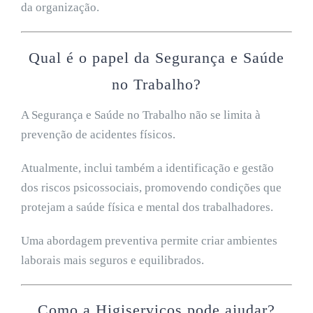
da organização.
Qual é o papel da Segurança e Saúde
no Trabalho?
A Segurança e Saúde no Trabalho não se limita à
prevenção de acidentes físicos.
Atualmente, inclui também a identificação e gestão
dos riscos psicossociais, promovendo condições que
protejam a saúde física e mental dos trabalhadores.
Uma abordagem preventiva permite criar ambientes
laborais mais seguros e equilibrados.
Como a Higiserviços pode ajudar?