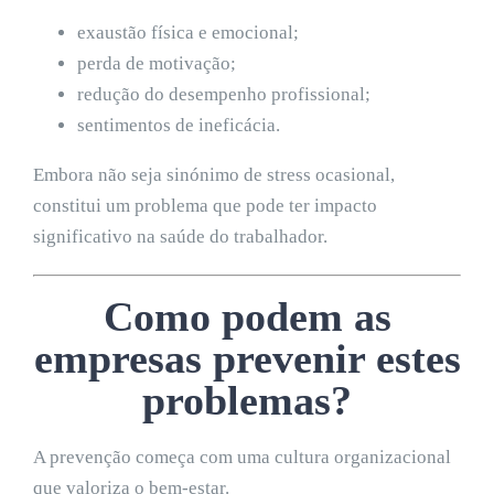
exaustão física e emocional;
perda de motivação;
redução do desempenho profissional;
sentimentos de ineficácia.
Embora não seja sinónimo de stress ocasional,
constitui um problema que pode ter impacto
significativo na saúde do trabalhador.
Como podem as
empresas prevenir estes
problemas?
A prevenção começa com uma cultura organizacional
que valoriza o bem-estar.