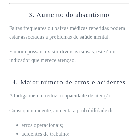
3. Aumento do absentismo
Faltas frequentes ou baixas médicas repetidas podem
estar associadas a problemas de saúde mental.
Embora possam existir diversas causas, este é um
indicador que merece atenção.
4. Maior número de erros e acidentes
A fadiga mental reduz a capacidade de atenção.
Consequentemente, aumenta a probabilidade de:
erros operacionais;
acidentes de trabalho;