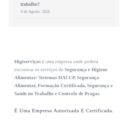
trabalho?
4 de Agosto, 2026
Higiserviços
é uma empresa onde poderá
encontrar os serviços de
Segurança e Higiene
Alimentar/ Sistemas HACCP, Segurança
Alimentar, Formação Certificada, Segurança e
Saúde no Trabalho e Controlo de Pragas
.
É Uma Empresa Autorizada E Certificada.