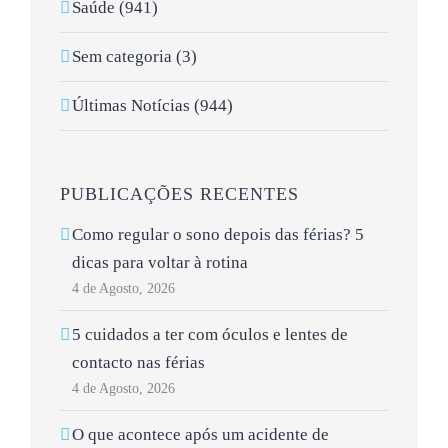
Saúde (941)
Sem categoria (3)
Últimas Notícias (944)
PUBLICAÇÕES RECENTES
Como regular o sono depois das férias? 5
dicas para voltar à rotina
4 de Agosto, 2026
5 cuidados a ter com óculos e lentes de
contacto nas férias
4 de Agosto, 2026
O que acontece após um acidente de