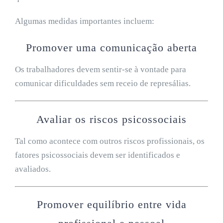
Algumas medidas importantes incluem:
Promover uma comunicação aberta
Os trabalhadores devem sentir-se à vontade para
comunicar dificuldades sem receio de represálias.
Avaliar os riscos psicossociais
Tal como acontece com outros riscos profissionais, os
fatores psicossociais devem ser identificados e
avaliados.
Promover equilíbrio entre vida