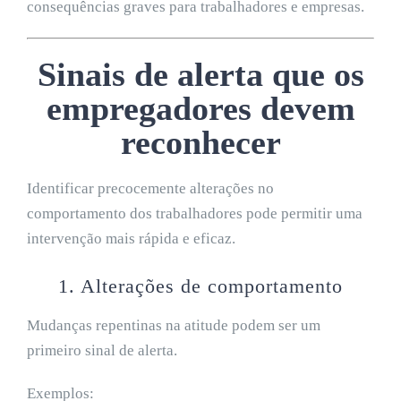
consequências graves para trabalhadores e empresas.
Sinais de alerta que os
empregadores devem
reconhecer
Identificar precocemente alterações no
comportamento dos trabalhadores pode permitir uma
intervenção mais rápida e eficaz.
1. Alterações de comportamento
Mudanças repentinas na atitude podem ser um
primeiro sinal de alerta.
Exemplos: