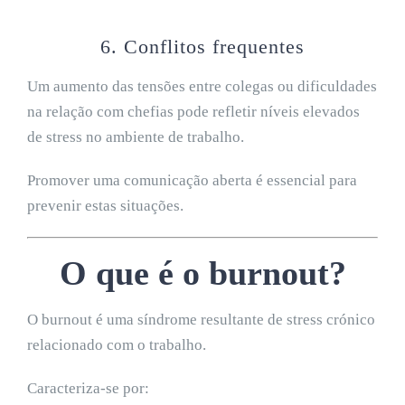
6. Conflitos frequentes
Um aumento das tensões entre colegas ou dificuldades
na relação com chefias pode refletir níveis elevados
de stress no ambiente de trabalho.
Promover uma comunicação aberta é essencial para
prevenir estas situações.
O que é o burnout?
O burnout é uma síndrome resultante de stress crónico
relacionado com o trabalho.
Caracteriza-se por: