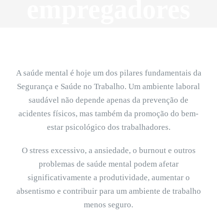
empregadores
A saúde mental é hoje um dos pilares fundamentais da
Segurança e Saúde no Trabalho. Um ambiente laboral
saudável não depende apenas da prevenção de
acidentes físicos, mas também da promoção do bem-
estar psicológico dos trabalhadores.
O stress excessivo, a ansiedade, o burnout e outros
problemas de saúde mental podem afetar
significativamente a produtividade, aumentar o
absentismo e contribuir para um ambiente de trabalho
menos seguro.