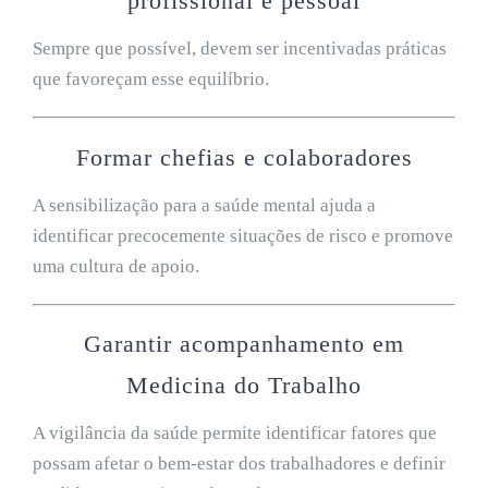
profissional e pessoal
Sempre que possível, devem ser incentivadas práticas
que favoreçam esse equilíbrio.
Formar chefias e colaboradores
A sensibilização para a saúde mental ajuda a
identificar precocemente situações de risco e promove
uma cultura de apoio.
Garantir acompanhamento em
Medicina do Trabalho
A vigilância da saúde permite identificar fatores que
possam afetar o bem-estar dos trabalhadores e definir