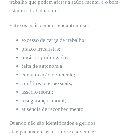
trabalho que podem afetar a saúde mental e o bem-
estar dos trabalhadores.
Entre os mais comuns encontram-se:
excesso de carga de trabalho;
prazos irrealistas;
horários prolongados;
falta de autonomia;
comunicação deficiente;
conflitos interpessoais;
assédio moral;
insegurança laboral;
ausência de reconhecimento.
Quando não são identificados e geridos
atempadamente, estes fatores podem ter