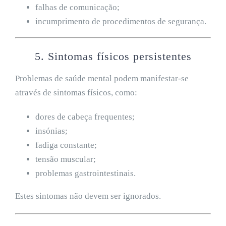
falhas de comunicação;
incumprimento de procedimentos de segurança.
5. Sintomas físicos persistentes
Problemas de saúde mental podem manifestar-se
através de sintomas físicos, como:
dores de cabeça frequentes;
insónias;
fadiga constante;
tensão muscular;
problemas gastrointestinais.
Estes sintomas não devem ser ignorados.