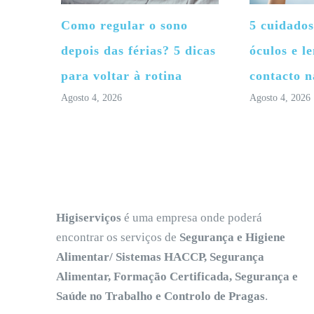
Como regular o sono
5 cuidados
depois das férias? 5 dicas
óculos e le
para voltar à rotina
contacto n
Agosto 4, 2026
Agosto 4, 2026
Higiserviços
é uma empresa onde poderá
encontrar os serviços de
Segurança e Higiene
Alimentar/ Sistemas HACCP, Segurança
Alimentar, Formação Certificada, Segurança e
Saúde no Trabalho e Controlo de Pragas
.