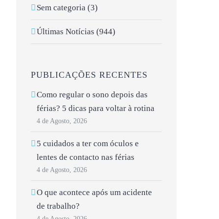
Sem categoria (3)
Últimas Notícias (944)
PUBLICAÇÕES RECENTES
Como regular o sono depois das
férias? 5 dicas para voltar à rotina
4 de Agosto, 2026
5 cuidados a ter com óculos e
lentes de contacto nas férias
4 de Agosto, 2026
O que acontece após um acidente
de trabalho?
4 de Agosto, 2026