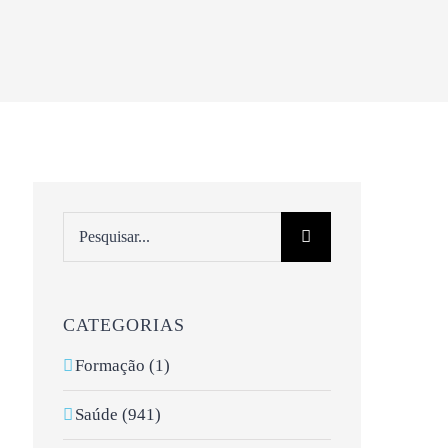
Pesquisar
CATEGORIAS
Formação (1)
Saúde (941)