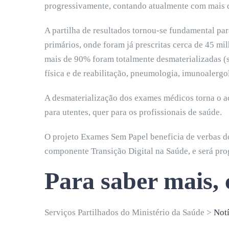
progressivamente, contando atualmente com mais d
A partilha de resultados tornou-se fundamental pa
primários, onde foram já prescritas cerca de 45 mi
mais de 90% foram totalmente desmaterializadas (
física e de reabilitação, pneumologia, imunoalergo
A desmaterialização dos exames médicos torna o a
para utentes, quer para os profissionais de saúde.
O projeto Exames Sem Papel beneficia de verbas do
componente Transição Digital na Saúde, e será pro
Para saber mais, 
Serviços Partilhados do Ministério da Saúde >
Notí