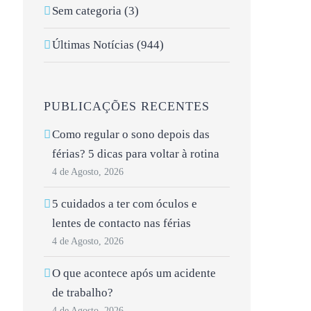
Sem categoria (3)
Últimas Notícias (944)
PUBLICAÇÕES RECENTES
Como regular o sono depois das
férias? 5 dicas para voltar à rotina
4 de Agosto, 2026
5 cuidados a ter com óculos e
lentes de contacto nas férias
4 de Agosto, 2026
O que acontece após um acidente
de trabalho?
4 de Agosto, 2026