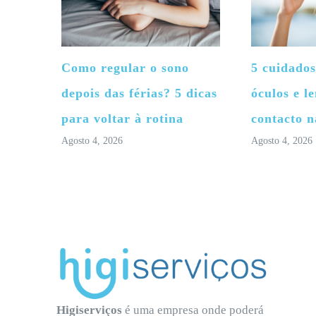
Como regular o sono
5 cuidados
depois das férias? 5 dicas
óculos e le
para voltar à rotina
contacto n
Agosto 4, 2026
Agosto 4, 2026
Higiserviços
é uma empresa onde poderá