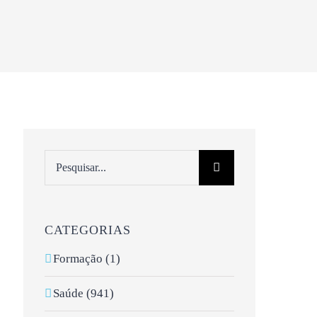
Pesquisar
CATEGORIAS
Formação (1)
Saúde (941)