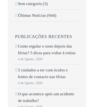
Sem categoria (3)
Últimas Notícias (944)
PUBLICAÇÕES RECENTES
Como regular o sono depois das
férias? 5 dicas para voltar à rotina
4 de Agosto, 2026
5 cuidados a ter com óculos e
lentes de contacto nas férias
4 de Agosto, 2026
O que acontece após um acidente
de trabalho?
4 de Agosto, 2026