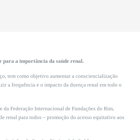
r para a importância da saúde renal.
rço, tem como objetivo aumentar a consciencialização
zir a frequência e o impacto da doença renal em todo o
 e da Federação Internacional de Fundações do Rim,
úde renal para todos – promoção do acesso equitativo aos