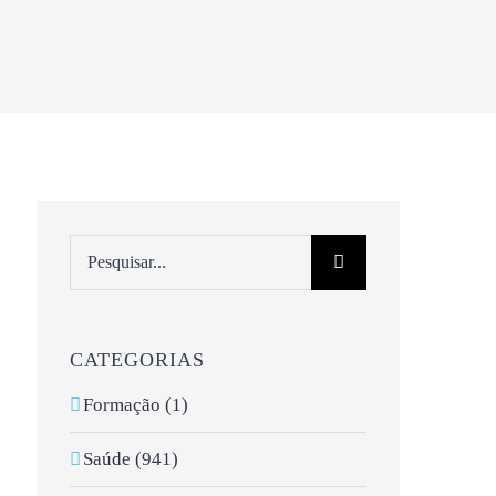
Pesquisar
CATEGORIAS
Formação (1)
Saúde (941)