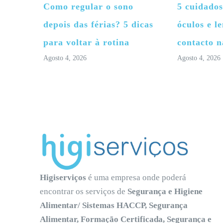
Como regular o sono
5 cuidados
depois das férias? 5 dicas
óculos e le
para voltar à rotina
contacto n
Agosto 4, 2026
Agosto 4, 2026
Higiserviços
é uma empresa onde poderá
encontrar os serviços de
Segurança e Higiene
Alimentar/ Sistemas HACCP, Segurança
Alimentar, Formação Certificada, Segurança e