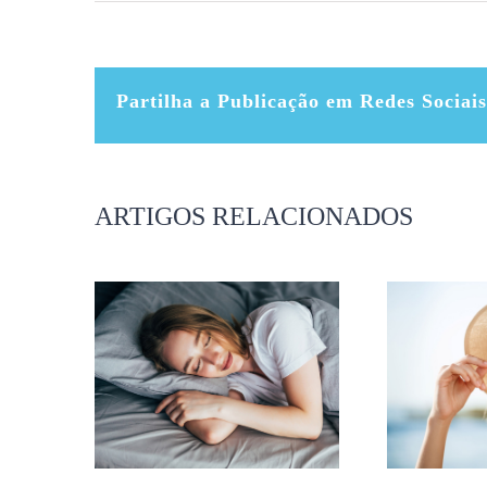
Partilha a Publicação em Redes Sociais
ARTIGOS RELACIONADOS