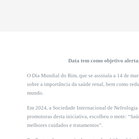
Data tem como objetivo alerta
O Dia Mundial do Rim, que se assinala a 14 de ma
sobre a importância da saúde renal, bem como redu
mundo.
Em 2024, a Sociedade Internacional de Nefrologia
promotoras desta iniciativa, escolheu o mote: “Sa
melhores cuidados e tratamentos”.