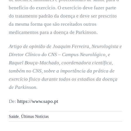
benefício do exercício. O exercício deve fazer parte
do tratamento padrão da doença e deve ser prescrito
da mesma forma que são receitados outros
medicamentos para a doença de Parkinson.
Artigo de opinião de Joaquim Ferreira, Neurologista e
Diretor Clínico do CNS – Campus Neurológico, e
Raquel Bouça-Machado, coordenadora científica,
também no CNS, sobre a importância da prática de
exercício físico durante todos os estadios da doença
de Parkinson.
De:
https://www.sapo.pt
Saúde
,
Últimas Notícias