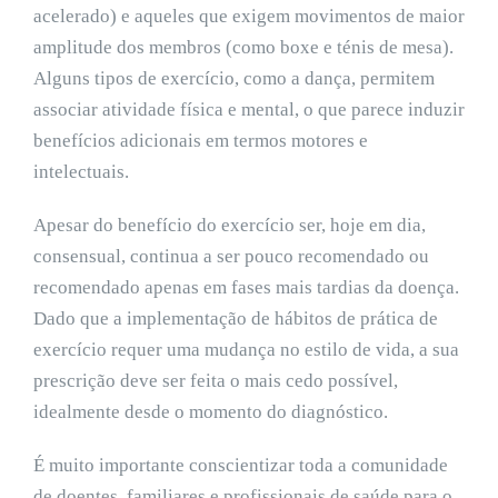
acelerado) e aqueles que exigem movimentos de maior
amplitude dos membros (como boxe e ténis de mesa).
Alguns tipos de exercício, como a dança, permitem
associar atividade física e mental, o que parece induzir
benefícios adicionais em termos motores e
intelectuais.
Apesar do benefício do exercício ser, hoje em dia,
consensual, continua a ser pouco recomendado ou
recomendado apenas em fases mais tardias da doença.
Dado que a implementação de hábitos de prática de
exercício requer uma mudança no estilo de vida, a sua
prescrição deve ser feita o mais cedo possível,
idealmente desde o momento do diagnóstico.
É muito importante conscientizar toda a comunidade
de doentes, familiares e profissionais de saúde para o