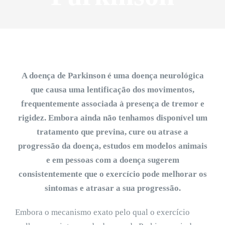
A doença de Parkinson é uma doença neurológica
que causa uma lentificação dos movimentos,
frequentemente associada à presença de tremor e
rigidez. Embora ainda não tenhamos disponível um
tratamento que previna, cure ou atrase a
progressão da doença, estudos em modelos animais
e em pessoas com a doença sugerem
consistentemente que o exercício pode melhorar os
sintomas e atrasar a sua progressão.
Embora o mecanismo exato pelo qual o exercício