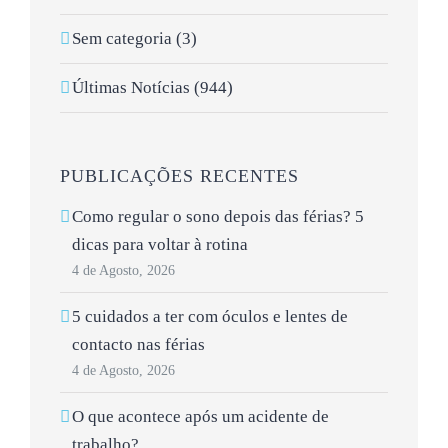
Sem categoria (3)
Últimas Notícias (944)
PUBLICAÇÕES RECENTES
Como regular o sono depois das férias? 5
dicas para voltar à rotina
4 de Agosto, 2026
5 cuidados a ter com óculos e lentes de
contacto nas férias
4 de Agosto, 2026
O que acontece após um acidente de
trabalho?