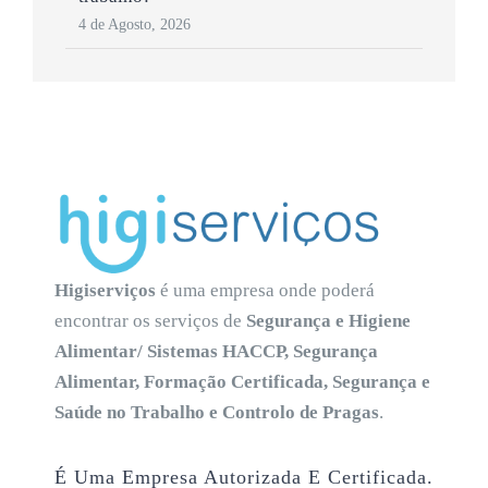
4 de Agosto, 2026
Higiserviços
é uma empresa onde poderá
encontrar os serviços de
Segurança e Higiene
Alimentar/ Sistemas HACCP, Segurança
Alimentar, Formação Certificada, Segurança e
Saúde no Trabalho e Controlo de Pragas
.
É Uma Empresa Autorizada E Certificada.