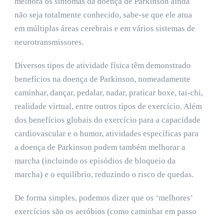
melhora os sintomas da doença de Parkinson ainda
não seja totalmente conhecido, sabe-se que ele atua
em múltiplas áreas cerebrais e em vários sistemas de
neurotransmissores.
Diversos tipos de atividade física têm demonstrado
benefícios na doença de Parkinson, nomeadamente
caminhar, dançar, pedalar, nadar, praticar boxe, tai-chi,
realidade virtual, entre outros tipos de exercício. Além
dos benefícios globais do exercício para a capacidade
cardiovascular e o humor, atividades específicas para
a doença de Parkinson podem também melhorar a
marcha (incluindo os episódios de bloqueio da
marcha) e o equilíbrio, reduzindo o risco de quedas.
De forma simples, podemos dizer que os ‘melhores’
exercícios são os aeróbios (como caminhar em passo