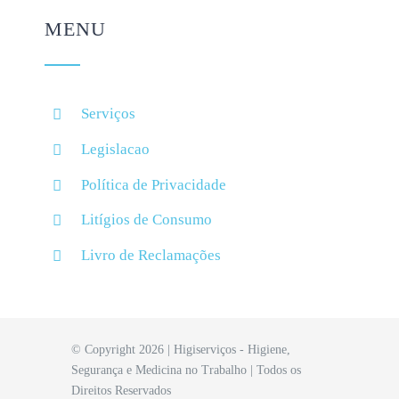
MENU
Serviços
Legislacao
Política de Privacidade
Litígios de Consumo
Livro de Reclamações
© Copyright 2026 | Higiserviços - Higiene,
Segurança e Medicina no Trabalho | Todos os
Direitos Reservados