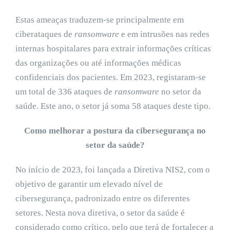
Estas ameaças traduzem-se principalmente em
ciberataques de
ransomware
e em intrusões nas redes
internas hospitalares para extrair informações críticas
das organizações ou até informações médicas
confidenciais dos pacientes. Em 2023, registaram-se
um total de 336 ataques de
ransomware
no setor da
saúde. Este ano, o setor já soma 58 ataques deste tipo.
Como melhorar a postura da cibersegurança no
setor da saúde?
No início de 2023, foi lançada a Diretiva NIS2, com o
objetivo de garantir um elevado nível de
cibersegurança, padronizado entre os diferentes
setores. Nesta nova diretiva, o setor da saúde é
considerado como crítico, pelo que terá de fortalecer a