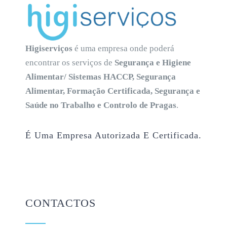
Higiserviços
é uma empresa onde poderá
encontrar os serviços de
Segurança e Higiene
Alimentar/ Sistemas HACCP, Segurança
Alimentar, Formação Certificada, Segurança e
Saúde no Trabalho e Controlo de Pragas
.
É Uma Empresa Autorizada E Certificada.
CONTACTOS