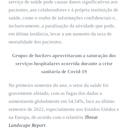
serviço de saúde pode causar danos significativos aos
pacientes, aos colaboradores e à própria instituição de
saúde, como o roubo de informações confidenciais e,
inclusivamente, a paralisação da atividade que pode,
em última instância, levar a um aumento da taxa de
mortalidade dos pacientes.
Grupos de
hackers
aproveitaram a saturação dos
serviços hospitalares ocorrida durante a crise
sanitária de Covid-19
No primeiro semestre do ano, o setor da saúde foi
gravemente afetado, com as fugas dos dados a
aumentarem globalmente em 54,54%, face ao último
semestre de 2022, especialmente nos Estados Unidos e
na Europa, de acordo com o relatório
Threat
Landscape Report
.