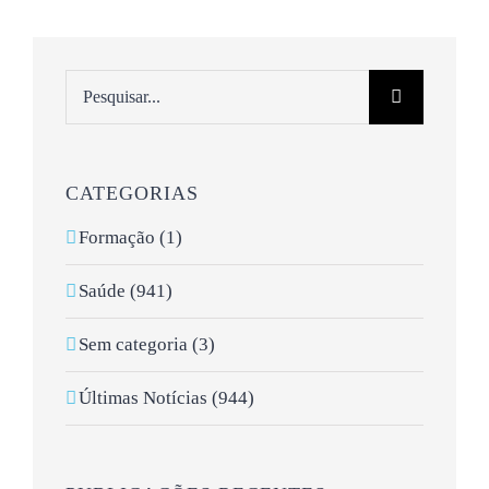
Pesquisar
CATEGORIAS
Formação (1)
Saúde (941)
Sem categoria (3)
Últimas Notícias (944)