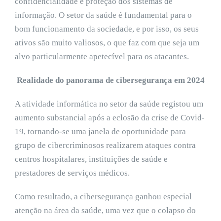
confidencialidade e proteção dos sistemas de
informação. O setor da saúde é fundamental para o
bom funcionamento da sociedade, e por isso, os seus
ativos são muito valiosos, o que faz com que seja um
alvo particularmente apetecível para os atacantes.
Realidade do panorama de cibersegurança em 2024
A atividade informática no setor da saúde registou um
aumento substancial após a eclosão da crise de Covid-
19, tornando-se uma janela de oportunidade para
grupo de cibercriminosos realizarem ataques contra
centros hospitalares, instituições de saúde e
prestadores de serviços médicos.
Como resultado, a cibersegurança ganhou especial
atenção na área da saúde, uma vez que o colapso do