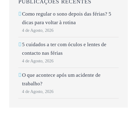
PUBLICAÇÕES RECENTES
Como regular o sono depois das férias? 5
dicas para voltar à rotina
4 de Agosto, 2026
5 cuidados a ter com óculos e lentes de
contacto nas férias
4 de Agosto, 2026
O que acontece após um acidente de
trabalho?
4 de Agosto, 2026