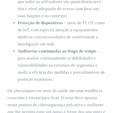
que todos os utilizadores são quem dizem ser e
têm o nível adequado do acesso com base nas
suas funções e no contexto;
Proteção de dispositivos
– tanto de IT, OT como
de IoT, com especial atenção a equipamentos
médicos com necessidades de conetividade e
interligação em rede.
Auditorias continuadas ao longo do tempo
–
para avaliar continuamente as debilidades e
vulnerabilidades na estrutura de segurança e
medir a eficácia das medidas e procedimentos de
proteção existentes.
Os ciberataques no setor da saúde são uma tendência
crescente e vieram para ficar. O setor deve apostar
numa postura de cibersegurança pró-ativa e resiliente
que lhe permita estar um passo à frente dos atacantes e