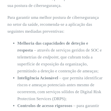
sua postura de cibersegurança.
Para garantir uma melhor postura de cibersegurança
no setor da saúde, recomenda-se a aplicação das
seguintes mediadas preventivas:
Melhoria das capacidades de deteção e
resposta
– através de serviços geridos de SOC e
telemetrias de
endpoint
, que cubram toda a
superfície de exposição da organização,
permitindo a deteção e contenção de ameaças;
Inteligência Acionável
– que permita identificar
riscos e ameaças potenciais antes mesmo de
ocorrerem, com serviços sólidos de Digital Risk
Protection Services (DRPS);
Controlos de acesso rigorosos
– para garantir