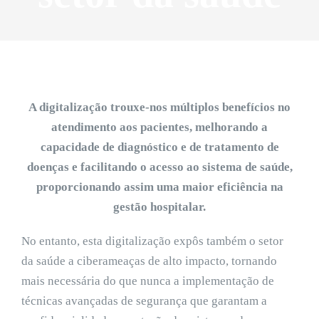
A digitalização trouxe-nos múltiplos benefícios no
atendimento aos pacientes, melhorando a
capacidade de diagnóstico e de tratamento de
doenças e facilitando o acesso ao sistema de saúde,
proporcionando assim uma maior eficiência na
gestão hospitalar.
No entanto, esta digitalização expôs também o setor
da saúde a ciberameaças de alto impacto, tornando
mais necessária do que nunca a implementação de
técnicas avançadas de segurança que garantam a