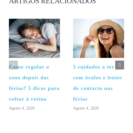
ARTIGOS RELACIONADOS
Como regular o
5 cuidados a ter
sono depois das
com óculos e lentes
férias? 5 dicas para
de contacto nas
voltar à rotina
férias
Agosto 4, 2026
Agosto 4, 2026