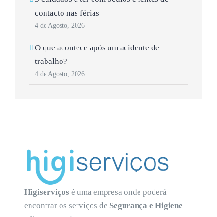
contacto nas férias
4 de Agosto, 2026
O que acontece após um acidente de
trabalho?
4 de Agosto, 2026
Higiserviços
é uma empresa onde poderá
encontrar os serviços de
Segurança e Higiene