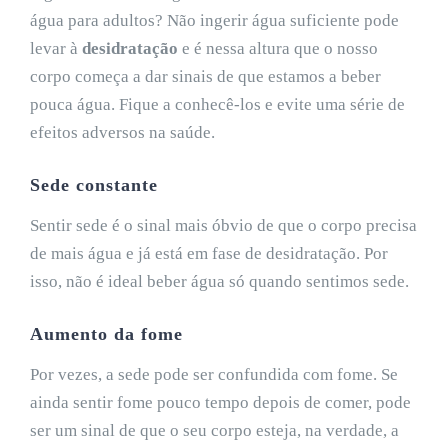
água para adultos? Não ingerir água suficiente pode
levar à
desidratação
e é nessa altura que o nosso
corpo começa a dar sinais de que estamos a beber
pouca água. Fique a conhecê-los e evite uma série de
efeitos adversos na saúde.
Sede constante
Sentir sede é o sinal mais óbvio de que o corpo precisa
de mais água e já está em fase de desidratação. Por
isso, não é ideal beber água só quando sentimos sede.
Aumento da fome
Por vezes, a sede pode ser confundida com fome. Se
ainda sentir fome pouco tempo depois de comer, pode
ser um sinal de que o seu corpo esteja, na verdade, a