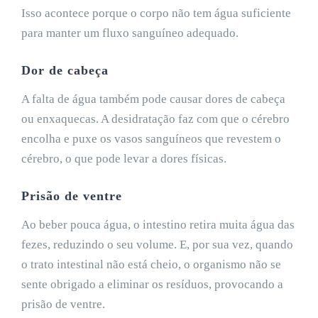
Isso acontece porque o corpo não tem água suficiente
para manter um fluxo sanguíneo adequado.
Dor de cabeça
A falta de água também pode causar dores de cabeça
ou enxaquecas. A desidratação faz com que o cérebro
encolha e puxe os vasos sanguíneos que revestem o
cérebro, o que pode levar a dores físicas.
Prisão de ventre
Ao beber pouca água, o intestino retira muita água das
fezes, reduzindo o seu volume. E, por sua vez, quando
o trato intestinal não está cheio, o organismo não se
sente obrigado a eliminar os resíduos, provocando a
prisão de ventre.