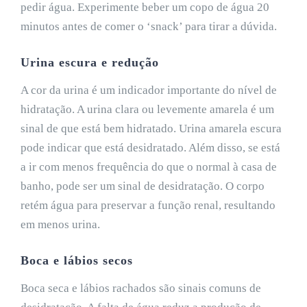
pedir água. Experimente beber um copo de água 20
minutos antes de comer o ‘snack’ para tirar a dúvida.
Urina escura e redução
A cor da urina é um indicador importante do nível de
hidratação. A urina clara ou levemente amarela é um
sinal de que está bem hidratado. Urina amarela escura
pode indicar que está desidratado. Além disso, se está
a ir com menos frequência do que o normal à casa de
banho, pode ser um sinal de desidratação. O corpo
retém água para preservar a função renal, resultando
em menos urina.
Boca e lábios secos
Boca seca e lábios rachados são sinais comuns de