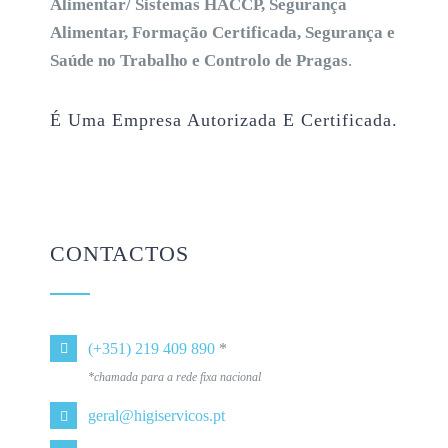
Alimentar/ Sistemas HACCP, Segurança
Alimentar, Formação Certificada, Segurança e
Saúde no Trabalho e Controlo de Pragas
.
É Uma Empresa Autorizada E Certificada.
CONTACTOS
(+351) 219 409 890
*
*chamada para a rede fixa nacional
geral@higiservicos.pt