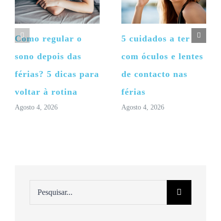
Como regular o
5 cuidados a ter
sono depois das
com óculos e lentes
férias? 5 dicas para
de contacto nas
voltar à rotina
férias
Agosto 4, 2026
Agosto 4, 2026
Pesquisar