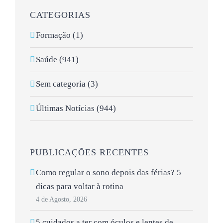
CATEGORIAS
Formação (1)
Saúde (941)
Sem categoria (3)
Últimas Notícias (944)
PUBLICAÇÕES RECENTES
Como regular o sono depois das férias? 5
dicas para voltar à rotina
4 de Agosto, 2026
5 cuidados a ter com óculos e lentes de