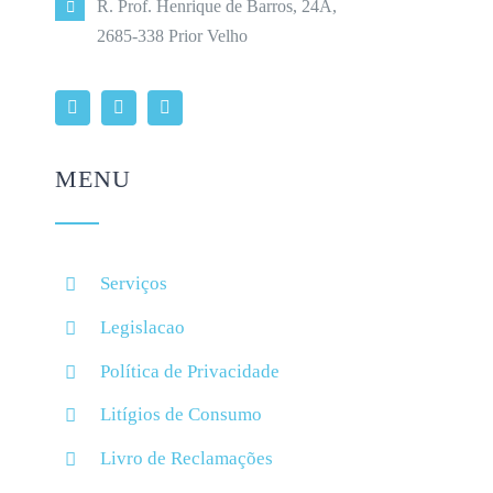
R. Prof. Henrique de Barros, 24A,
2685-338 Prior Velho
MENU
Serviços
Legislacao
Política de Privacidade
Litígios de Consumo
Livro de Reclamações