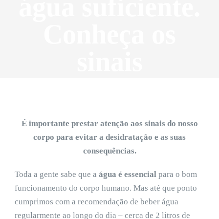
água suficiente.
Conheça os
sinais
É importante prestar atenção aos sinais do nosso
corpo para evitar a desidratação e as suas
consequências.
Toda a gente sabe que a
água é essencial
para o bom
funcionamento do corpo humano. Mas até que ponto
cumprimos com a recomendação de beber água
regularmente ao longo do dia – cerca de 2 litros de