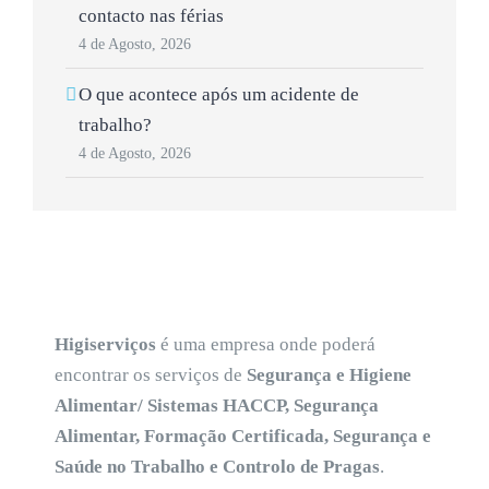
contacto nas férias
4 de Agosto, 2026
O que acontece após um acidente de
trabalho?
4 de Agosto, 2026
Higiserviços
é uma empresa onde poderá
encontrar os serviços de
Segurança e Higiene
Alimentar/ Sistemas HACCP, Segurança
Alimentar, Formação Certificada, Segurança e
Saúde no Trabalho e Controlo de Pragas
.