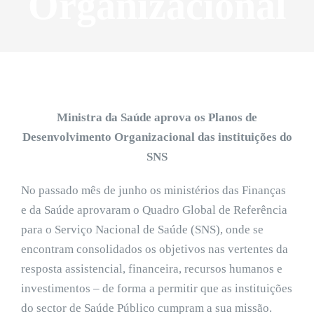
Organizacional
Ministra da Saúde aprova os Planos de
Desenvolvimento Organizacional das instituições do
SNS
No passado mês de junho os ministérios das Finanças
e da Saúde aprovaram o Quadro Global de Referência
para o Serviço Nacional de Saúde (SNS), onde se
encontram consolidados os objetivos nas vertentes da
resposta assistencial, financeira, recursos humanos e
investimentos – de forma a permitir que as instituições
do sector de Saúde Público cumpram a sua missão.