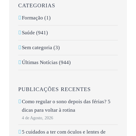
CATEGORIAS
Formação (1)
Saúde (941)
Sem categoria (3)
Últimas Notícias (944)
PUBLICAÇÕES RECENTES
Como regular o sono depois das férias? 5
dicas para voltar à rotina
4 de Agosto, 2026
5 cuidados a ter com óculos e lentes de