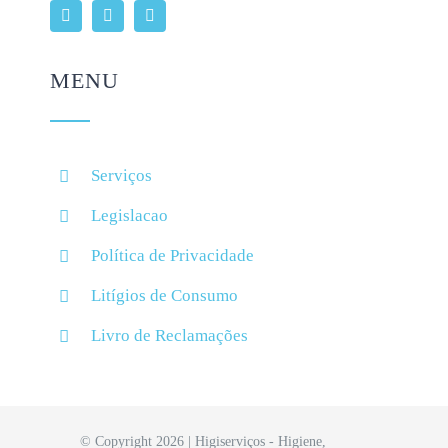
MENU
Serviços
Legislacao
Política de Privacidade
Litígios de Consumo
Livro de Reclamações
© Copyright 2026 | Higiserviços - Higiene,