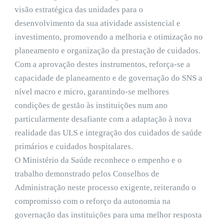
visão estratégica das unidades para o
desenvolvimento da sua atividade assistencial e
investimento, promovendo a melhoria e otimização no
planeamento e organização da prestação de cuidados.
Com a aprovação destes instrumentos, reforça-se a
capacidade de planeamento e de governação do SNS a
nível macro e micro, garantindo-se melhores
condições de gestão às instituições num ano
particularmente desafiante com a adaptação à nova
realidade das ULS e integração dos cuidados de saúde
primários e cuidados hospitalares.
O Ministério da Saúde reconhece o empenho e o
trabalho demonstrado pelos Conselhos de
Administração neste processo exigente, reiterando o
compromisso com o reforço da autonomia na
governação das instituições para uma melhor resposta