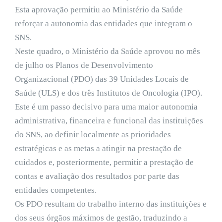
Esta aprovação permitiu ao Ministério da Saúde
reforçar a autonomia das entidades que integram o
SNS.
Neste quadro, o Ministério da Saúde aprovou no mês
de julho os Planos de Desenvolvimento
Organizacional (PDO) das 39 Unidades Locais de
Saúde (ULS) e dos três Institutos de Oncologia (IPO).
Este é um passo decisivo para uma maior autonomia
administrativa, financeira e funcional das instituições
do SNS, ao definir localmente as prioridades
estratégicas e as metas a atingir na prestação de
cuidados e, posteriormente, permitir a prestação de
contas e avaliação dos resultados por parte das
entidades competentes.
Os PDO resultam do trabalho interno das instituições e
dos seus órgãos máximos de gestão, traduzindo a