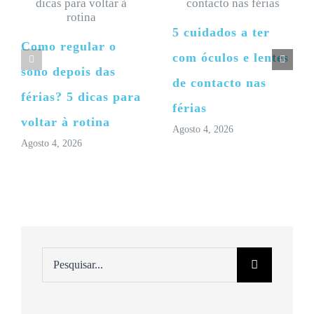
5 cuidados a ter
Como regular o
com óculos e lentes
sono depois das
de contacto nas
férias? 5 dicas para
férias
voltar à rotina
Agosto 4, 2026
Agosto 4, 2026
Pesquisar