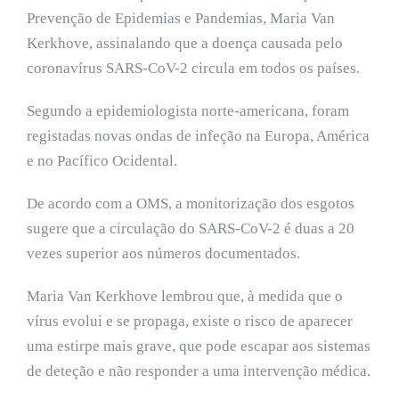
Prevenção de Epidemias e Pandemias, Maria Van
Kerkhove, assinalando que a doença causada pelo
coronavírus SARS-CoV-2 circula em todos os países.
Segundo a epidemiologista norte-americana, foram
registadas novas ondas de infeção na Europa, América
e no Pacífico Ocidental.
De acordo com a OMS, a monitorização dos esgotos
sugere que a circulação do SARS-CoV-2 é duas a 20
vezes superior aos números documentados.
Maria Van Kerkhove lembrou que, à medida que o
vírus evolui e se propaga, existe o risco de aparecer
uma estirpe mais grave, que pode escapar aos sistemas
de deteção e não responder a uma intervenção médica.