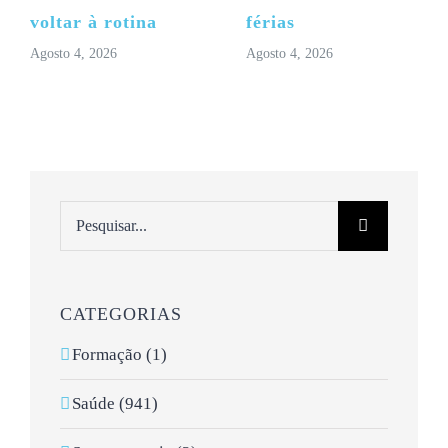
voltar à rotina
férias
Agosto 4, 2026
Agosto 4, 2026
Pesquisar
CATEGORIAS
Formação (1)
Saúde (941)