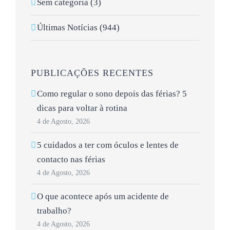
Sem categoria (3)
Últimas Notícias (944)
PUBLICAÇÕES RECENTES
Como regular o sono depois das férias? 5
dicas para voltar à rotina
4 de Agosto, 2026
5 cuidados a ter com óculos e lentes de
contacto nas férias
4 de Agosto, 2026
O que acontece após um acidente de
trabalho?
4 de Agosto, 2026