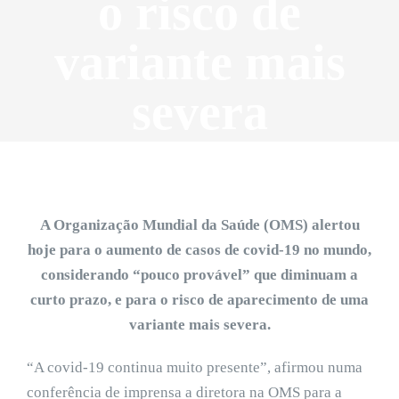
o risco de
variante mais
severa
A Organização Mundial da Saúde (OMS) alertou
hoje para o aumento de casos de covid-19 no mundo,
considerando “pouco provável” que diminuam a
curto prazo, e para o risco de aparecimento de uma
variante mais severa.
“A covid-19 continua muito presente”, afirmou numa
conferência de imprensa a diretora na OMS para a