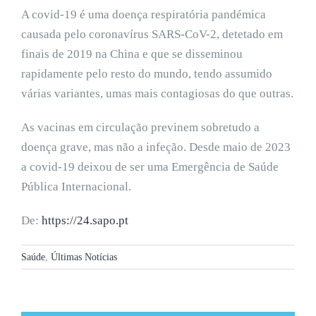
A covid-19 é uma doença respiratória pandémica
causada pelo coronavírus SARS-CoV-2, detetado em
finais de 2019 na China e que se disseminou
rapidamente pelo resto do mundo, tendo assumido
várias variantes, umas mais contagiosas do que outras.
As vacinas em circulação previnem sobretudo a
doença grave, mas não a infeção. Desde maio de 2023
a covid-19 deixou de ser uma Emergência de Saúde
Pública Internacional.
De:
https://24.sapo.pt
Saúde
,
Últimas Notícias