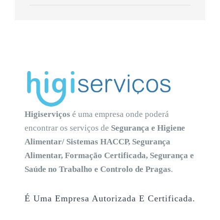
Higiserviços
é uma empresa onde poderá
encontrar os serviços de
Segurança e Higiene
Alimentar/ Sistemas HACCP, Segurança
Alimentar, Formação Certificada, Segurança e
Saúde no Trabalho e Controlo de Pragas
.
É Uma Empresa Autorizada E Certificada.