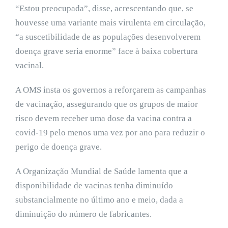
“Estou preocupada”, disse, acrescentando que, se
houvesse uma variante mais virulenta em circulação,
“a suscetibilidade de as populações desenvolverem
doença grave seria enorme” face à baixa cobertura
vacinal.
A OMS insta os governos a reforçarem as campanhas
de vacinação, assegurando que os grupos de maior
risco devem receber uma dose da vacina contra a
covid-19 pelo menos uma vez por ano para reduzir o
perigo de doença grave.
A Organização Mundial de Saúde lamenta que a
disponibilidade de vacinas tenha diminuído
substancialmente no último ano e meio, dada a
diminuição do número de fabricantes.