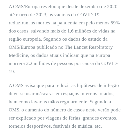
A OMS/Europa revelou que desde dezembro de 2020
até março de 2023, as vacinas da COVID-19
reduziram as mortes na pandemia em pelo menos 59%
dos casos, salvando mais de 1,6 milhões de vidas na
região europeia. Segundo os dados do estudo da
OMS/Europa publicado no The Lancet Respiratory
Medicine, os dados atuais indicam que na Europa
morrera 2,2 milhões de pessoas por causa da COVID-
19.
A OMS avisa que para reduzir as hipóteses de infeção
deve-se usar máscaras em espaços internos lotados,
bem como lavar as mãos regularmente. Segundo a
OMS, o aumento do número de casos neste verão pode
ser explicado por viagens de férias, grandes eventos,
torneios desportivos, festivais de música, etc.