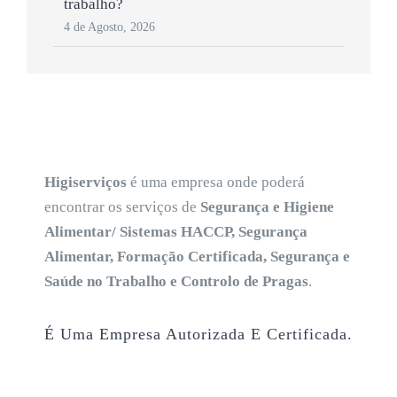
trabalho?
4 de Agosto, 2026
Higiserviços
é uma empresa onde poderá
encontrar os serviços de
Segurança e Higiene
Alimentar/ Sistemas HACCP, Segurança
Alimentar, Formação Certificada, Segurança e
Saúde no Trabalho e Controlo de Pragas
.
É Uma Empresa Autorizada E Certificada.