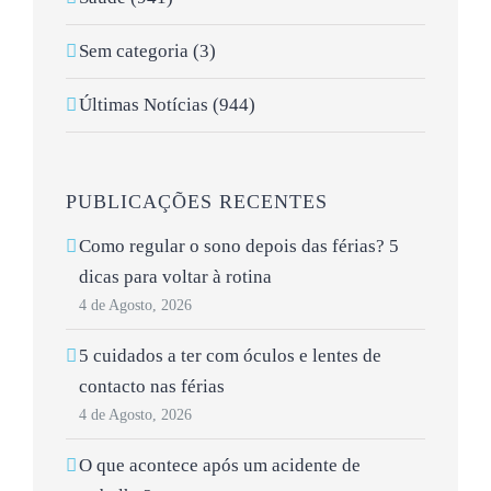
Sem categoria (3)
Últimas Notícias (944)
PUBLICAÇÕES RECENTES
Como regular o sono depois das férias? 5
dicas para voltar à rotina
4 de Agosto, 2026
5 cuidados a ter com óculos e lentes de
contacto nas férias
4 de Agosto, 2026
O que acontece após um acidente de