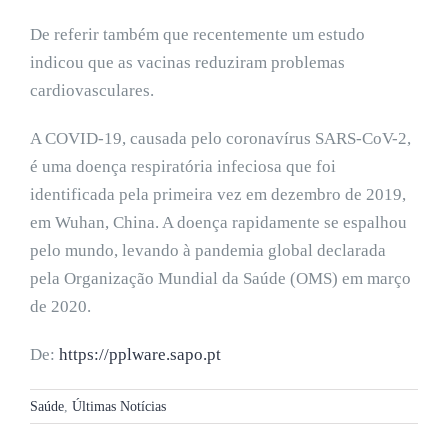
De referir também que recentemente um estudo
indicou que as vacinas reduziram problemas
cardiovasculares.
A COVID-19, causada pelo coronavírus SARS-CoV-2,
é uma doença respiratória infeciosa que foi
identificada pela primeira vez em dezembro de 2019,
em Wuhan, China. A doença rapidamente se espalhou
pelo mundo, levando à pandemia global declarada
pela Organização Mundial da Saúde (OMS) em março
de 2020.
De:
https://pplware.sapo.pt
Saúde
,
Últimas Notícias