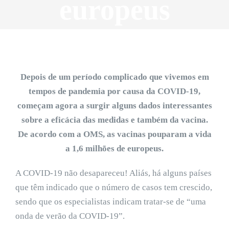
europeus
Depois de um período complicado que vivemos em
tempos de pandemia por causa da COVID-19,
começam agora a surgir alguns dados interessantes
sobre a eficácia das medidas e também da vacina.
De acordo com a OMS, as vacinas pouparam a vida
a 1,6 milhões de europeus.
A COVID-19 não desapareceu! Aliás, há alguns países
que têm indicado que o número de casos tem crescido,
sendo que os especialistas indicam tratar-se de “uma
onda de verão da COVID-19”.