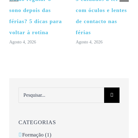
sono depois das
com óculos e lentes
férias? 5 dicas para
de contacto nas
voltar à rotina
férias
Agosto 4, 2026
Agosto 4, 2026
Pesquisar
CATEGORIAS
Formação (1)