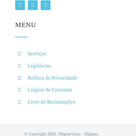
MENU
Serviços
Legislacao
Política de Privacidade
Litígios de Consumo
Livro de Reclamações
© Copyright 2026 | Higiserviços - Higiene,