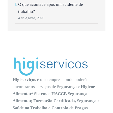
O que acontece após um acidente de
trabalho?
4 de Agosto, 2026
Higiserviços
é uma empresa onde poderá
encontrar os serviços de
Segurança e Higiene
Alimentar/ Sistemas HACCP, Segurança
Alimentar, Formação Certificada, Segurança e
Saúde no Trabalho e Controlo de Pragas
.