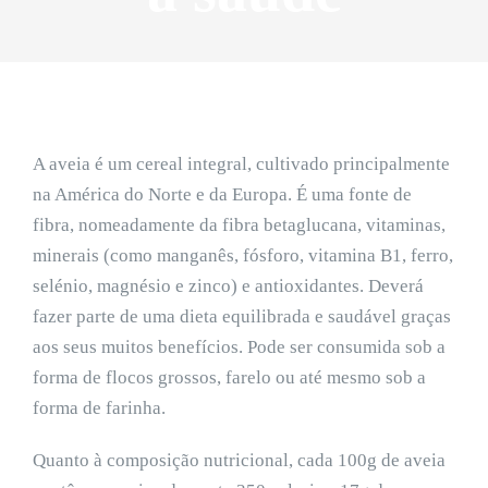
A aveia é um cereal integral, cultivado principalmente
na América do Norte e da Europa. É uma fonte de
fibra, nomeadamente da fibra betaglucana, vitaminas,
minerais (como manganês, fósforo, vitamina B1, ferro,
selénio, magnésio e zinco) e antioxidantes. Deverá
fazer parte de uma dieta equilibrada e saudável graças
aos seus muitos benefícios. Pode ser consumida sob a
forma de flocos grossos, farelo ou até mesmo sob a
forma de farinha.
Quanto à composição nutricional, cada 100g de aveia