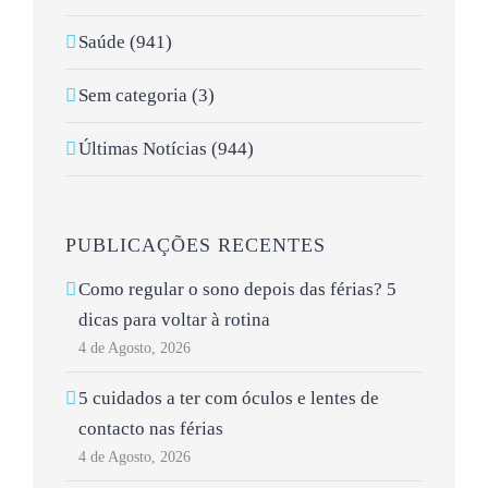
Saúde (941)
Sem categoria (3)
Últimas Notícias (944)
PUBLICAÇÕES RECENTES
Como regular o sono depois das férias? 5
dicas para voltar à rotina
4 de Agosto, 2026
5 cuidados a ter com óculos e lentes de
contacto nas férias
4 de Agosto, 2026