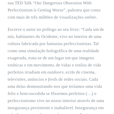
sua TED Talk “Our Dangerous Obsession With
Perfectionism is Getting Worse”, palestra que conta
com mais de três milhões de visualizações
online
.
Escreve o autor no prólogo ao seu livro: “Cada um de
nós, habitantes do Ocidente, vive no interior de uma
cultura fabricada por fantasias perfeccionistas. Tal
como uma simulação holográfica de uma realidade
exagerada, trata-se de um lugar em que imagens
estáticas e em movimento, de vidas e estilos de vida
perfeitos irradiam em
outdoors
, ecrãs de cinema,
televisões, anúncios e
feeds
de redes sociais. Cada
uma delas demonstrando-nos que teríamos uma vida
feliz e bem-sucedida se fôssemos perfeitos (…) o
perfeccionismo vive no nosso interior através de uma
insegurança persistente e inabalável. Insegurança em