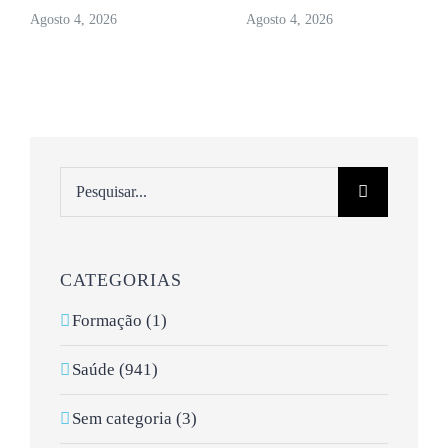
Agosto 4, 2026
Agosto 4, 2026
Pesquisar
CATEGORIAS
Formação (1)
Saúde (941)
Sem categoria (3)