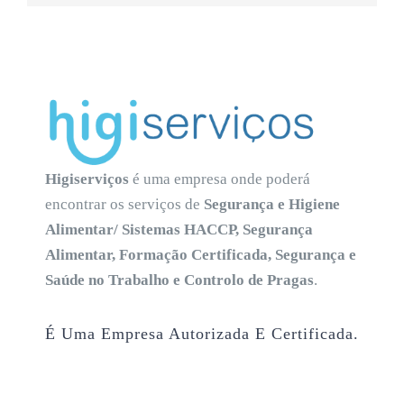
Higiserviços
é uma empresa onde poderá
encontrar os serviços de
Segurança e Higiene
Alimentar/ Sistemas HACCP, Segurança
Alimentar, Formação Certificada, Segurança e
Saúde no Trabalho e Controlo de Pragas
.
É Uma Empresa Autorizada E Certificada.