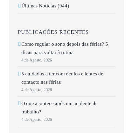
Últimas Notícias (944)
PUBLICAÇÕES RECENTES
Como regular o sono depois das férias? 5
dicas para voltar à rotina
4 de Agosto, 2026
5 cuidados a ter com óculos e lentes de
contacto nas férias
4 de Agosto, 2026
O que acontece após um acidente de
trabalho?
4 de Agosto, 2026