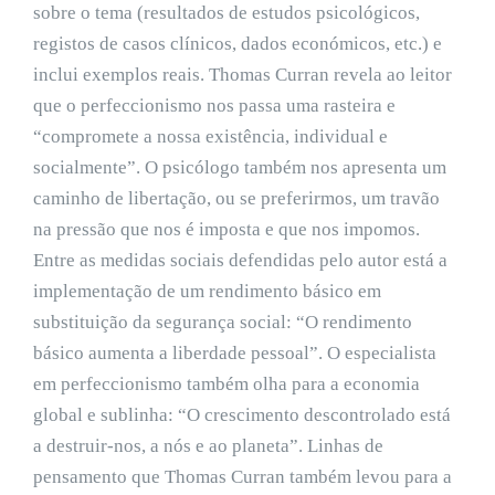
sobre o tema (resultados de estudos psicológicos,
registos de casos clínicos, dados económicos, etc.) e
inclui exemplos reais. Thomas Curran revela ao leitor
que o perfeccionismo nos passa uma rasteira e
“compromete a nossa existência, individual e
socialmente”. O psicólogo também nos apresenta um
caminho de libertação, ou se preferirmos, um travão
na pressão que nos é imposta e que nos impomos.
Entre as medidas sociais defendidas pelo autor está a
implementação de um rendimento básico em
substituição da segurança social: “O rendimento
básico aumenta a liberdade pessoal”. O especialista
em perfeccionismo também olha para a economia
global e sublinha: “O crescimento descontrolado está
a destruir-nos, a nós e ao planeta”. Linhas de
pensamento que Thomas Curran também levou para a