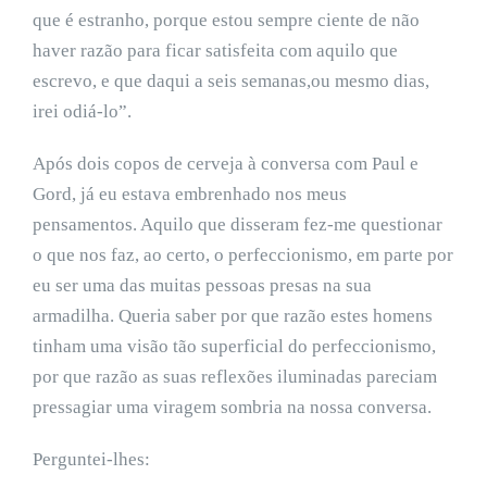
que é estranho, porque estou sempre ciente de não
haver razão para ficar satisfeita com aquilo que
escrevo, e que daqui a seis semanas,ou mesmo dias,
irei odiá-lo”.
Após dois copos de cerveja à conversa com Paul e
Gord, já eu estava embrenhado nos meus
pensamentos. Aquilo que disseram fez-me questionar
o que nos faz, ao certo, o perfeccionismo, em parte por
eu ser uma das muitas pessoas presas na sua
armadilha. Queria saber por que razão estes homens
tinham uma visão tão superficial do perfeccionismo,
por que razão as suas reflexões iluminadas pareciam
pressagiar uma viragem sombria na nossa conversa.
Perguntei-lhes: