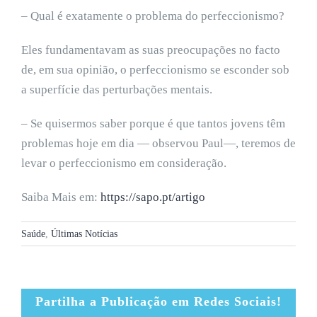
– Qual é exatamente o problema do perfeccionismo?
Eles fundamentavam as suas preocupações no facto
de, em sua opinião, o perfeccionismo se esconder sob
a superfície das perturbações mentais.
– Se quisermos saber porque é que tantos jovens têm
problemas hoje em dia — observou Paul—, teremos de
levar o perfeccionismo em consideração.
Saiba Mais em:
https://sapo.pt/artigo
Saúde
,
Últimas Notícias
Partilha a Publicação em Redes Sociais!