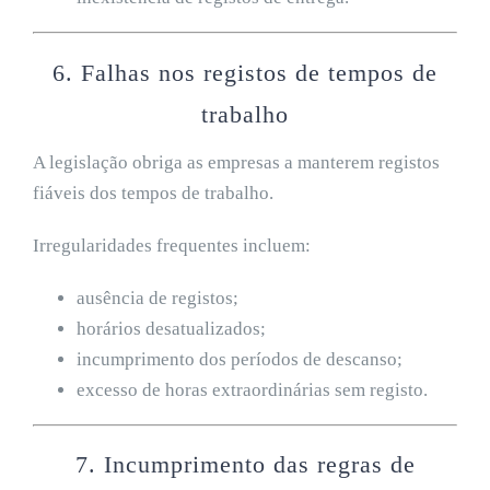
6. Falhas nos registos de tempos de
trabalho
A legislação obriga as empresas a manterem registos
fiáveis dos tempos de trabalho.
Irregularidades frequentes incluem:
ausência de registos;
horários desatualizados;
incumprimento dos períodos de descanso;
excesso de horas extraordinárias sem registo.
7. Incumprimento das regras de