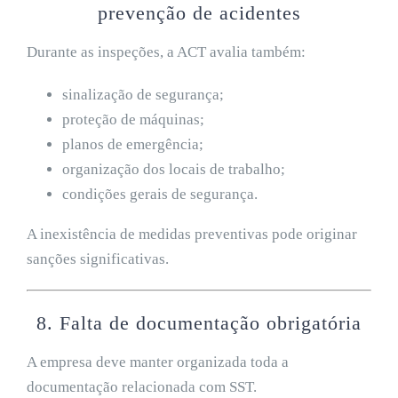
prevenção de acidentes
Durante as inspeções, a ACT avalia também:
sinalização de segurança;
proteção de máquinas;
planos de emergência;
organização dos locais de trabalho;
condições gerais de segurança.
A inexistência de medidas preventivas pode originar
sanções significativas.
8. Falta de documentação obrigatória
A empresa deve manter organizada toda a
documentação relacionada com SST.