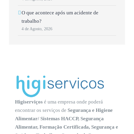
O que acontece após um acidente de
trabalho?
4 de Agosto, 2026
Higiserviços
é uma empresa onde poderá
encontrar os serviços de
Segurança e Higiene
Alimentar/ Sistemas HACCP, Segurança
Alimentar, Formação Certificada, Segurança e