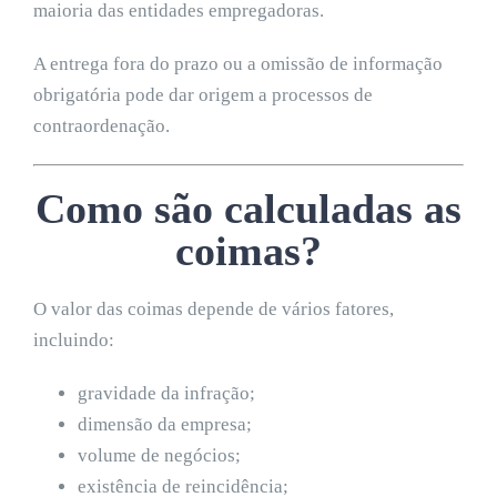
maioria das entidades empregadoras.
A entrega fora do prazo ou a omissão de informação
obrigatória pode dar origem a processos de
contraordenação.
Como são calculadas as
coimas?
O valor das coimas depende de vários fatores,
incluindo:
gravidade da infração;
dimensão da empresa;
volume de negócios;
existência de reincidência;