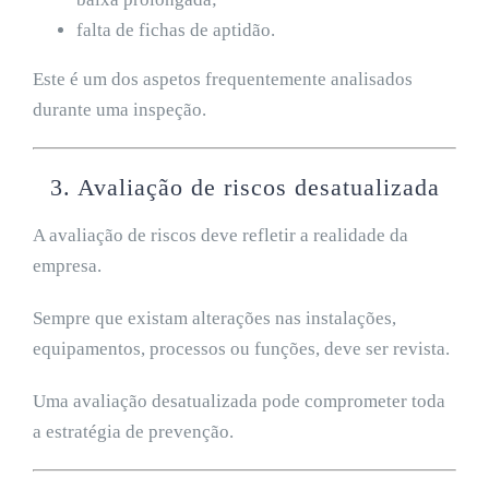
falta de fichas de aptidão.
Este é um dos aspetos frequentemente analisados
durante uma inspeção.
3. Avaliação de riscos desatualizada
A avaliação de riscos deve refletir a realidade da
empresa.
Sempre que existam alterações nas instalações,
equipamentos, processos ou funções, deve ser revista.
Uma avaliação desatualizada pode comprometer toda
a estratégia de prevenção.