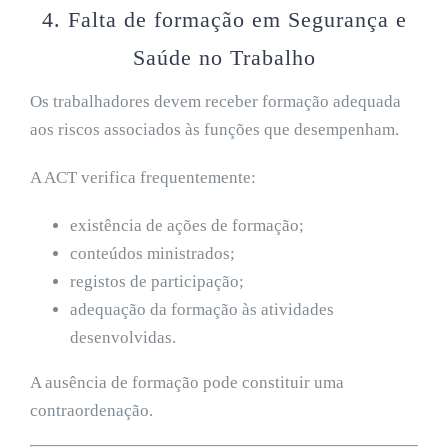
4. Falta de formação em Segurança e
Saúde no Trabalho
Os trabalhadores devem receber formação adequada
aos riscos associados às funções que desempenham.
A ACT verifica frequentemente:
existência de ações de formação;
conteúdos ministrados;
registos de participação;
adequação da formação às atividades
desenvolvidas.
A ausência de formação pode constituir uma
contraordenação.