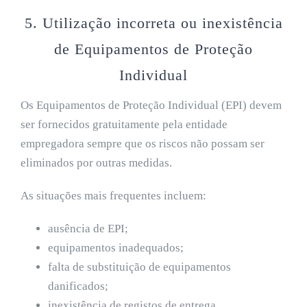
5. Utilização incorreta ou inexistência
de Equipamentos de Proteção
Individual
Os Equipamentos de Proteção Individual (EPI) devem
ser fornecidos gratuitamente pela entidade
empregadora sempre que os riscos não possam ser
eliminados por outras medidas.
As situações mais frequentes incluem:
ausência de EPI;
equipamentos inadequados;
falta de substituição de equipamentos
danificados;
inexistência de registos de entrega.