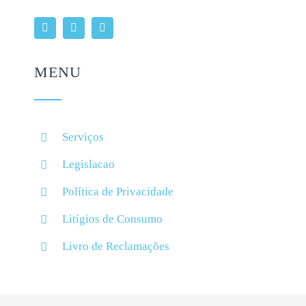
MENU
Serviços
Legislacao
Política de Privacidade
Litígios de Consumo
Livro de Reclamações