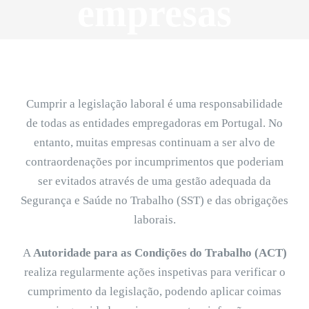
empresas
Cumprir a legislação laboral é uma responsabilidade
de todas as entidades empregadoras em Portugal. No
entanto, muitas empresas continuam a ser alvo de
contraordenações por incumprimentos que poderiam
ser evitados através de uma gestão adequada da
Segurança e Saúde no Trabalho (SST) e das obrigações
laborais.
A
Autoridade para as Condições do Trabalho (ACT)
realiza regularmente ações inspetivas para verificar o
cumprimento da legislação, podendo aplicar coimas