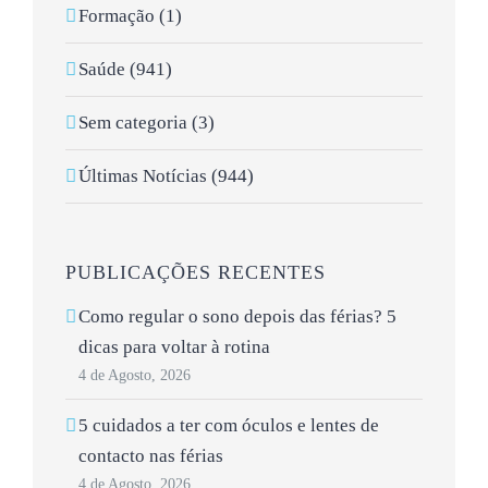
Formação (1)
Saúde (941)
Sem categoria (3)
Últimas Notícias (944)
PUBLICAÇÕES RECENTES
Como regular o sono depois das férias? 5
dicas para voltar à rotina
4 de Agosto, 2026
5 cuidados a ter com óculos e lentes de
contacto nas férias
4 de Agosto, 2026