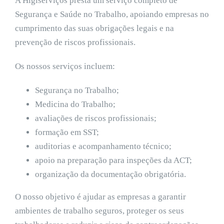
A Higiserviços presta um serviço completo de
Segurança e Saúde no Trabalho, apoiando empresas no
cumprimento das suas obrigações legais e na
prevenção de riscos profissionais.
Os nossos serviços incluem:
Segurança no Trabalho;
Medicina do Trabalho;
avaliações de riscos profissionais;
formação em SST;
auditorias e acompanhamento técnico;
apoio na preparação para inspeções da ACT;
organização da documentação obrigatória.
O nosso objetivo é ajudar as empresas a garantir
ambientes de trabalho seguros, proteger os seus