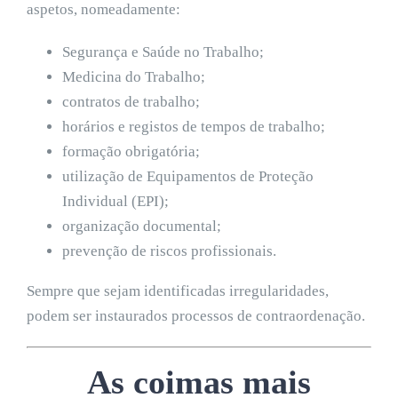
aspetos, nomeadamente:
Segurança e Saúde no Trabalho;
Medicina do Trabalho;
contratos de trabalho;
horários e registos de tempos de trabalho;
formação obrigatória;
utilização de Equipamentos de Proteção
Individual (EPI);
organização documental;
prevenção de riscos profissionais.
Sempre que sejam identificadas irregularidades,
podem ser instaurados processos de contraordenação.
As coimas mais