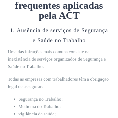
frequentes aplicadas
pela ACT
1. Ausência de serviços de Segurança
e Saúde no Trabalho
Uma das infrações mais comuns consiste na
inexistência de serviços organizados de Segurança e
Saúde no Trabalho.
Todas as empresas com trabalhadores têm a obrigação
legal de assegurar:
Segurança no Trabalho;
Medicina do Trabalho;
vigilância da saúde;