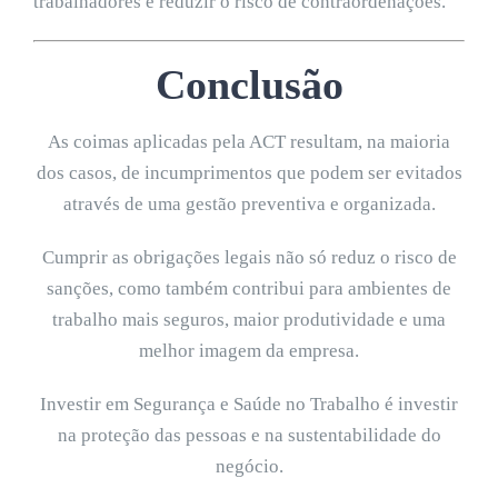
trabalhadores e reduzir o risco de contraordenações.
Conclusão
As coimas aplicadas pela ACT resultam, na maioria
dos casos, de incumprimentos que podem ser evitados
através de uma gestão preventiva e organizada.
Cumprir as obrigações legais não só reduz o risco de
sanções, como também contribui para ambientes de
trabalho mais seguros, maior produtividade e uma
melhor imagem da empresa.
Investir em Segurança e Saúde no Trabalho é investir
na proteção das pessoas e na sustentabilidade do
negócio.