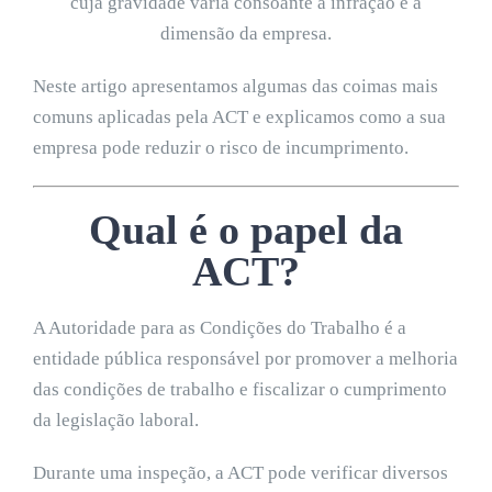
cuja gravidade varia consoante a infração e a
dimensão da empresa.
Neste artigo apresentamos algumas das coimas mais
comuns aplicadas pela ACT e explicamos como a sua
empresa pode reduzir o risco de incumprimento.
Qual é o papel da
ACT?
A Autoridade para as Condições do Trabalho é a
entidade pública responsável por promover a melhoria
das condições de trabalho e fiscalizar o cumprimento
da legislação laboral.
Durante uma inspeção, a ACT pode verificar diversos