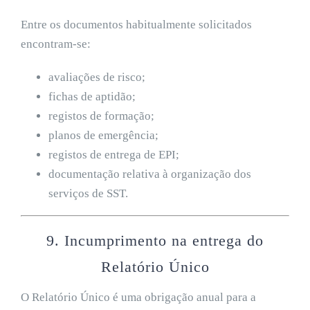
Entre os documentos habitualmente solicitados
encontram-se:
avaliações de risco;
fichas de aptidão;
registos de formação;
planos de emergência;
registos de entrega de EPI;
documentação relativa à organização dos
serviços de SST.
9. Incumprimento na entrega do
Relatório Único
O Relatório Único é uma obrigação anual para a