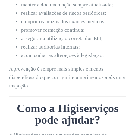
manter a documentação sempre atualizada;
realizar avaliações de riscos periódicas;
cumprir os prazos dos exames médicos;
promover formação contínua;
assegurar a utilização correta dos EPI;
realizar auditorias internas;
acompanhar as alterações à legislação.
A prevenção é sempre mais simples e menos
dispendiosa do que corrigir incumprimentos após uma
inspeção.
Como a Higiserviços
pode ajudar?