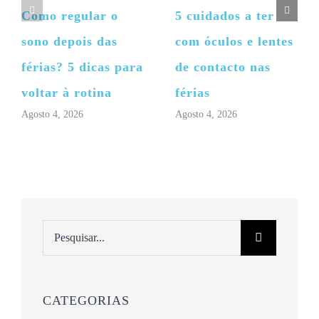
Como regular o
5 cuidados a ter
sono depois das
com óculos e lentes
férias? 5 dicas para
de contacto nas
voltar à rotina
férias
Agosto 4, 2026
Agosto 4, 2026
Pesquisar
CATEGORIAS