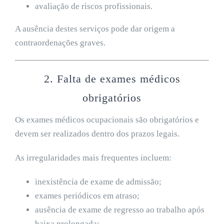
avaliação de riscos profissionais.
A ausência destes serviços pode dar origem a
contraordenações graves.
2. Falta de exames médicos
obrigatórios
Os exames médicos ocupacionais são obrigatórios e
devem ser realizados dentro dos prazos legais.
As irregularidades mais frequentes incluem:
inexistência de exame de admissão;
exames periódicos em atraso;
ausência de exame de regresso ao trabalho após
baixa prolongada;