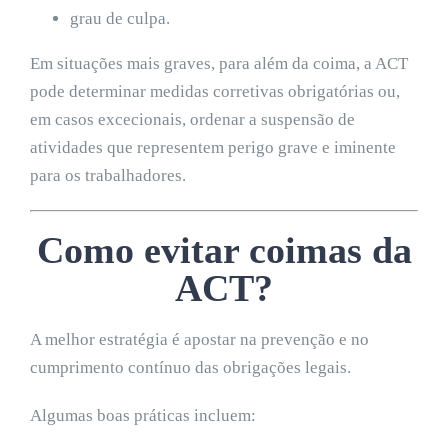
grau de culpa.
Em situações mais graves, para além da coima, a ACT
pode determinar medidas corretivas obrigatórias ou,
em casos excecionais, ordenar a suspensão de
atividades que representem perigo grave e iminente
para os trabalhadores.
Como evitar coimas da
ACT?
A melhor estratégia é apostar na prevenção e no
cumprimento contínuo das obrigações legais.
Algumas boas práticas incluem: