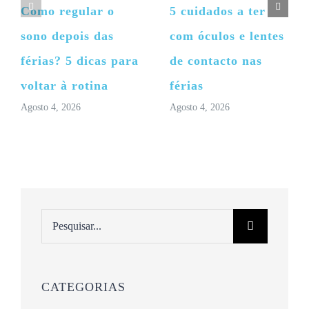
Como regular o
5 cuidados a ter
sono depois das
com óculos e lentes
férias? 5 dicas para
de contacto nas
voltar à rotina
férias
Agosto 4, 2026
Agosto 4, 2026
Pesquisar
CATEGORIAS