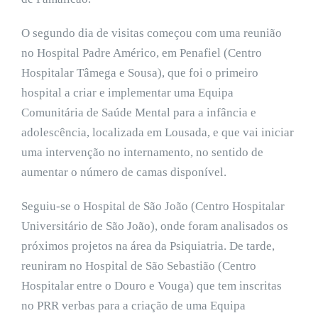
O segundo dia de visitas começou com uma reunião
no Hospital Padre Américo, em Penafiel (Centro
Hospitalar Tâmega e Sousa), que foi o primeiro
hospital a criar e implementar uma Equipa
Comunitária de Saúde Mental para a infância e
adolescência, localizada em Lousada, e que vai iniciar
uma intervenção no internamento, no sentido de
aumentar o número de camas disponível.
Seguiu-se o Hospital de São João (Centro Hospitalar
Universitário de São João), onde foram analisados os
próximos projetos na área da Psiquiatria. De tarde,
reuniram no Hospital de São Sebastião (Centro
Hospitalar entre o Douro e Vouga) que tem inscritas
no PRR verbas para a criação de uma Equipa