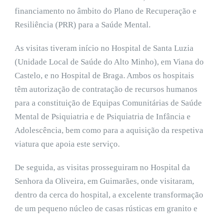
financiamento no âmbito do Plano de Recuperação e
Resiliência (PRR) para a Saúde Mental.
As visitas tiveram início no Hospital de Santa Luzia
(Unidade Local de Saúde do Alto Minho), em Viana do
Castelo, e no Hospital de Braga. Ambos os hospitais
têm autorização de contratação de recursos humanos
para a constituição de Equipas Comunitárias de Saúde
Mental de Psiquiatria e de Psiquiatria de Infância e
Adolescência, bem como para a aquisição da respetiva
viatura que apoia este serviço.
De seguida, as visitas prosseguiram no Hospital da
Senhora da Oliveira, em Guimarães, onde visitaram,
dentro da cerca do hospital, a excelente transformação
de um pequeno núcleo de casas rústicas em granito e