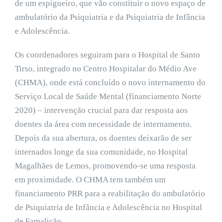
de um espigueiro, que vão constituir o novo espaço de
ambulatório da Psiquiatria e da Psiquiatria de Infância
e Adolescência.
Os coordenadores seguiram para o Hospital de Santo
Tirso, integrado no Centro Hospitalar do Médio Ave
(CHMA), onde está concluído o novo internamento do
Serviço Local de Saúde Mental (financiamento Norte
2020) – intervenção crucial para dar resposta aos
doentes da área com necessidade de internamento.
Depois da sua abertura, os doentes deixarão de ser
internados longe da sua comunidade, no Hospital
Magalhães de Lemos, promovendo-se uma resposta
em proximidade. O CHMA tem também um
financiamento PRR para a reabilitação do ambulatório
de Psiquiatria de Infância e Adolescência no Hospital
de Famalicão.