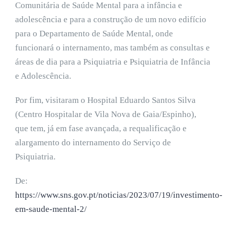
Comunitária de Saúde Mental para a infância e
adolescência e para a construção de um novo edifício
para o Departamento de Saúde Mental, onde
funcionará o internamento, mas também as consultas e
áreas de dia para a Psiquiatria e Psiquiatria de Infância
e Adolescência.
Por fim, visitaram o Hospital Eduardo Santos Silva
(Centro Hospitalar de Vila Nova de Gaia/Espinho),
que tem, já em fase avançada, a requalificação e
alargamento do internamento do Serviço de
Psiquiatria.
De:
https://www.sns.gov.pt/noticias/2023/07/19/investimento-
em-saude-mental-2/