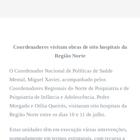
Coordenadores visitam obras de oito hospitais da
Região Norte
O Coordenador Nacional de Políticas de Saúde
Mental, Miguel Xavier, acompanhado pelos
Coordenadores Regionais do Norte de Psiquiatria e de
Psiquiatria de Infância e Adolescência, Pedro
Morgado e Otília Queirós, visitaram oito hospitais da
Região Norte entre os dias 10 e 11 de julho.
Estas unidades têm em execução várias intervenções,
nomeadamente em termos estruturais, com recurso a