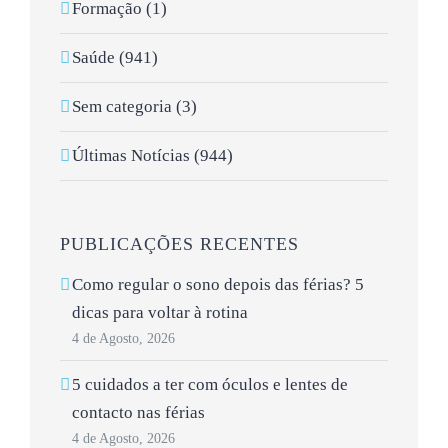
Formação (1)
Saúde (941)
Sem categoria (3)
Últimas Notícias (944)
PUBLICAÇÕES RECENTES
Como regular o sono depois das férias? 5
dicas para voltar à rotina
4 de Agosto, 2026
5 cuidados a ter com óculos e lentes de
contacto nas férias
4 de Agosto, 2026