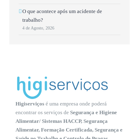
O que acontece após um acidente de
trabalho?
4 de Agosto, 2026
Higiserviços
é uma empresa onde poderá
encontrar os serviços de
Segurança e Higiene
Alimentar/ Sistemas HACCP, Segurança
Alimentar, Formação Certificada, Segurança e
Saúde no Trabalho e Controlo de Pragas
.