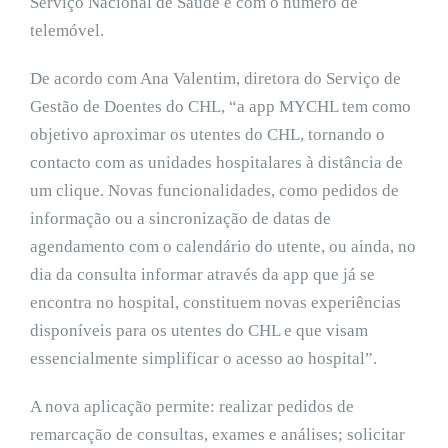
Serviço Nacional de Saúde e com o número de
telemóvel.
De acordo com Ana Valentim, diretora do Serviço de
Gestão de Doentes do CHL, “a app MYCHL tem como
objetivo aproximar os utentes do CHL, tornando o
contacto com as unidades hospitalares à distância de
um clique. Novas funcionalidades, como pedidos de
informação ou a sincronização de datas de
agendamento com o calendário do utente, ou ainda, no
dia da consulta informar através da app que já se
encontra no hospital, constituem novas experiências
disponíveis para os utentes do CHL e que visam
essencialmente simplificar o acesso ao hospital”.
A nova aplicação permite: realizar pedidos de
remarcação de consultas, exames e análises; solicitar