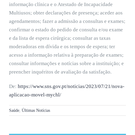
informação clínica e o Atestado de Incapacidade
Multiusos; obter declarações de presença; aceder aos
agendamentos; fazer a admissão a consultas e exames;
confirmar o estado do pedido de consulta e/ou exame
e da lista de espera cirúrgica; consultar as taxas
moderadoras em dívida e os tempos de espera; ter
acesso a informação relativa à preparação de exames;
consultar informações e notícias sobre a instituição; e
preencher inquéritos de avaliação da satisfação.
De:
https://www.sns.gov.pt/noticias/2023/07/21/nova-
aplicacao-movel-mychl/
Saúde
,
Últimas Notícias