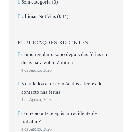
Sem categoria (3)
Últimas Notícias (944)
PUBLICAÇÕES RECENTES
Como regular o sono depois das férias? 5
dicas para voltar à rotina
4 de Agosto, 2026
5 cuidados a ter com óculos e lentes de
contacto nas férias
4 de Agosto, 2026
O que acontece após um acidente de
trabalho?
4 de Agosto, 2026