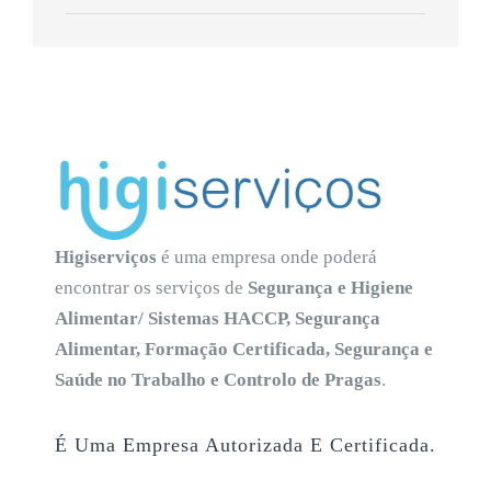
Higiserviços
é uma empresa onde poderá
encontrar os serviços de
Segurança e Higiene
Alimentar/ Sistemas HACCP, Segurança
Alimentar, Formação Certificada, Segurança e
Saúde no Trabalho e Controlo de Pragas
.
É Uma Empresa Autorizada E Certificada.