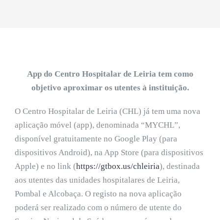
App do Centro Hospitalar de Leiria tem como
objetivo aproximar os utentes à instituição.
O Centro Hospitalar de Leiria (CHL) já tem uma nova
aplicação móvel (app), denominada “MYCHL”,
disponível gratuitamente no Google Play (para
dispositivos Android), na App Store (para dispositivos
Apple) e no link (
https://gtbox.us/chleiria
), destinada
aos utentes das unidades hospitalares de Leiria,
Pombal e Alcobaça. O registo na nova aplicação
poderá ser realizado com o número de utente do