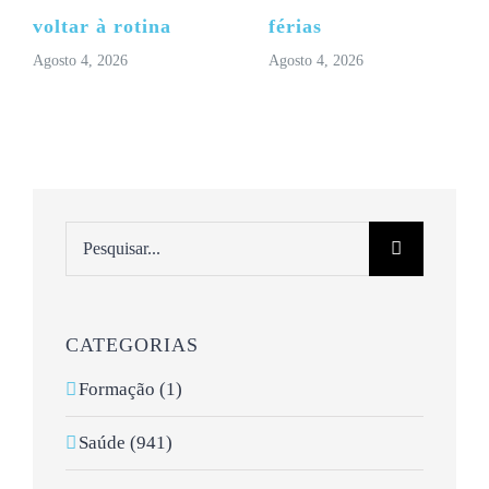
voltar à rotina
férias
Agosto 4, 2026
Agosto 4, 2026
Pesquisar
CATEGORIAS
Formação (1)
Saúde (941)