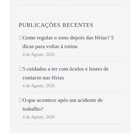
PUBLICAÇÕES RECENTES
Como regular o sono depois das férias? 5
dicas para voltar à rotina
4 de Agosto, 2026
5 cuidados a ter com óculos e lentes de
contacto nas férias
4 de Agosto, 2026
O que acontece após um acidente de
trabalho?
4 de Agosto, 2026