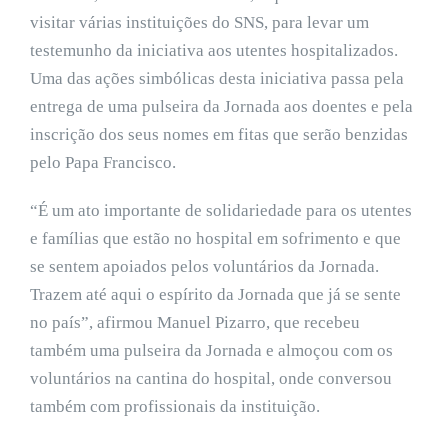
visitar várias instituições do SNS, para levar um
testemunho da iniciativa aos utentes hospitalizados.
Uma das ações simbólicas desta iniciativa passa pela
entrega de uma pulseira da Jornada aos doentes e pela
inscrição dos seus nomes em fitas que serão benzidas
pelo Papa Francisco.
“É um ato importante de solidariedade para os utentes
e famílias que estão no hospital em sofrimento e que
se sentem apoiados pelos voluntários da Jornada.
Trazem até aqui o espírito da Jornada que já se sente
no país”, afirmou Manuel Pizarro, que recebeu
também uma pulseira da Jornada e almoçou com os
voluntários na cantina do hospital, onde conversou
também com profissionais da instituição.