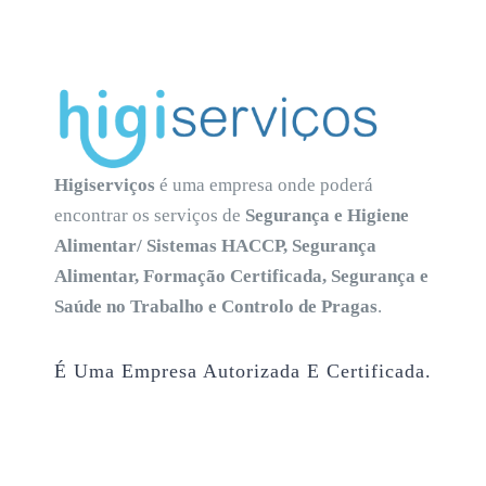
Higiserviços
é uma empresa onde poderá
encontrar os serviços de
Segurança e Higiene
Alimentar/ Sistemas HACCP, Segurança
Alimentar, Formação Certificada, Segurança e
Saúde no Trabalho e Controlo de Pragas
.
É Uma Empresa Autorizada E Certificada.