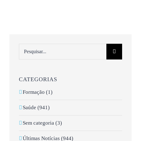
Pesquisar
CATEGORIAS
Formação (1)
Saúde (941)
Sem categoria (3)
Últimas Notícias (944)