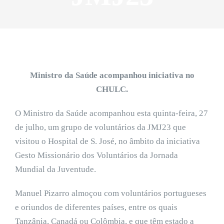
Ministro da Saúde acompanhou iniciativa no
CHULC.
O Ministro da Saúde acompanhou esta quinta-feira, 27
de julho, um grupo de voluntários da JMJ23 que
visitou o Hospital de S. José, no âmbito da iniciativa
Gesto Missionário dos Voluntários da Jornada
Mundial da Juventude.
Manuel Pizarro almoçou com voluntários portugueses
e oriundos de diferentes países, entre os quais
Tanzânia, Canadá ou Colômbia, e que têm estado a