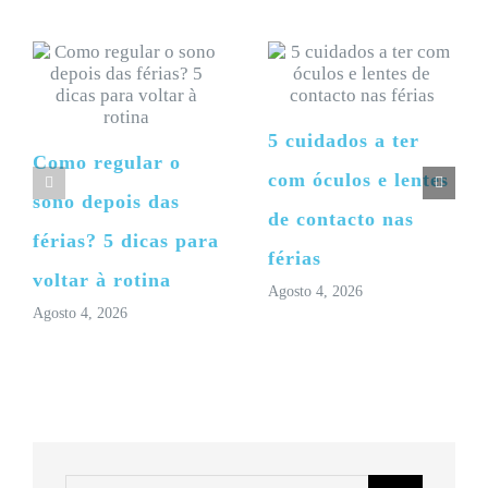
5 cuidados a ter
Como regular o
com óculos e lentes
sono depois das
de contacto nas
férias? 5 dicas para
férias
voltar à rotina
Agosto 4, 2026
Agosto 4, 2026