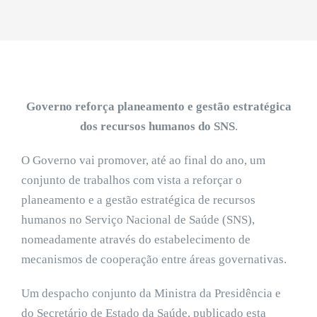
Governo reforça planeamento e gestão estratégica
dos recursos humanos do SNS
.
O Governo vai promover, até ao final do ano, um
conjunto de trabalhos com vista a reforçar o
planeamento e a gestão estratégica de recursos
humanos no Serviço Nacional de Saúde (SNS),
nomeadamente através do estabelecimento de
mecanismos de cooperação entre áreas governativas.
Um despacho conjunto da Ministra da Presidência e
do Secretário de Estado da Saúde, publicado esta