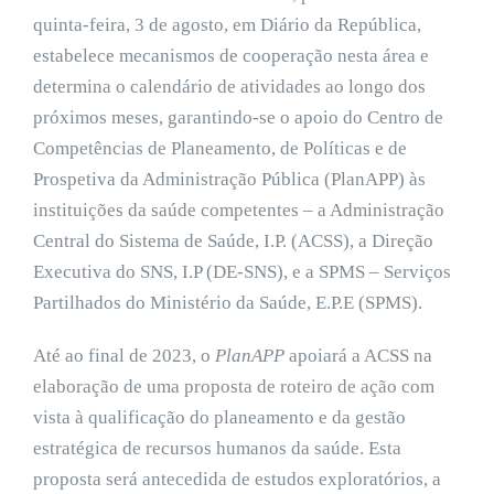
quinta-feira, 3 de agosto, em Diário da República,
estabelece mecanismos de cooperação nesta área e
determina o calendário de atividades ao longo dos
próximos meses, garantindo-se o apoio do Centro de
Competências de Planeamento, de Políticas e de
Prospetiva da Administração Pública (PlanAPP) às
instituições da saúde competentes – a Administração
Central do Sistema de Saúde, I.P. (ACSS), a Direção
Executiva do SNS, I.P (DE-SNS), e a SPMS – Serviços
Partilhados do Ministério da Saúde, E.P.E (SPMS).
Até ao final de 2023, o
PlanAPP
apoiará a ACSS na
elaboração de uma proposta de roteiro de ação com
vista à qualificação do planeamento e da gestão
estratégica de recursos humanos da saúde. Esta
proposta será antecedida de estudos exploratórios, a