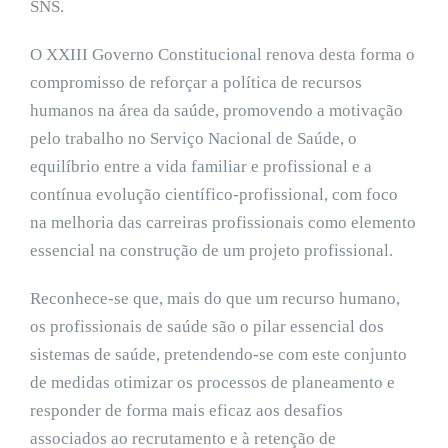
SNS.
O XXIII Governo Constitucional renova desta forma o
compromisso de reforçar a política de recursos
humanos na área da saúde, promovendo a motivação
pelo trabalho no Serviço Nacional de Saúde, o
equilíbrio entre a vida familiar e profissional e a
contínua evolução científico-profissional, com foco
na melhoria das carreiras profissionais como elemento
essencial na construção de um projeto profissional.
Reconhece-se que, mais do que um recurso humano,
os profissionais de saúde são o pilar essencial dos
sistemas de saúde, pretendendo-se com este conjunto
de medidas otimizar os processos de planeamento e
responder de forma mais eficaz aos desafios
associados ao recrutamento e à retenção de