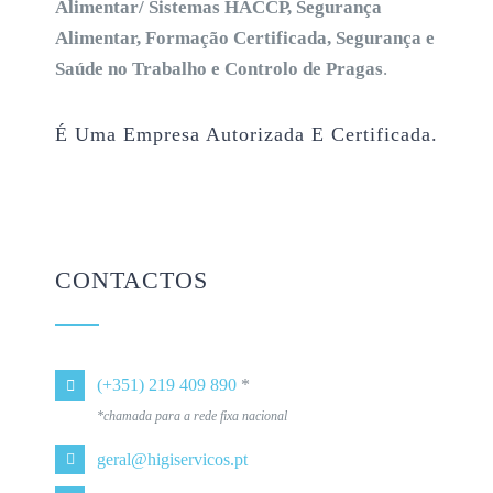
Alimentar/ Sistemas HACCP, Segurança
Alimentar, Formação Certificada, Segurança e
Saúde no Trabalho e Controlo de Pragas
.
É Uma Empresa Autorizada E Certificada.
CONTACTOS
(+351) 219 409 890
*
*chamada para a rede fixa nacional
geral@higiservicos.pt