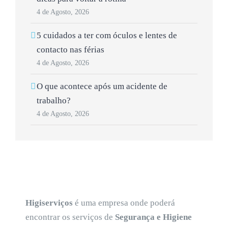
4 de Agosto, 2026
5 cuidados a ter com óculos e lentes de
contacto nas férias
4 de Agosto, 2026
O que acontece após um acidente de
trabalho?
4 de Agosto, 2026
Higiserviços
é uma empresa onde poderá
encontrar os serviços de
Segurança e Higiene