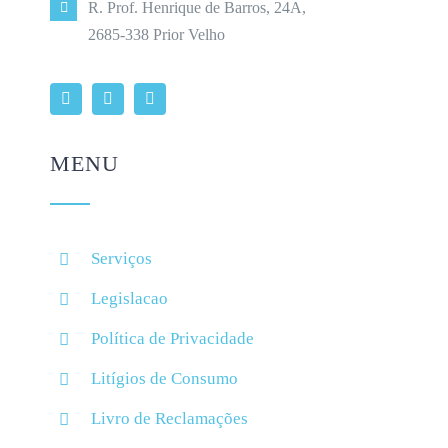
R. Prof. Henrique de Barros, 24A,
2685-338 Prior Velho
MENU
Serviços
Legislacao
Política de Privacidade
Litígios de Consumo
Livro de Reclamações