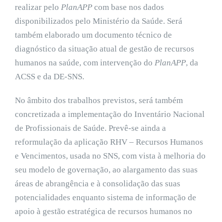
realizar pelo
PlanAPP
com base nos dados
disponibilizados pelo Ministério da Saúde. Será
também elaborado um documento técnico de
diagnóstico da situação atual de gestão de recursos
humanos na saúde, com intervenção do
PlanAPP
, da
ACSS e da DE-SNS.
No âmbito dos trabalhos previstos, será também
concretizada a implementação do Inventário Nacional
de Profissionais de Saúde. Prevê-se ainda a
reformulação da aplicação RHV – Recursos Humanos
e Vencimentos, usada no SNS, com vista à melhoria do
seu modelo de governação, ao alargamento das suas
áreas de abrangência e à consolidação das suas
potencialidades enquanto sistema de informação de
apoio à gestão estratégica de recursos humanos no