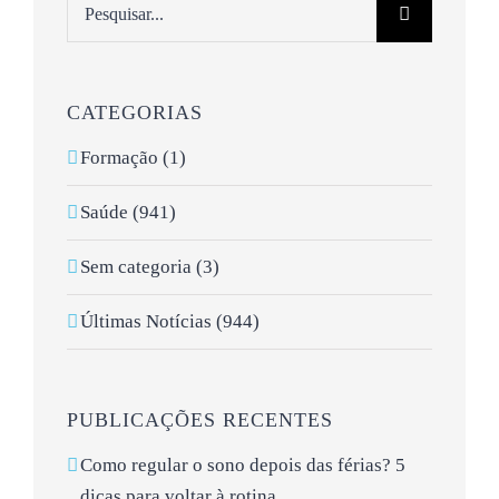
Pesquisar
CATEGORIAS
Formação (1)
Saúde (941)
Sem categoria (3)
Últimas Notícias (944)
PUBLICAÇÕES RECENTES
Como regular o sono depois das férias? 5
dicas para voltar à rotina