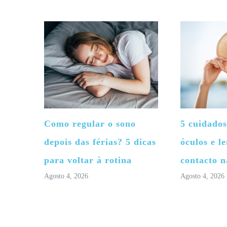
Como regular o sono
5 cuidados
depois das férias? 5 dicas
óculos e le
para voltar à rotina
contacto n
Agosto 4, 2026
Agosto 4, 2026