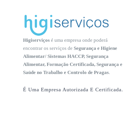
Higiserviços
é uma empresa onde poderá
encontrar os serviços de
Segurança e Higiene
Alimentar/ Sistemas HACCP, Segurança
Alimentar, Formação Certificada, Segurança e
Saúde no Trabalho e Controlo de Pragas
.
É Uma Empresa Autorizada E Certificada.