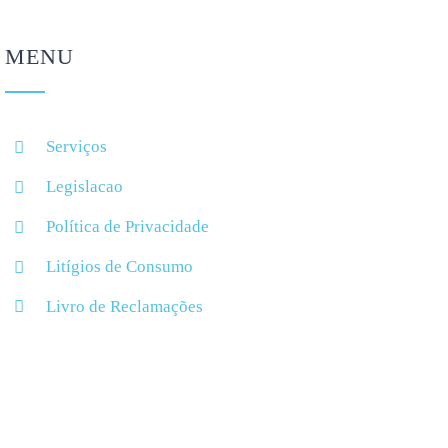
MENU
Serviços
Legislacao
Política de Privacidade
Litígios de Consumo
Livro de Reclamações