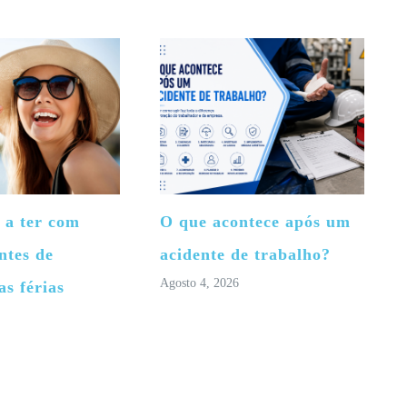
 a ter com
O que acontece após um
ntes de
acidente de trabalho?
Agosto 4, 2026
as férias