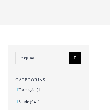
Pesquisar
CATEGORIAS
Formação (1)
Saúde (941)