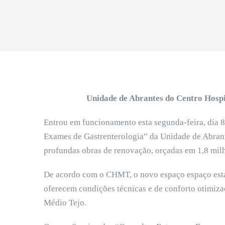
Unidade de Abrantes do Centro Hospi
Entrou em funcionamento esta segunda-feira, dia 8
Exames de Gastrenterologia” da Unidade de Abran
profundas obras de renovação, orçadas em 1,8 milh
De acordo com o CHMT, o novo espaço espaço está
oferecem condições técnicas e de conforto otimizad
Médio Tejo.