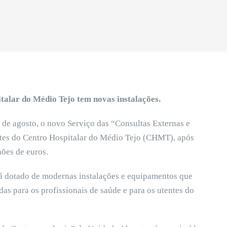
talar do Médio Tejo tem novas instalações.
 de agosto, o novo Serviço das “Consultas Externas e
tes do Centro Hospitalar do Médio Tejo (CHMT), após
ões de euros.
 dotado de modernas instalações e equipamentos que
as para os profissionais de saúde e para os utentes do