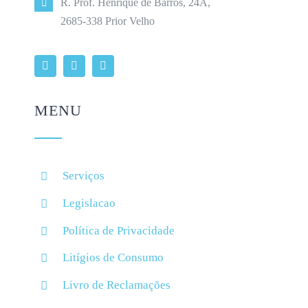
R. Prof. Henrique de Barros, 24A,
2685-338 Prior Velho
MENU
Serviços
Legislacao
Política de Privacidade
Litígios de Consumo
Livro de Reclamações