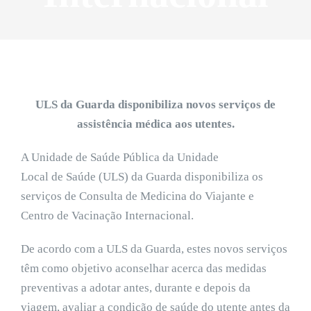
ULS da Guarda disponibiliza novos serviços de
assistência médica aos utentes.
A Unidade de Saúde Pública da Unidade
Local de Saúde (ULS) da Guarda disponibiliza os
serviços de Consulta de Medicina do Viajante e
Centro de Vacinação Internacional.
De acordo com a ULS da Guarda, estes novos serviços
têm como objetivo aconselhar acerca das medidas
preventivas a adotar antes, durante e depois da
viagem, avaliar a condição de saúde do utente antes da