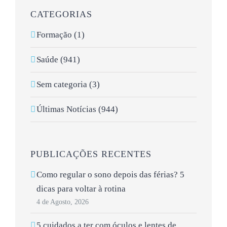
CATEGORIAS
Formação (1)
Saúde (941)
Sem categoria (3)
Últimas Notícias (944)
PUBLICAÇÕES RECENTES
Como regular o sono depois das férias? 5
dicas para voltar à rotina
4 de Agosto, 2026
5 cuidados a ter com óculos e lentes de