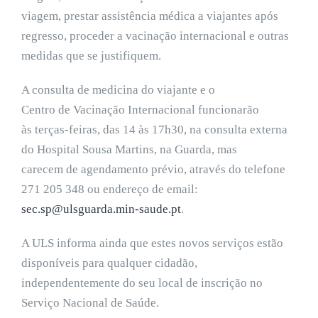
viagem, prestar assistência médica a viajantes após
regresso, proceder a vacinação internacional e outras
medidas que se justifiquem.
A consulta de medicina do viajante e o
Centro de Vacinação Internacional funcionarão
às terças-feiras, das 14 às 17h30, na consulta externa
do Hospital Sousa Martins, na Guarda, mas
carecem de agendamento prévio, através do telefone
271 205 348 ou endereço de email:
sec.sp@ulsguarda.min-saude.pt
.
A ULS informa ainda que estes novos serviços estão
disponíveis para qualquer cidadão,
independentemente do seu local de inscrição no
Serviço Nacional de Saúde.