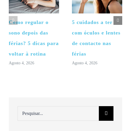
Como regular o
5 cuidados a ter
sono depois das
com óculos e lentes
férias? 5 dicas para
de contacto nas
voltar à rotina
férias
Agosto 4, 2026
Agosto 4, 2026
Pesquisar