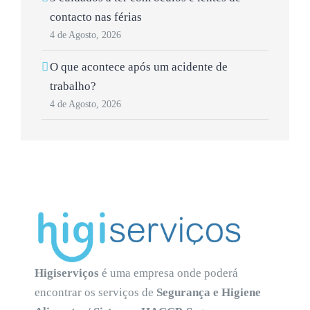
contacto nas férias
4 de Agosto, 2026
O que acontece após um acidente de
trabalho?
4 de Agosto, 2026
Higiserviços
é uma empresa onde poderá
encontrar os serviços de
Segurança e Higiene