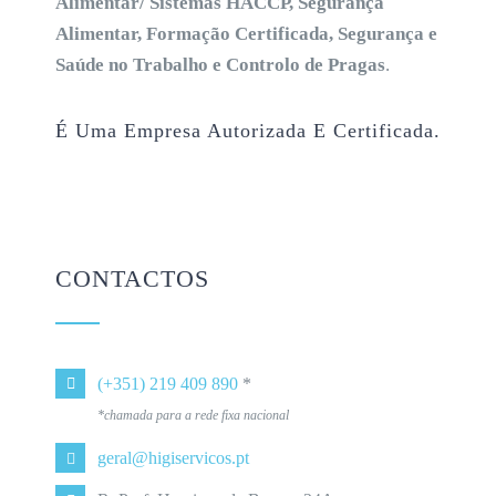
Alimentar/ Sistemas HACCP, Segurança
Alimentar, Formação Certificada, Segurança e
Saúde no Trabalho e Controlo de Pragas
.
É Uma Empresa Autorizada E Certificada.
CONTACTOS
(+351) 219 409 890
*
*chamada para a rede fixa nacional
geral@higiservicos.pt