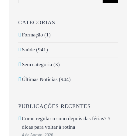
CATEGORIAS
Formação (1)
Saúde (941)
Sem categoria (3)
Últimas Notícias (944)
PUBLICAÇÕES RECENTES
Como regular o sono depois das férias? 5
dicas para voltar à rotina
4 de Agosto, 2026