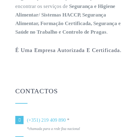
encontrar os serviços de
Segurança e Higiene
Alimentar/ Sistemas HACCP, Segurança
Alimentar, Formação Certificada, Segurança e
Saúde no Trabalho e Controlo de Pragas
.
É Uma Empresa Autorizada E Certificada.
CONTACTOS
(+351) 219 409 890
*
*chamada para a rede fixa nacional