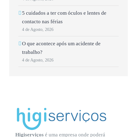
5 cuidados a ter com óculos e lentes de
contacto nas férias
4 de Agosto, 2026
O que acontece após um acidente de
trabalho?
4 de Agosto, 2026
Higiserviços
é uma empresa onde poderá