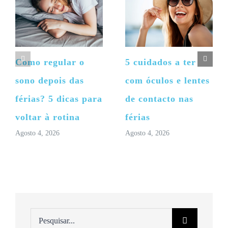
Como regular o
5 cuidados a ter
sono depois das
com óculos e lentes
férias? 5 dicas para
de contacto nas
voltar à rotina
férias
Agosto 4, 2026
Agosto 4, 2026
Pesquisar