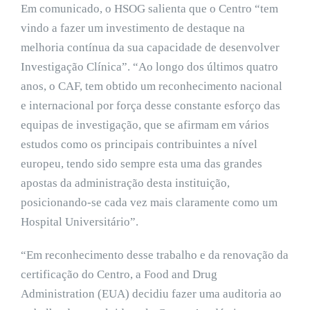
Em comunicado, o HSOG salienta que o Centro “tem
vindo a fazer um investimento de destaque na
melhoria contínua da sua capacidade de desenvolver
Investigação Clínica”. “Ao longo dos últimos quatro
anos, o CAF, tem obtido um reconhecimento nacional
e internacional por força desse constante esforço das
equipas de investigação, que se afirmam em vários
estudos como os principais contribuintes a nível
europeu, tendo sido sempre esta uma das grandes
apostas da administração desta instituição,
posicionando-se cada vez mais claramente como um
Hospital Universitário”.
“Em reconhecimento desse trabalho e da renovação da
certificação do Centro, a Food and Drug
Administration (EUA) decidiu fazer uma auditoria ao