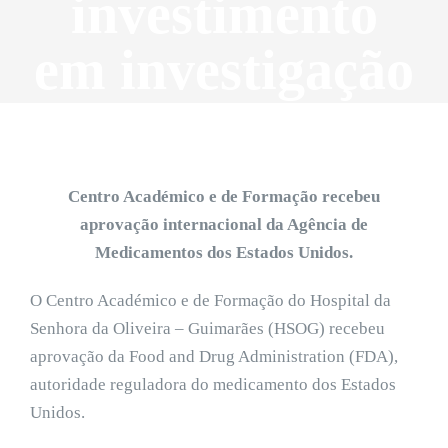
investimento
em investigação
Centro Académico e de Formação recebeu
aprovação internacional da Agência de
Medicamentos dos Estados Unidos.
O Centro Académico e de Formação do Hospital da
Senhora da Oliveira – Guimarães (HSOG) recebeu
aprovação da Food and Drug Administration (FDA),
autoridade reguladora do medicamento dos Estados
Unidos.