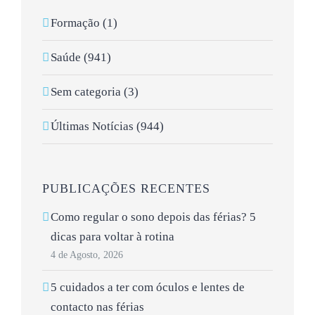
Formação (1)
Saúde (941)
Sem categoria (3)
Últimas Notícias (944)
PUBLICAÇÕES RECENTES
Como regular o sono depois das férias? 5
dicas para voltar à rotina
4 de Agosto, 2026
5 cuidados a ter com óculos e lentes de
contacto nas férias