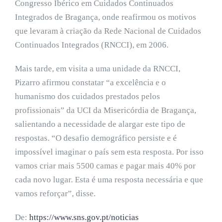
Congresso Ibérico em Cuidados Continuados
Integrados de Bragança, onde reafirmou os motivos
que levaram à criação da Rede Nacional de Cuidados
Continuados Integrados (RNCCI), em 2006.
Mais tarde, em visita a uma unidade da RNCCI,
Pizarro afirmou constatar “a excelência e o
humanismo dos cuidados prestados pelos
profissionais” da UCI da Misericórdia de Bragança,
salientando a necessidade de alargar este tipo de
respostas. “O desafio demográfico persiste e é
impossível imaginar o país sem esta resposta. Por isso
vamos criar mais 5500 camas e pagar mais 40% por
cada novo lugar. Esta é uma resposta necessária e que
vamos reforçar”, disse.
De:
https://www.sns.gov.pt/noticias