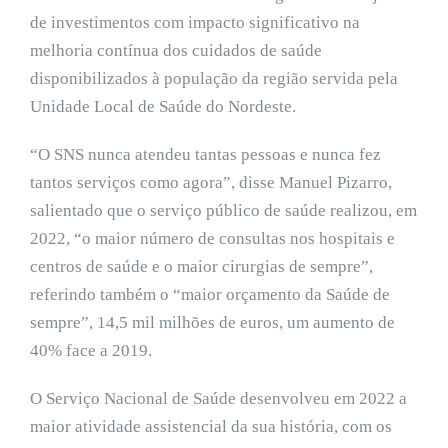
de investimentos com impacto significativo na
melhoria contínua dos cuidados de saúde
disponibilizados à população da região servida pela
Unidade Local de Saúde do Nordeste.
“O SNS nunca atendeu tantas pessoas e nunca fez
tantos serviços como agora”, disse Manuel Pizarro,
salientado que o serviço público de saúde realizou, em
2022, “o maior número de consultas nos hospitais e
centros de saúde e o maior cirurgias de sempre”,
referindo também o “maior orçamento da Saúde de
sempre”, 14,5 mil milhões de euros, um aumento de
40% face a 2019.
O Serviço Nacional de Saúde desenvolveu em 2022 a
maior atividade assistencial da sua história, com os