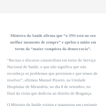
Ministro da Saúde afirma que “o SNS está no seu
melhor momento de sempre” e apelou à união em
torno da “maior conquista da democracia”.
“Recuso o discurso catastrofista em torno do Serviço
Nacional de Saúde, o que não significa que não
reconheça os problemas que persistem e que temos de
resolver”, afirmou Manuel Pizarro, na Unidade
Hospitalar de Mirandela, no dia 8 de setembro, no
final da visita que dedicou ao distrito de Bragança.
O Ministro da Saúde visitou e inaugurou um conjunto