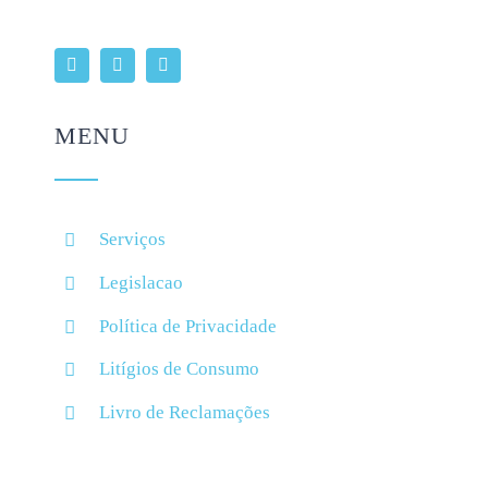
MENU
Serviços
Legislacao
Política de Privacidade
Litígios de Consumo
Livro de Reclamações