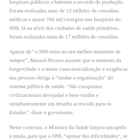
hospitais públicos a baterem o recorde de produção.
Foram realizadas mais de 12 milhões de consultas
médicas e quase 760 mil cirurgias nos hospitais do
SNS. Já ao nível dos cuidados de saúde primários,
foram realizadas mais de 17 milhões de consultas.
Apesar de “o SNS estar no seu melhor momento de
sempre”, Manuel Pizarro assume que o aumento da
longevidade e a maior consciencialização e exigência
das pessoas obriga a “mudar a organização” do
sistema público de saúde. “São conquistas
civilizacionais desejadas e bem-vindas e
simultaneamente um desafio acrescido para os
Estados”, disse o governante.
Neste contexto, o Ministro da Saúde lançou um apelo
à união, para que o SNS, “apesar das dificuldades”, se