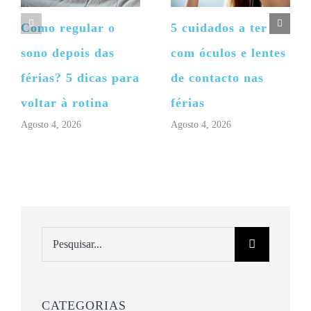
Como regular o
5 cuidados a ter
sono depois das
com óculos e lentes
férias? 5 dicas para
de contacto nas
voltar à rotina
férias
Agosto 4, 2026
Agosto 4, 2026
Pesquisar
CATEGORIAS