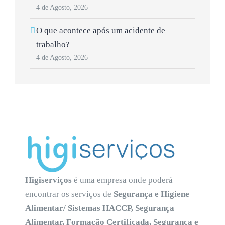
4 de Agosto, 2026
O que acontece após um acidente de
trabalho?
4 de Agosto, 2026
Higiserviços
é uma empresa onde poderá
encontrar os serviços de
Segurança e Higiene
Alimentar/ Sistemas HACCP, Segurança
Alimentar, Formação Certificada, Segurança e