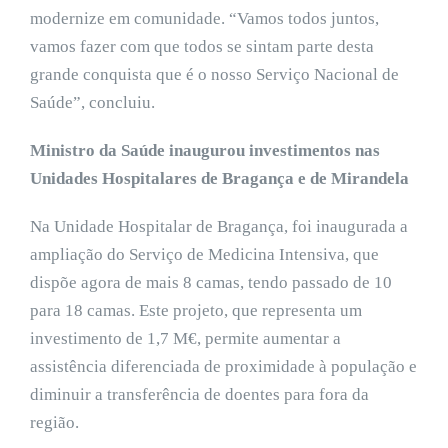
modernize em comunidade. “Vamos todos juntos,
vamos fazer com que todos se sintam parte desta
grande conquista que é o nosso Serviço Nacional de
Saúde”, concluiu.
Ministro da Saúde inaugurou investimentos nas
Unidades Hospitalares de Bragança e de Mirandela
Na Unidade Hospitalar de Bragança, foi inaugurada a
ampliação do Serviço de Medicina Intensiva, que
dispõe agora de mais 8 camas, tendo passado de 10
para 18 camas. Este projeto, que representa um
investimento de 1,7 M€, permite aumentar a
assistência diferenciada de proximidade à população e
diminuir a transferência de doentes para fora da
região.