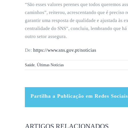
“São esses valores perenes que todos queremos a
caminhos”, reiterou, acrescentando que é preciso r
garantir uma resposta de qualidade e ajustada às 
centralidade do SNS”, concluiu, lembrando que há 
outro setor assegura.
De:
https://www.sns.gov.pt/noticias
Saúde
,
Últimas Notícias
Partilha a Publicação em Redes Sociais
ARTIGOS RELACIONADOS