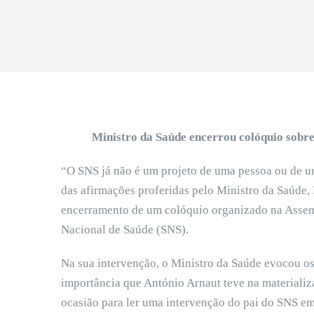
Ministro da Saúde encerrou colóquio sobre
“O SNS já não é um projeto de uma pessoa ou de um
das afirmações proferidas pelo Ministro da Saúde, 
encerramento de um colóquio organizado na Assem
Nacional de Saúde (SNS).
Na sua intervenção, o Ministro da Saúde evocou o
importância que António Arnaut teve na materializ
ocasião para ler uma intervenção do pai do SNS e