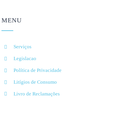
MENU
Serviços
Legislacao
Política de Privacidade
Litígios de Consumo
Livro de Reclamações