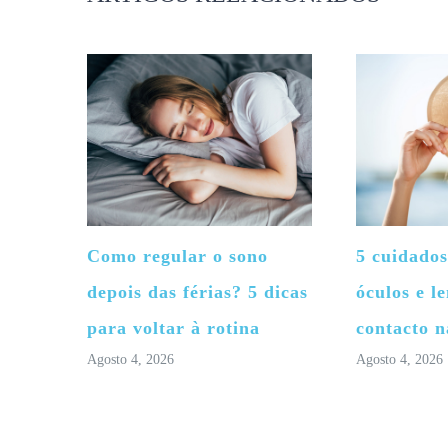
Como regular o sono
5 cuidados
depois das férias? 5 dicas
óculos e le
para voltar à rotina
contacto n
Agosto 4, 2026
Agosto 4, 2026