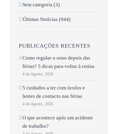
Sem categoria (3)
Últimas Notícias (944)
PUBLICAÇÕES RECENTES
Como regular o sono depois das
férias? 5 dicas para voltar à rotina
4 de Agosto, 2026
5 cuidados a ter com óculos e
lentes de contacto nas férias
4 de Agosto, 2026
O que acontece após um acidente
de trabalho?
4 de Agosto, 2026