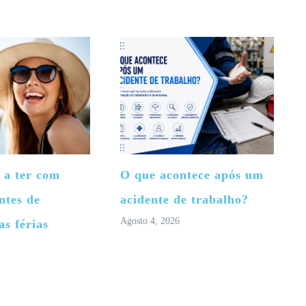
 a ter com
O que acontece após um
ntes de
acidente de trabalho?
Agosto 4, 2026
as férias