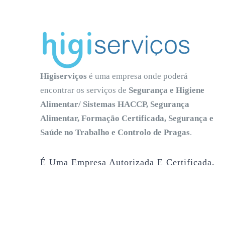
Higiserviços
é uma empresa onde poderá
encontrar os serviços de
Segurança e Higiene
Alimentar/ Sistemas HACCP, Segurança
Alimentar, Formação Certificada, Segurança e
Saúde no Trabalho e Controlo de Pragas
.
É Uma Empresa Autorizada E Certificada.