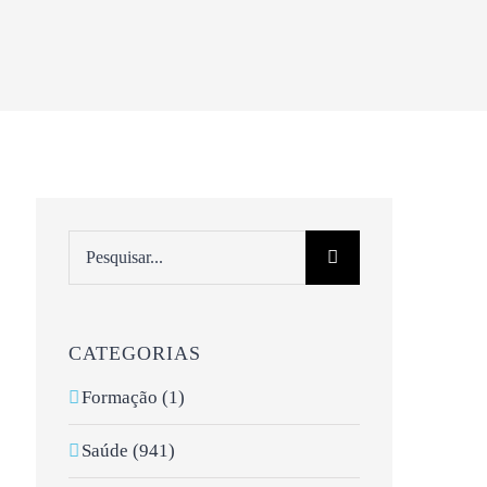
Pesquisar
CATEGORIAS
Formação (1)
Saúde (941)