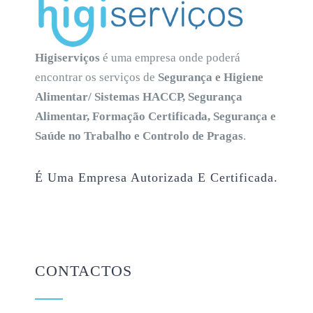
Higiserviços
é uma empresa onde poderá
encontrar os serviços de
Segurança e Higiene
Alimentar/ Sistemas HACCP, Segurança
Alimentar, Formação Certificada, Segurança e
Saúde no Trabalho e Controlo de Pragas
.
É Uma Empresa Autorizada E Certificada.
CONTACTOS