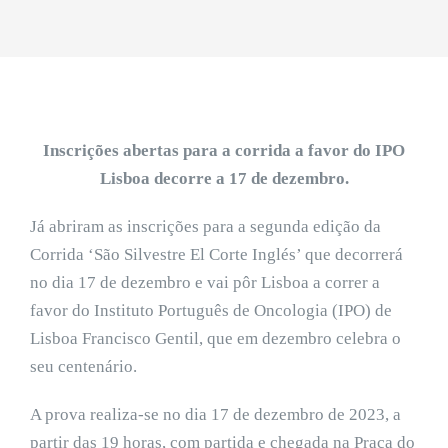
Inscrições abertas para a corrida a favor do IPO
Lisboa decorre a 17 de dezembro.
Já abriram as inscrições para a segunda edição da
Corrida ‘São Silvestre El Corte Inglés’ que decorrerá
no dia 17 de dezembro e vai pôr Lisboa a correr a
favor do Instituto Português de Oncologia (IPO) de
Lisboa Francisco Gentil, que em dezembro celebra o
seu centenário.
A prova realiza-se no dia 17 de dezembro de 2023, a
partir das 19 horas, com partida e chegada na Praça do