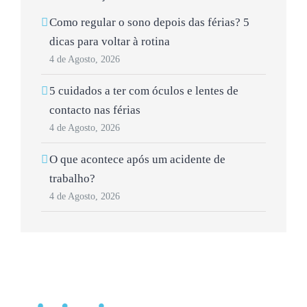
Como regular o sono depois das férias? 5
dicas para voltar à rotina
4 de Agosto, 2026
5 cuidados a ter com óculos e lentes de
contacto nas férias
4 de Agosto, 2026
O que acontece após um acidente de
trabalho?
4 de Agosto, 2026