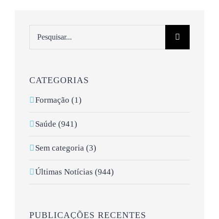
Pesquisar
CATEGORIAS
Formação (1)
Saúde (941)
Sem categoria (3)
Últimas Notícias (944)
PUBLICAÇÕES RECENTES