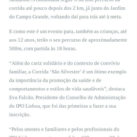
corrida até pouco depois dos 2 km, já junto do Jardim
do Campo Grande, voltando daí para trás até à meta.
E como este é um evento para, também as crianças, até
aos 12 anos, terão o seu percurso de aproximadamente
500m, com partida às 18 horas.
“Além do cariz solidário e do contexto de convívio
familiar, a Corrida ‘São Silvestre’ é um ótimo exemplo
da importância da promoção da saúde e de
comportamentos e estilos de vida saudáveis”, destaca
Eva Falcão, Presidente do Conselho de Administração
do IPO Lisboa, que foi das primeiras a fazer a sua
inscrição.
“Pelos utentes e familiares e pelos profissionais do