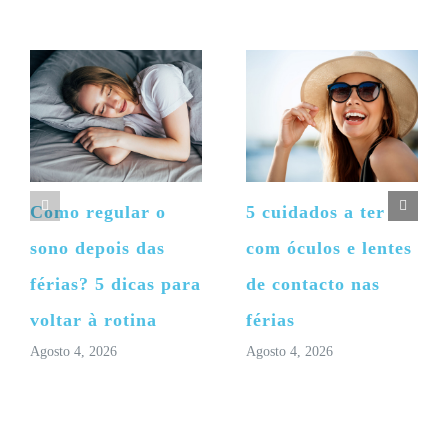
Como regular o
5 cuidados a ter
sono depois das
com óculos e lentes
férias? 5 dicas para
de contacto nas
voltar à rotina
férias
Agosto 4, 2026
Agosto 4, 2026