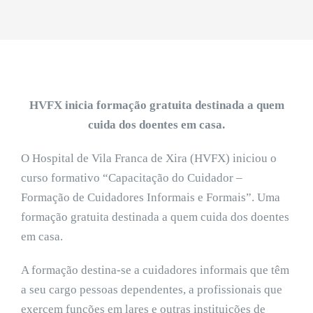
HVFX inicia formação gratuita destinada a quem
cuida dos doentes em casa.
O Hospital de Vila Franca de Xira (HVFX) iniciou o
curso formativo “Capacitação do Cuidador –
Formação de Cuidadores Informais e Formais”. Uma
formação gratuita destinada a quem cuida dos doentes
em casa.
A formação destina-se a cuidadores informais que têm
a seu cargo pessoas dependentes, a profissionais que
exercem funções em lares e outras instituições de