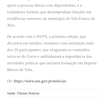
apoio a pessoas idosas e/ou dependentes, e a
cuidadores formais que desempenham funções em
residências seniores, no município de Vila Franca de
Xira.
De acordo com o HVFX, a primeira edição, que
decorreu em outubro, terminou com satisfação total
dos 20 participantes, que elogiaram os conteúdos
teóricos do Curso e sublinharam a importância das
atividades práticas que incluem formação em Suporte
Básico de Vida.
De:
https://www.sns.gov.pt/noticias
Saúde
,
Últimas Notícias