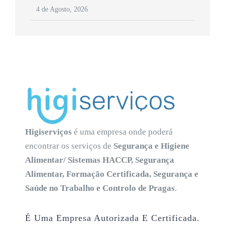
4 de Agosto, 2026
Higiserviços
é uma empresa onde poderá
encontrar os serviços de
Segurança e Higiene
Alimentar/ Sistemas HACCP, Segurança
Alimentar, Formação Certificada, Segurança e
Saúde no Trabalho e Controlo de Pragas
.
É Uma Empresa Autorizada E Certificada.