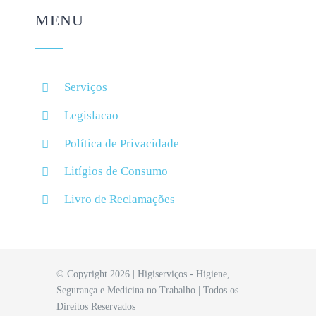
MENU
Serviços
Legislacao
Política de Privacidade
Litígios de Consumo
Livro de Reclamações
© Copyright 2026 | Higiserviços - Higiene,
Segurança e Medicina no Trabalho | Todos os
Direitos Reservados