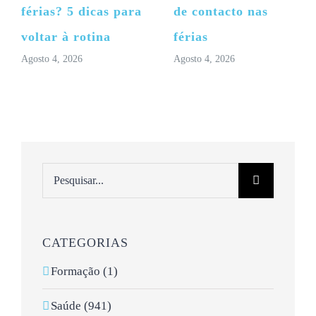
férias? 5 dicas para
de contacto nas
voltar à rotina
férias
Agosto 4, 2026
Agosto 4, 2026
Pesquisar
CATEGORIAS
Formação (1)
Saúde (941)