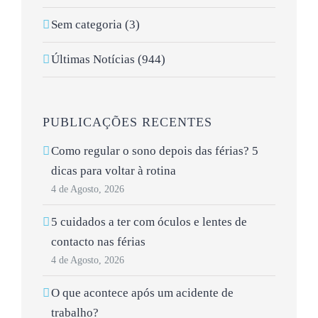
Sem categoria (3)
Últimas Notícias (944)
PUBLICAÇÕES RECENTES
Como regular o sono depois das férias? 5
dicas para voltar à rotina
4 de Agosto, 2026
5 cuidados a ter com óculos e lentes de
contacto nas férias
4 de Agosto, 2026
O que acontece após um acidente de
trabalho?