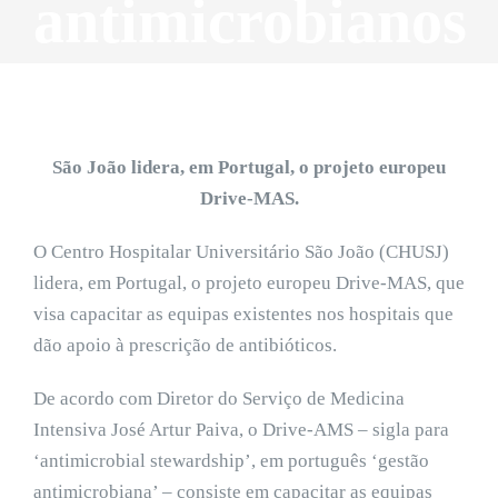
antimicrobianos
São João lidera, em Portugal, o projeto europeu
Drive-MAS.
O Centro Hospitalar Universitário São João (CHUSJ)
lidera, em Portugal, o projeto europeu Drive-MAS, que
visa capacitar as equipas existentes nos hospitais que
dão apoio à prescrição de antibióticos.
De acordo com Diretor do Serviço de Medicina
Intensiva José Artur Paiva, o Drive-AMS – sigla para
‘antimicrobial stewardship’, em português ‘gestão
antimicrobiana’ – consiste em capacitar as equipas