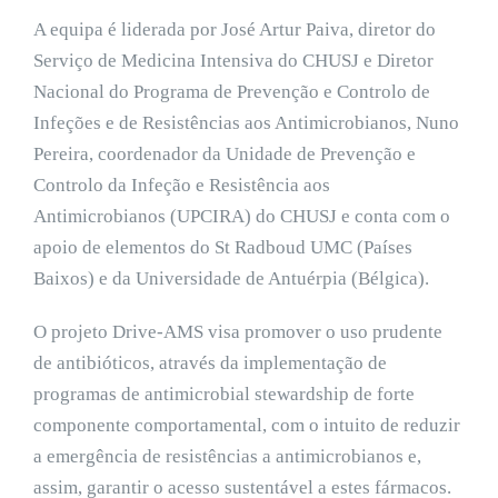
A equipa é liderada por José Artur Paiva, diretor do
Serviço de Medicina Intensiva do CHUSJ e Diretor
Nacional do Programa de Prevenção e Controlo de
Infeções e de Resistências aos Antimicrobianos, Nuno
Pereira, coordenador da Unidade de Prevenção e
Controlo da Infeção e Resistência aos
Antimicrobianos (UPCIRA) do CHUSJ e conta com o
apoio de elementos do St Radboud UMC (Países
Baixos) e da Universidade de Antuérpia (Bélgica).
O projeto Drive-AMS visa promover o uso prudente
de antibióticos, através da implementação de
programas de antimicrobial stewardship de forte
componente comportamental, com o intuito de reduzir
a emergência de resistências a antimicrobianos e,
assim, garantir o acesso sustentável a estes fármacos.