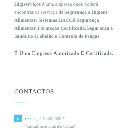
Higiserviços
é uma empresa onde poderá
encontrar os serviços de
Segurança e Higiene
Alimentar/ Sistemas HACCP, Segurança
Alimentar, Formação Certificada, Segurança e
Saúde no Trabalho e Controlo de Pragas
.
É Uma Empresa Autorizada E Certificada.
CONTACTOS
(+351) 219 409 890
*
*chamada para a rede fixa nacional