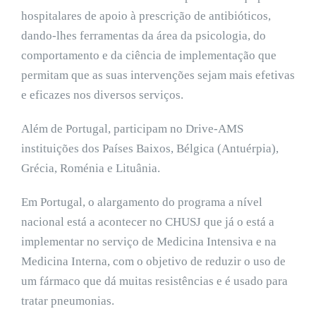
hospitalares de apoio à prescrição de antibióticos,
dando-lhes ferramentas da área da psicologia, do
comportamento e da ciência de implementação que
permitam que as suas intervenções sejam mais efetivas
e eficazes nos diversos serviços.
Além de Portugal, participam no Drive-AMS
instituições dos Países Baixos, Bélgica (Antuérpia),
Grécia, Roménia e Lituânia.
Em Portugal, o alargamento do programa a nível
nacional está a acontecer no CHUSJ que já o está a
implementar no serviço de Medicina Intensiva e na
Medicina Interna, com o objetivo de reduzir o uso de
um fármaco que dá muitas resistências e é usado para
tratar pneumonias.