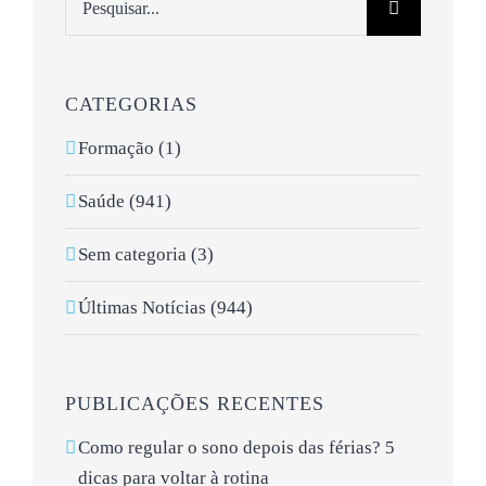
CATEGORIAS
Formação (1)
Saúde (941)
Sem categoria (3)
Últimas Notícias (944)
PUBLICAÇÕES RECENTES
Como regular o sono depois das férias? 5
dicas para voltar à rotina