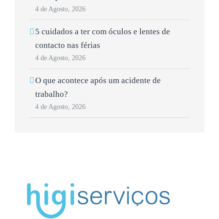
4 de Agosto, 2026
5 cuidados a ter com óculos e lentes de
contacto nas férias
4 de Agosto, 2026
O que acontece após um acidente de
trabalho?
4 de Agosto, 2026