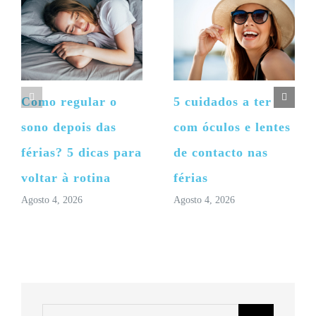
Como regular o
5 cuidados a ter
sono depois das
com óculos e lentes
férias? 5 dicas para
de contacto nas
voltar à rotina
férias
Agosto 4, 2026
Agosto 4, 2026
Pesquisar