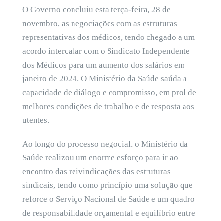
O Governo concluiu esta terça-feira, 28 de
novembro, as negociações com as estruturas
representativas dos médicos, tendo chegado a um
acordo intercalar com o Sindicato Independente
dos Médicos para um aumento dos salários em
janeiro de 2024. O Ministério da Saúde saúda a
capacidade de diálogo e compromisso, em prol de
melhores condições de trabalho e de resposta aos
utentes.
Ao longo do processo negocial, o Ministério da
Saúde realizou um enorme esforço para ir ao
encontro das reivindicações das estruturas
sindicais, tendo como princípio uma solução que
reforce o Serviço Nacional de Saúde e um quadro
de responsabilidade orçamental e equilíbrio entre