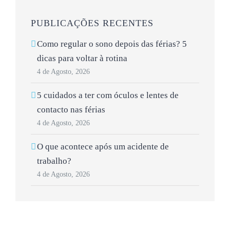
PUBLICAÇÕES RECENTES
Como regular o sono depois das férias? 5
dicas para voltar à rotina
4 de Agosto, 2026
5 cuidados a ter com óculos e lentes de
contacto nas férias
4 de Agosto, 2026
O que acontece após um acidente de
trabalho?
4 de Agosto, 2026