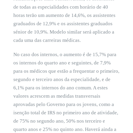
de todas as especialidades com horário de 40
horas terão um aumento de 14,6%, os assistentes
graduados de 12,9% e os assistentes graduados
sénior de 10,9%. Modelo similar será aplicado a
cada uma das carreiras médicas.
No caso dos internos, o aumento é de 15,7% para
os internos do quarto ano e seguintes, de 7,9%
para os médicos que estão a frequentar o primeiro,
segundo e terceiro anos da especialidade, e de
6,1% para os internos do ano comum. A estes
valores acrescem as medidas transversais
aprovadas pelo Governo para os jovens, como a
isenção total de IRS no primeiro ano de atividade,
de 75% no segundo ano, 50% nos terceiro e
quarto anos e 25% no quinto ano. Haverá ainda a