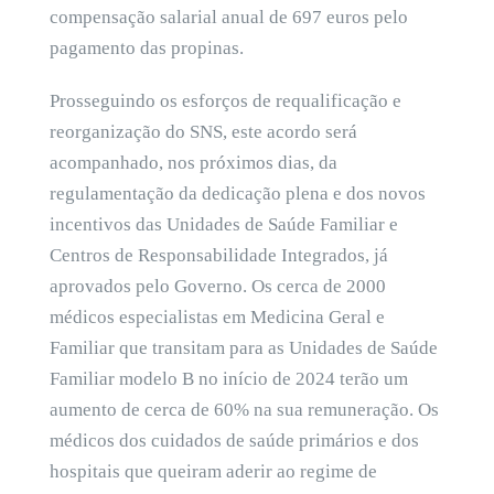
compensação salarial anual de 697 euros pelo
pagamento das propinas.
Prosseguindo os esforços de requalificação e
reorganização do SNS, este acordo será
acompanhado, nos próximos dias, da
regulamentação da dedicação plena e dos novos
incentivos das Unidades de Saúde Familiar e
Centros de Responsabilidade Integrados, já
aprovados pelo Governo. Os cerca de 2000
médicos especialistas em Medicina Geral e
Familiar que transitam para as Unidades de Saúde
Familiar modelo B no início de 2024 terão um
aumento de cerca de 60% na sua remuneração. Os
médicos dos cuidados de saúde primários e dos
hospitais que queiram aderir ao regime de