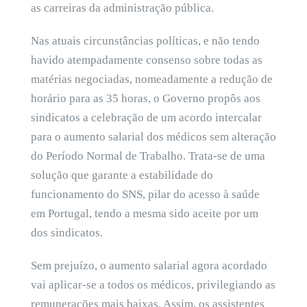
as carreiras da administração pública.
Nas atuais circunstâncias políticas, e não tendo
havido atempadamente consenso sobre todas as
matérias negociadas, nomeadamente a redução de
horário para as 35 horas, o Governo propôs aos
sindicatos a celebração de um acordo intercalar
para o aumento salarial dos médicos sem alteração
do Período Normal de Trabalho. Trata-se de uma
solução que garante a estabilidade do
funcionamento do SNS, pilar do acesso à saúde
em Portugal, tendo a mesma sido aceite por um
dos sindicatos.
Sem prejuízo, o aumento salarial agora acordado
vai aplicar-se a todos os médicos, privilegiando as
remunerações mais baixas. Assim, os assistentes