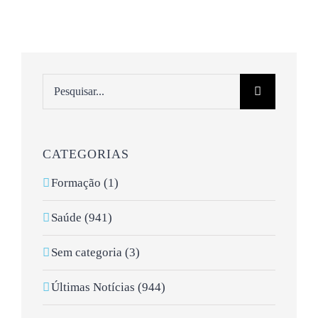
Pesquisar
CATEGORIAS
Formação (1)
Saúde (941)
Sem categoria (3)
Últimas Notícias (944)