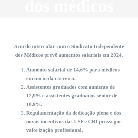
dos médicos
Acordo intercalar com o Sindicato Independente
dos Médicos prevê aumentos salariais em 2024.
Aumento salarial de 14,6% para médicos
em início da carreira.
Assistentes graduados com aumento de
12,9% e assistentes graduados sénior de
10,9%.
Regulamentação da dedicação plena e dos
novos incentivos das USF e CRI prossegue
valorização profissional.