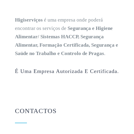
Higiserviços
é uma empresa onde poderá
encontrar os serviços de
Segurança e Higiene
Alimentar/ Sistemas HACCP, Segurança
Alimentar, Formação Certificada, Segurança e
Saúde no Trabalho e Controlo de Pragas
.
É Uma Empresa Autorizada E Certificada.
CONTACTOS