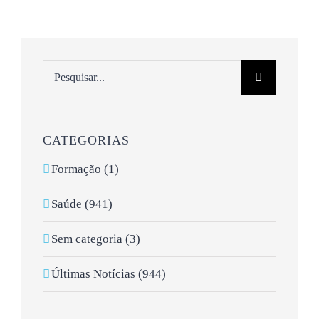
Pesquisar
CATEGORIAS
Formação (1)
Saúde (941)
Sem categoria (3)
Últimas Notícias (944)