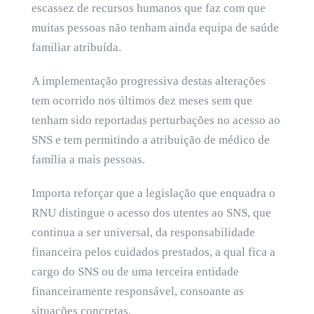
escassez de recursos humanos que faz com que
muitas pessoas não tenham ainda equipa de saúde
familiar atribuída.
A implementação progressiva destas alterações
tem ocorrido nos últimos dez meses sem que
tenham sido reportadas perturbações no acesso ao
SNS e tem permitindo a atribuição de médico de
família a mais pessoas.
Importa reforçar que a legislação que enquadra o
RNU distingue o acesso dos utentes ao SNS, que
continua a ser universal, da responsabilidade
financeira pelos cuidados prestados, a qual fica a
cargo do SNS ou de uma terceira entidade
financeiramente responsável, consoante as
situações concretas.