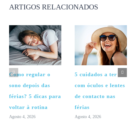
ARTIGOS RELACIONADOS
Como regular o
5 cuidados a ter
sono depois das
com óculos e lentes
férias? 5 dicas para
de contacto nas
voltar à rotina
férias
Agosto 4, 2026
Agosto 4, 2026