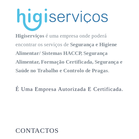
Higiserviços
é uma empresa onde poderá
encontrar os serviços de
Segurança e Higiene
Alimentar/ Sistemas HACCP, Segurança
Alimentar, Formação Certificada, Segurança e
Saúde no Trabalho e Controlo de Pragas
.
É Uma Empresa Autorizada E Certificada.
CONTACTOS