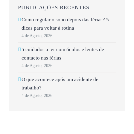
PUBLICAÇÕES RECENTES
Como regular o sono depois das férias? 5
dicas para voltar à rotina
4 de Agosto, 2026
5 cuidados a ter com óculos e lentes de
contacto nas férias
4 de Agosto, 2026
O que acontece após um acidente de
trabalho?
4 de Agosto, 2026