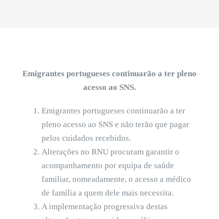
Emigrantes portugueses continuarão a ter pleno
acesso ao SNS.
Emigrantes portugueses continuarão a ter
pleno acesso ao SNS e não terão que pagar
pelos cuidados recebidos.
Alterações no RNU procuram garantir o
acompanhamento por equipa de saúde
familiar, nomeadamente, o acesso a médico
de família a quem dele mais necessita.
A implementação progressiva destas