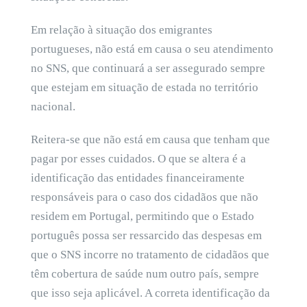
Em relação à situação dos emigrantes
portugueses, não está em causa o seu atendimento
no SNS, que continuará a ser assegurado sempre
que estejam em situação de estada no território
nacional.
Reitera-se que não está em causa que tenham que
pagar por esses cuidados. O que se altera é a
identificação das entidades financeiramente
responsáveis para o caso dos cidadãos que não
residem em Portugal, permitindo que o Estado
português possa ser ressarcido das despesas em
que o SNS incorre no tratamento de cidadãos que
têm cobertura de saúde num outro país, sempre
que isso seja aplicável. A correta identificação da