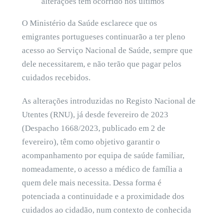
alterações tem ocorrido nos últimos
O Ministério da Saúde esclarece que os
emigrantes portugueses continuarão a ter pleno
acesso ao Serviço Nacional de Saúde, sempre que
dele necessitarem, e não terão que pagar pelos
cuidados recebidos.
As alterações introduzidas no Registo Nacional de
Utentes (RNU), já desde fevereiro de 2023
(Despacho 1668/2023, publicado em 2 de
fevereiro), têm como objetivo garantir o
acompanhamento por equipa de saúde familiar,
nomeadamente, o acesso a médico de família a
quem dele mais necessita. Dessa forma é
potenciada a continuidade e a proximidade dos
cuidados ao cidadão, num contexto de conhecida