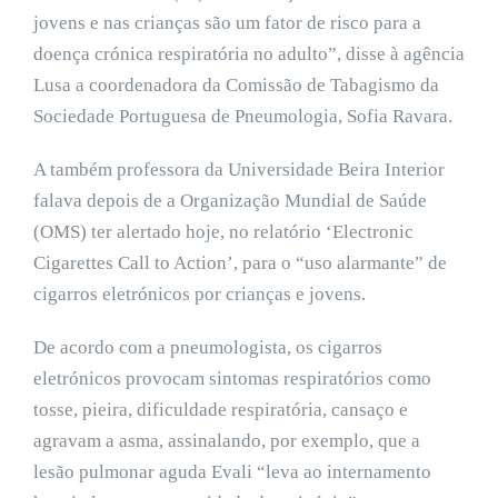
jovens e nas crianças são um fator de risco para a
doença crónica respiratória no adulto”, disse à agência
Lusa a coordenadora da Comissão de Tabagismo da
Sociedade Portuguesa de Pneumologia, Sofia Ravara.
A também professora da Universidade Beira Interior
falava depois de a Organização Mundial de Saúde
(OMS) ter alertado hoje, no relatório ‘Electronic
Cigarettes Call to Action’, para o “uso alarmante” de
cigarros eletrónicos por crianças e jovens.
De acordo com a pneumologista, os cigarros
eletrónicos provocam sintomas respiratórios como
tosse, pieira, dificuldade respiratória, cansaço e
agravam a asma, assinalando, por exemplo, que a
lesão pulmonar aguda Evali “leva ao internamento