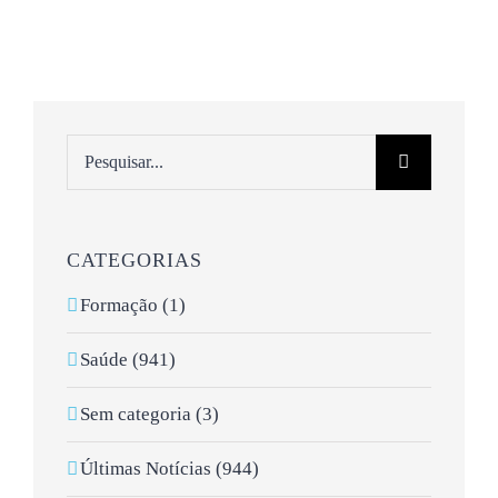
Pesquisar
CATEGORIAS
Formação (1)
Saúde (941)
Sem categoria (3)
Últimas Notícias (944)