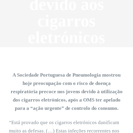
devido aos
cigarros
eletrónicos
A Sociedade Portuguesa de Pneumologia mostrou
hoje preocupação com o risco de doença
respiratória precoce nos jovens devido à utilização
dos cigarros eletrónicos, após a OMS ter apelado
para a “ação urgente” de controlo do consumo.
“Está provado que os cigarros eletrónicos danificam
muito as defesas. (…) Estas infeções recorrentes nos