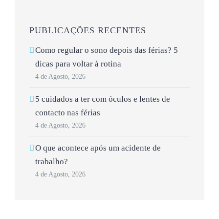
PUBLICAÇÕES RECENTES
Como regular o sono depois das férias? 5
dicas para voltar à rotina
4 de Agosto, 2026
5 cuidados a ter com óculos e lentes de
contacto nas férias
4 de Agosto, 2026
O que acontece após um acidente de
trabalho?
4 de Agosto, 2026