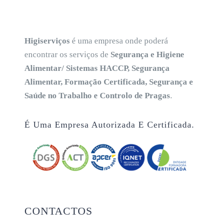
Higiserviços
é uma empresa onde poderá
encontrar os serviços de
Segurança e Higiene
Alimentar/ Sistemas HACCP, Segurança
Alimentar, Formação Certificada, Segurança e
Saúde no Trabalho e Controlo de Pragas
.
É Uma Empresa Autorizada E Certificada.
CONTACTOS