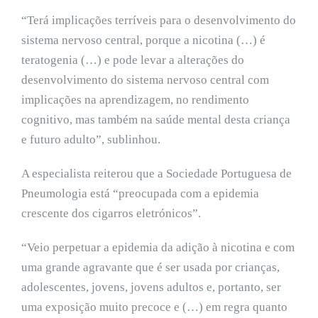
“Terá implicações terríveis para o desenvolvimento do
sistema nervoso central, porque a nicotina (…) é
teratogenia (…) e pode levar a alterações do
desenvolvimento do sistema nervoso central com
implicações na aprendizagem, no rendimento
cognitivo, mas também na saúde mental desta criança
e futuro adulto”, sublinhou.
A especialista reiterou que a Sociedade Portuguesa de
Pneumologia está “preocupada com a epidemia
crescente dos cigarros eletrónicos”.
“Veio perpetuar a epidemia da adição à nicotina e com
uma grande agravante que é ser usada por crianças,
adolescentes, jovens, jovens adultos e, portanto, ser
uma exposição muito precoce e (…) em regra quanto