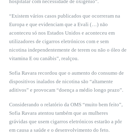
hospitalar com necessidade de oxigénio”.
“Existem vários casos publicados que ocorreram na
Europa e que evidenciam que a Evali (…) não
aconteceu só nos Estados Unidos e aconteceu em
utilizadores de cigarros eletrónicos com e sem
nicotina independentemente de terem ou não o óleo de
vitamina E ou canábis”, realçou.
Sofia Ravara recordou que o aumento do consumo de
dispositivos inalados de nicotina são “altamente
aditivos” e provocam “doença a médio longo prazo”.
Considerando o relatório da OMS “muito bem feito”,
Sofia Ravara atentou também que as mulheres
grávidas que usem cigarros eletrónicos estarão a pôr
em causa a saúde e o desenvolvimento do feto.