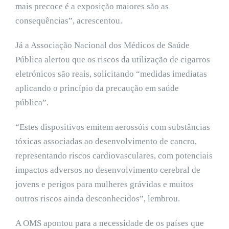
mais precoce é a exposição maiores são as
consequências”, acrescentou.
Já a Associação Nacional dos Médicos de Saúde
Pública alertou que os riscos da utilização de cigarros
eletrónicos são reais, solicitando “medidas imediatas
aplicando o princípio da precaução em saúde
pública”.
“Estes dispositivos emitem aerossóis com substâncias
tóxicas associadas ao desenvolvimento de cancro,
representando riscos cardiovasculares, com potenciais
impactos adversos no desenvolvimento cerebral de
jovens e perigos para mulheres grávidas e muitos
outros riscos ainda desconhecidos”, lembrou.
A OMS apontou para a necessidade de os países que