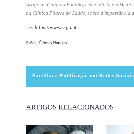
Artigo de Gonçalo Botelho, especialista em Medic
na Clínica Pilares da Saúde, sobre a importância 
De:
https://www.sapo.pt
Saúde
,
Últimas Notícias
Partilha a Publicação em Redes Sociais
ARTIGOS RELACIONADOS