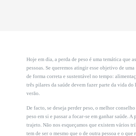
Hoje em dia, a perda de peso é uma temática que 
pessoas. Se queremos atingir esse objetivo de uma
de forma correta e sustentável no tempo: alimentaçã
três pilares da saúde devem fazer parte da vida do
verão.
De facto, se deseja perder peso, o melhor conselho
peso em si e passar a focar-se em ganhar saúde. A 
trajeto. Não nos esqueçamos que existem vários t
tem de ser o mesmo que o de outra pessoa e o que r