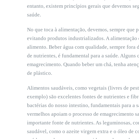
entanto, existem princípios gerais que devemos se
saúde.
No que toca à alimentação, devemos, sempre que po
evitando produtos industrializados. A alimentação
alimento. Beber água com qualidade, sempre fora da
de nutrientes, é fundamental para a saúde. Alguns
emagrecimento. Quando beber um chá, tenha atenç
de plástico.
Alimentos saudáveis, como vegetais (livres de pest
exemplo) são excelentes fontes de nutrientes e fib
bactérias do nosso intestino, fundamentais para a 
vermelhos apoiam o processo de emagrecimento sa
importante fonte de nutrientes. As leguminosas, co
saudável, como o azeite virgem extra e o óleo de