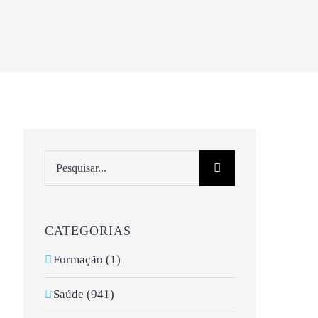
Pesquisar
CATEGORIAS
Formação (1)
Saúde (941)