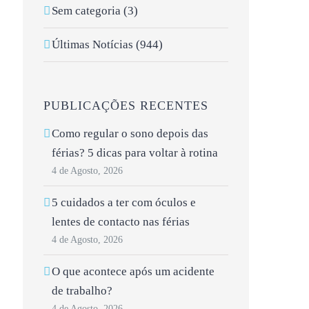
Sem categoria (3)
Últimas Notícias (944)
PUBLICAÇÕES RECENTES
Como regular o sono depois das
férias? 5 dicas para voltar à rotina
4 de Agosto, 2026
5 cuidados a ter com óculos e
lentes de contacto nas férias
4 de Agosto, 2026
O que acontece após um acidente
de trabalho?
4 de Agosto, 2026