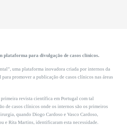
 plataforma para divulgação de casos clínicos.
ntal”, uma plataforma inovadora criada por internos da
 para promover a publicação de casos clínicos nas áreas
primeira revista científica em Portugal com tal
o de casos clínicos onde os internos são os primeiros
e cirurgia, quando Diogo Cardoso e Vasco Cardoso,
 e Rita Martins, identificaram esta necessidade.