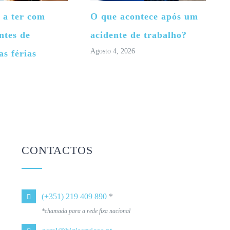
 a ter com
O que acontece após um
ntes de
acidente de trabalho?
Agosto 4, 2026
as férias
CONTACTOS
(+351) 219 409 890
*
*chamada para a rede fixa nacional