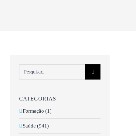
Pesquisar
CATEGORIAS
Formação (1)
Saúde (941)