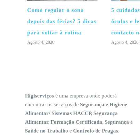
Como regular o sono
5 cuidados
depois das férias? 5 dicas
óculos e le
para voltar à rotina
contacto n
Agosto 4, 2026
Agosto 4, 2026
Higiserviços
é uma empresa onde poderá
encontrar os serviços de
Segurança e Higiene
Alimentar/ Sistemas HACCP, Segurança
Alimentar, Formação Certificada, Segurança e
Saúde no Trabalho e Controlo de Pragas
.