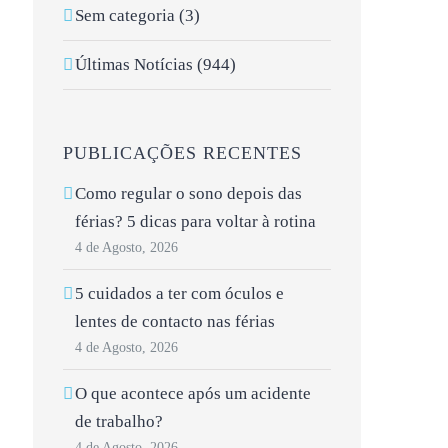
Sem categoria (3)
Últimas Notícias (944)
PUBLICAÇÕES RECENTES
Como regular o sono depois das
férias? 5 dicas para voltar à rotina
4 de Agosto, 2026
5 cuidados a ter com óculos e
lentes de contacto nas férias
4 de Agosto, 2026
O que acontece após um acidente
de trabalho?
4 de Agosto, 2026