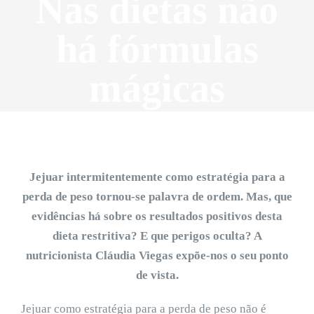
Nas dietas não
há fórmulas
mágicas
Jejuar intermitentemente como estratégia para a
perda de peso tornou-se palavra de ordem. Mas, que
evidências há sobre os resultados positivos desta
dieta restritiva? E que perigos oculta? A
nutricionista Cláudia Viegas expõe-nos o seu ponto
de vista.
Jejuar como estratégia para a perda de peso não é