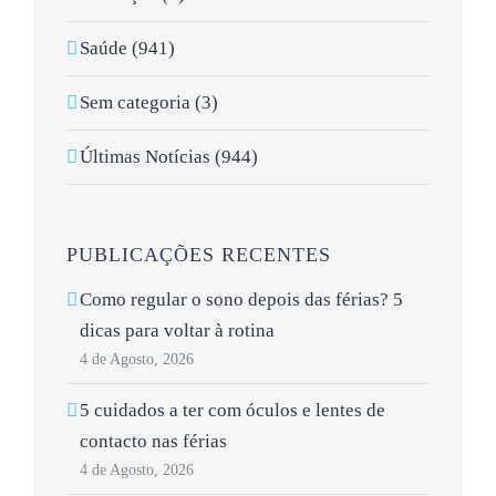
Saúde (941)
Sem categoria (3)
Últimas Notícias (944)
PUBLICAÇÕES RECENTES
Como regular o sono depois das férias? 5
dicas para voltar à rotina
4 de Agosto, 2026
5 cuidados a ter com óculos e lentes de
contacto nas férias
4 de Agosto, 2026