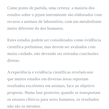
Como ponto de partida, uma certeza: a maioria dos
estudos sobre o jejum intermitente são elaborados com
recurso a animais de laboratório, com um metabolismo
muito diferente do dos humanos.
Estes estudos podem ser considerados como evidência
científica preliminar, mas devem ser avaliados com
muito cuidado, não devendo ser retiradas conclusões
diretas.
A experiência e evidência científicas revelam-nos
que muitos estudos em diversas áreas reportam
resultados excelentes em animais, face ao objetivo
proposto. Numa fase posterior, quando se transportam
os ensaios clínicos para seres humanos, os resultados
não são os mesmos.