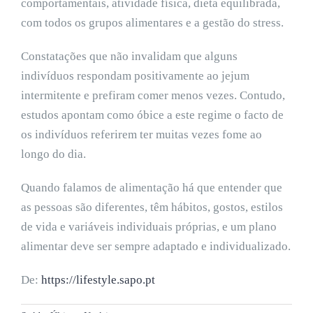
comportamentais, atividade física, dieta equilibrada,
com todos os grupos alimentares e a gestão do stress.
Constatações que não invalidam que alguns
indivíduos respondam positivamente ao jejum
intermitente e prefiram comer menos vezes. Contudo,
estudos apontam como óbice a este regime o facto de
os indivíduos referirem ter muitas vezes fome ao
longo do dia.
Quando falamos de alimentação há que entender que
as pessoas são diferentes, têm hábitos, gostos, estilos
de vida e variáveis individuais próprias, e um plano
alimentar deve ser sempre adaptado e individualizado.
De:
https://lifestyle.sapo.pt