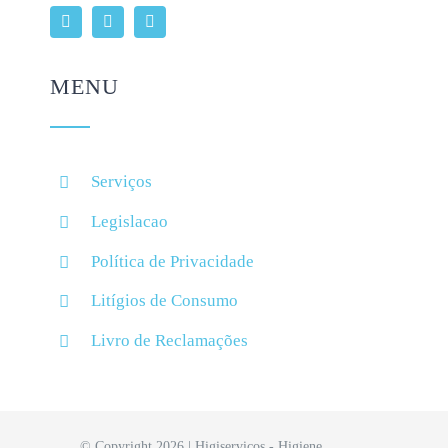
MENU
Serviços
Legislacao
Política de Privacidade
Litígios de Consumo
Livro de Reclamações
© Copyright 2026 | Higiserviços - Higiene,