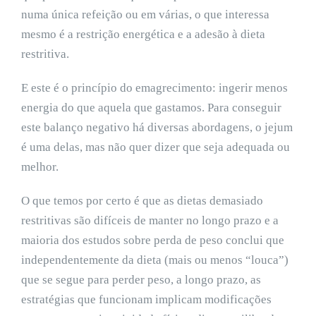
numa única refeição ou em várias, o que interessa
mesmo é a restrição energética e a adesão à dieta
restritiva.
E este é o princípio do emagrecimento: ingerir menos
energia do que aquela que gastamos. Para conseguir
este balanço negativo há diversas abordagens, o jejum
é uma delas, mas não quer dizer que seja adequada ou
melhor.
O que temos por certo é que as dietas demasiado
restritivas são difíceis de manter no longo prazo e a
maioria dos estudos sobre perda de peso conclui que
independentemente da dieta (mais ou menos “louca”)
que se segue para perder peso, a longo prazo, as
estratégias que funcionam implicam modificações