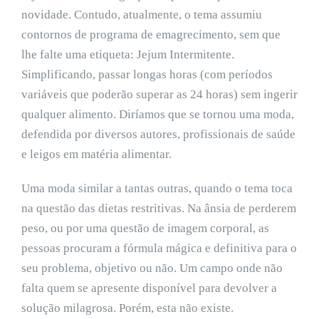
novidade. Contudo, atualmente, o tema assumiu
contornos de programa de emagrecimento, sem que
lhe falte uma etiqueta: Jejum Intermitente.
Simplificando, passar longas horas (com períodos
variáveis que poderão superar as 24 horas) sem ingerir
qualquer alimento. Diríamos que se tornou uma moda,
defendida por diversos autores, profissionais de saúde
e leigos em matéria alimentar.
Uma moda similar a tantas outras, quando o tema toca
na questão das dietas restritivas. Na ânsia de perderem
peso, ou por uma questão de imagem corporal, as
pessoas procuram a fórmula mágica e definitiva para o
seu problema, objetivo ou não. Um campo onde não
falta quem se apresente disponível para devolver a
solução milagrosa. Porém, esta não existe.