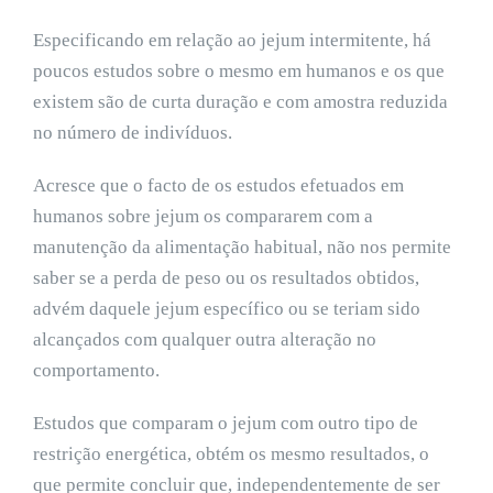
Especificando em relação ao jejum intermitente, há
poucos estudos sobre o mesmo em humanos e os que
existem são de curta duração e com amostra reduzida
no número de indivíduos.
Acresce que o facto de os estudos efetuados em
humanos sobre jejum os compararem com a
manutenção da alimentação habitual, não nos permite
saber se a perda de peso ou os resultados obtidos,
advém daquele jejum específico ou se teriam sido
alcançados com qualquer outra alteração no
comportamento.
Estudos que comparam o jejum com outro tipo de
restrição energética, obtém os mesmo resultados, o
que permite concluir que, independentemente de ser