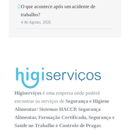
O que acontece após um acidente de
trabalho?
4 de Agosto, 2026
Higiserviços
é uma empresa onde poderá
encontrar os serviços de
Segurança e Higiene
Alimentar/ Sistemas HACCP, Segurança
Alimentar, Formação Certificada, Segurança e
Saúde no Trabalho e Controlo de Pragas
.