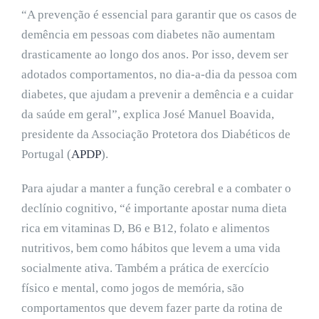
“A prevenção é essencial para garantir que os casos de
demência em pessoas com diabetes não aumentam
drasticamente ao longo dos anos. Por isso, devem ser
adotados comportamentos, no dia-a-dia da pessoa com
diabetes, que ajudam a prevenir a demência e a cuidar
da saúde em geral”, explica José Manuel Boavida,
presidente da Associação Protetora dos Diabéticos de
Portugal (
APDP
).
Para ajudar a manter a função cerebral e a combater o
declínio cognitivo, “é importante apostar numa dieta
rica em vitaminas D, B6 e B12, folato e alimentos
nutritivos, bem como hábitos que levem a uma vida
socialmente ativa. Também a prática de exercício
físico e mental, como jogos de memória, são
comportamentos que devem fazer parte da rotina de