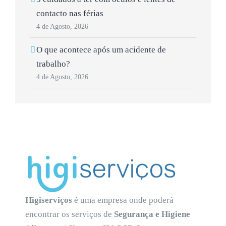
contacto nas férias
4 de Agosto, 2026
O que acontece após um acidente de
trabalho?
4 de Agosto, 2026
Higiserviços
é uma empresa onde poderá
encontrar os serviços de
Segurança e Higiene