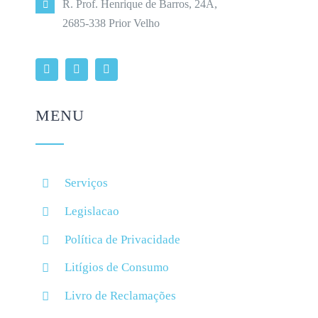
R. Prof. Henrique de Barros, 24A,
2685-338 Prior Velho
MENU
Serviços
Legislacao
Política de Privacidade
Litígios de Consumo
Livro de Reclamações