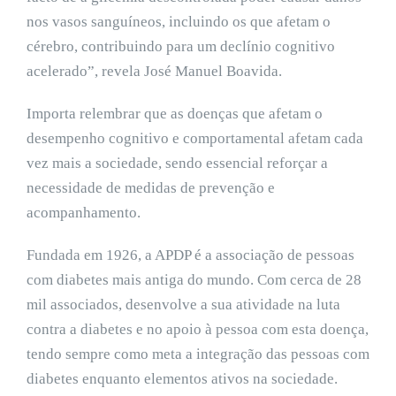
nos vasos sanguíneos, incluindo os que afetam o
cérebro, contribuindo para um declínio cognitivo
acelerado”, revela José Manuel Boavida.
Importa relembrar que as doenças que afetam o
desempenho cognitivo e comportamental afetam cada
vez mais a sociedade, sendo essencial reforçar a
necessidade de medidas de prevenção e
acompanhamento.
Fundada em 1926, a APDP é a associação de pessoas
com diabetes mais antiga do mundo. Com cerca de 28
mil associados, desenvolve a sua atividade na luta
contra a diabetes e no apoio à pessoa com esta doença,
tendo sempre como meta a integração das pessoas com
diabetes enquanto elementos ativos na sociedade.