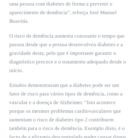
uma pessoa com diabetes de forma a prevenir o
aparecimento de demência”, reforça José Manuel
Boavida.
O risco de demência aumenta consoante o tempo que
passou desde que a pessoa desenvolveu diabetes e a
gravidade desta, pelo que é importante garantir o
diagnóstico precoce e o tratamento adequado desde o
início.
Estudos demonstraram que a diabetes pode ser um
fator de risco para vários tipos de demência, como a
vascular e a doença de Alzheimer. “Isto acontece
porque os mesmos problemas cardiovasculares que
aumentam o risco de diabetes tipo 2 contribuem
também para o risco de demência. Exemplo disto, é o
facto de a glicemia descontrolada poder causar danos