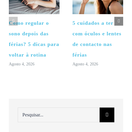
Como regular o
5 cuidados a ter
sono depois das
com óculos e lentes
férias? 5 dicas para
de contacto nas
voltar à rotina
férias
Agosto 4, 2026
Agosto 4, 2026
Pesquisar