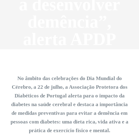
a desenvolver
demência”,
alerta APDP
No âmbito das celebrações do Dia Mundial do
Cérebro, a 22 de julho, a Associação Protetora dos
Diabéticos de Portugal alerta para o impacto da
diabetes na saúde cerebral e destaca a importância
de medidas preventivas para evitar a demência em
pessoas com diabetes: uma dieta rica, vida ativa e a
prática de exercício físico e mental.