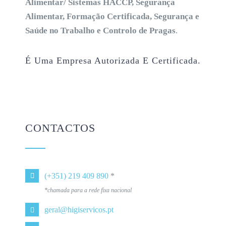
Alimentar/ Sistemas HACCP, Segurança
Alimentar, Formação Certificada, Segurança e
Saúde no Trabalho e Controlo de Pragas
.
É Uma Empresa Autorizada E Certificada.
CONTACTOS
(+351) 219 409 890
*
*chamada para a rede fixa nacional
geral@higiservicos.pt