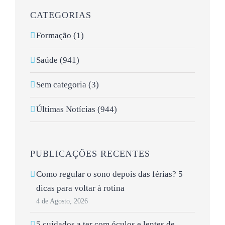
CATEGORIAS
Formação (1)
Saúde (941)
Sem categoria (3)
Últimas Notícias (944)
PUBLICAÇÕES RECENTES
Como regular o sono depois das férias? 5
dicas para voltar à rotina
4 de Agosto, 2026
5 cuidados a ter com óculos e lentes de