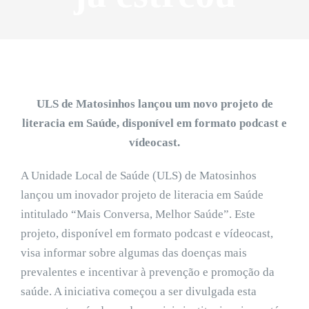
ULS de Matosinhos lançou um novo projeto de
literacia em Saúde, disponível em formato podcast e
vídeocast.
A Unidade Local de Saúde (ULS) de Matosinhos
lançou um inovador projeto de literacia em Saúde
intitulado “Mais Conversa, Melhor Saúde”. Este
projeto, disponível em formato podcast e vídeocast,
visa informar sobre algumas das doenças mais
prevalentes e incentivar à prevenção e promoção da
saúde. A iniciativa começou a ser divulgada esta