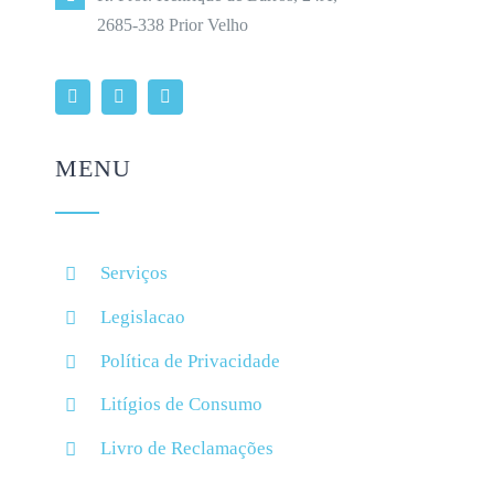
2685-338 Prior Velho
MENU
Serviços
Legislacao
Política de Privacidade
Litígios de Consumo
Livro de Reclamações