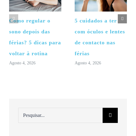
Como regular o
5 cuidados a ter
sono depois das
com óculos e lentes
férias? 5 dicas para
de contacto nas
voltar à rotina
férias
Agosto 4, 2026
Agosto 4, 2026
Pesquisar