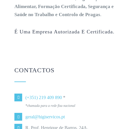
Alimentar, Formação Certificada, Segurança e
Saúde no Trabalho e Controlo de Pragas
.
É Uma Empresa Autorizada E Certificada.
CONTACTOS
(+351) 219 409 890
*
*chamada para a rede fixa nacional
geral@higiservicos.pt
R. Prof. Henrique de Barros, 24A,