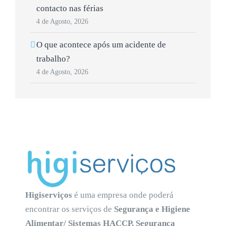
contacto nas férias
4 de Agosto, 2026
O que acontece após um acidente de
trabalho?
4 de Agosto, 2026
Higiserviços
é uma empresa onde poderá
encontrar os serviços de
Segurança e Higiene
Alimentar/ Sistemas HACCP, Segurança