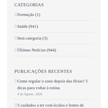
CATEGORIAS
Formação (1)
Saúde (941)
Sem categoria (3)
Últimas Notícias (944)
PUBLICAÇÕES RECENTES
Como regular o sono depois das férias? 5
dicas para voltar à rotina
4 de Agosto, 2026
5 cuidados a ter com óculos e lentes de