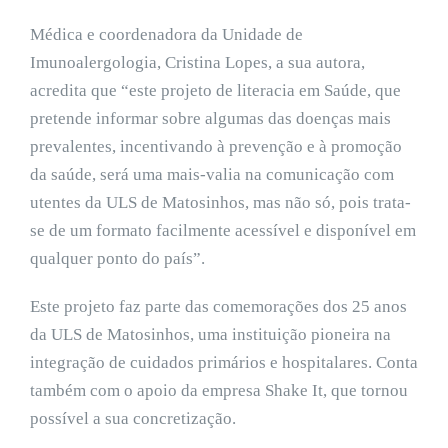
Médica e coordenadora da Unidade de
Imunoalergologia, Cristina Lopes, a sua autora,
acredita que “este projeto de literacia em Saúde, que
pretende informar sobre algumas das doenças mais
prevalentes, incentivando à prevenção e à promoção
da saúde, será uma mais-valia na comunicação com
utentes da ULS de Matosinhos, mas não só, pois trata-
se de um formato facilmente acessível e disponível em
qualquer ponto do país”.
Este projeto faz parte das comemorações dos 25 anos
da ULS de Matosinhos, uma instituição pioneira na
integração de cuidados primários e hospitalares. Conta
também com o apoio da empresa Shake It, que tornou
possível a sua concretização.