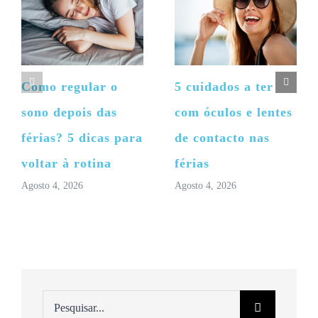
Como regular o
5 cuidados a ter
sono depois das
com óculos e lentes
férias? 5 dicas para
de contacto nas
voltar à rotina
férias
Agosto 4, 2026
Agosto 4, 2026
Pesquisar