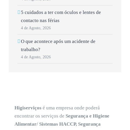
5 cuidados a ter com óculos e lentes de
contacto nas férias
4 de Agosto, 2026
O que acontece após um acidente de
trabalho?
4 de Agosto, 2026
Higiserviços
é uma empresa onde poderá
encontrar os serviços de
Segurança e Higiene
Alimentar/ Sistemas HACCP, Segurança