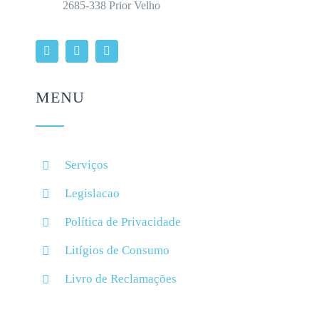
2685-338 Prior Velho
MENU
Serviços
Legislacao
Política de Privacidade
Litígios de Consumo
Livro de Reclamações