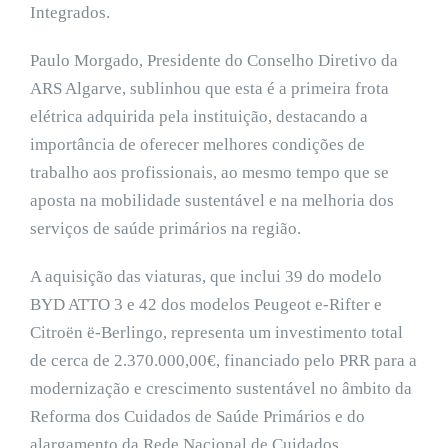
Integrados.
Paulo Morgado, Presidente do Conselho Diretivo da
ARS Algarve, sublinhou que esta é a primeira frota
elétrica adquirida pela instituição, destacando a
importância de oferecer melhores condições de
trabalho aos profissionais, ao mesmo tempo que se
aposta na mobilidade sustentável e na melhoria dos
serviços de saúde primários na região.
A aquisição das viaturas, que inclui 39 do modelo
BYD ATTO 3 e 42 dos modelos Peugeot e-Rifter e
Citroën ë-Berlingo, representa um investimento total
de cerca de 2.370.000,00€, financiado pelo PRR para a
modernização e crescimento sustentável no âmbito da
Reforma dos Cuidados de Saúde Primários e do
alargamento da Rede Nacional de Cuidados