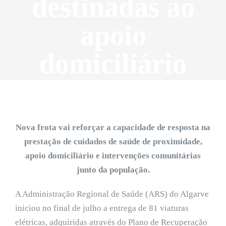
destinadas ao
apoio
domiciliário
Nova frota vai reforçar a capacidade de resposta na
prestação de cuidados de saúde de proximidade,
apoio domiciliário e intervenções comunitárias
junto da população.
A Administração Regional de Saúde (ARS) do Algarve
iniciou no final de julho a entrega de 81 viaturas
elétricas, adquiridas através do Plano de Recuperação