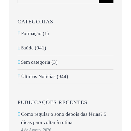
CATEGORIAS
Formação (1)
Saúde (941)
Sem categoria (3)
Últimas Notícias (944)
PUBLICAÇÕES RECENTES
Como regular o sono depois das férias? 5
dicas para voltar à rotina
4 de Agosto, 2026