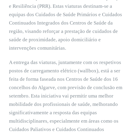
e Resiliência (PRR). Estas viaturas destinam-se a
equipas dos Cuidados de Saúde Primários e Cuidados
Continuados Integrados dos Centros de Saúde da
região, visando reforçar a prestação de cuidados de
saúde de proximidade, apoio domiciliário e
intervenções comunitárias.
A entrega das viaturas, juntamente com os respetivos
postos de carregamento elétrico (wallbox), está a ser
feita de forma faseada nos Centros de Saúde dos 16
concelhos do Algarve, com previsão de conclusão em
setembro. Esta iniciativa vai permitir uma melhor
mobilidade dos profissionais de saúde, melhorando
significativamente a resposta das equipas
multidisciplinares, especialmente em áreas como os
Cuidados Paliativos e Cuidados Continuados