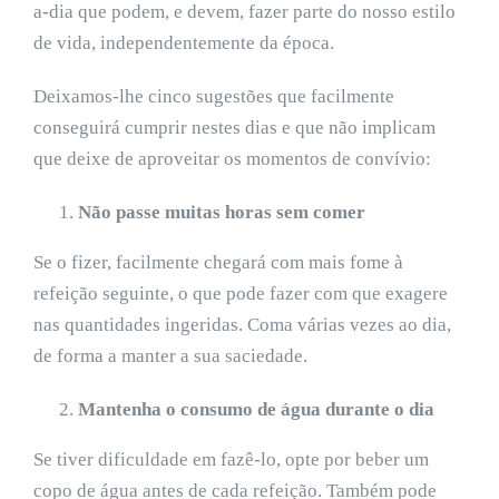
a-dia que podem, e devem, fazer parte do nosso estilo
de vida, independentemente da época.
Deixamos-lhe cinco sugestões que facilmente
conseguirá cumprir nestes dias e que não implicam
que deixe de aproveitar os momentos de convívio:
Não passe muitas horas sem comer
Se o fizer, facilmente chegará com mais fome à
refeição seguinte, o que pode fazer com que exagere
nas quantidades ingeridas. Coma várias vezes ao dia,
de forma a manter a sua saciedade.
Mantenha o consumo de água durante o dia
Se tiver dificuldade em fazê-lo, opte por beber um
copo de água antes de cada refeição. Também pode