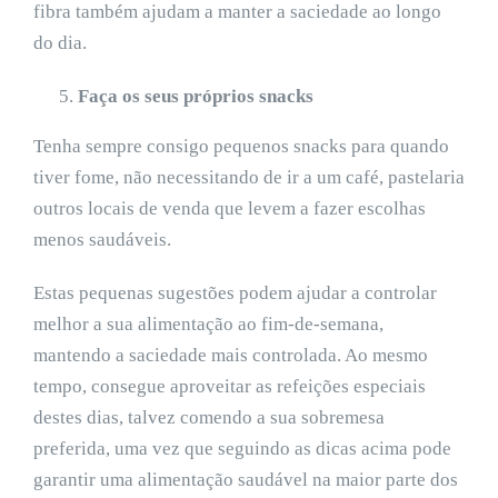
fibra também ajudam a manter a saciedade ao longo
do dia.
Faça os seus próprios snacks
Tenha sempre consigo pequenos snacks para quando
tiver fome, não necessitando de ir a um café, pastelaria
outros locais de venda que levem a fazer escolhas
menos saudáveis.
Estas pequenas sugestões podem ajudar a controlar
melhor a sua alimentação ao fim-de-semana,
mantendo a saciedade mais controlada. Ao mesmo
tempo, consegue aproveitar as refeições especiais
destes dias, talvez comendo a sua sobremesa
preferida, uma vez que seguindo as dicas acima pode
garantir uma alimentação saudável na maior parte dos