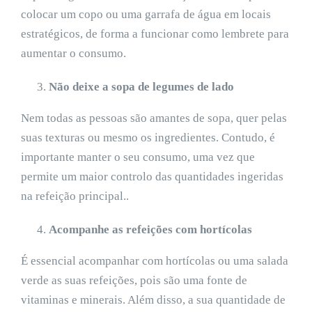
colocar um copo ou uma garrafa de água em locais
estratégicos, de forma a funcionar como lembrete para
aumentar o consumo.
Não deixe a sopa de legumes de lado
Nem todas as pessoas são amantes de sopa, quer pelas
suas texturas ou mesmo os ingredientes. Contudo, é
importante manter o seu consumo, uma vez que
permite um maior controlo das quantidades ingeridas
na refeição principal..
Acompanhe as refeições com hortícolas
É essencial acompanhar com hortícolas ou uma salada
verde as suas refeições, pois são uma fonte de
vitaminas e minerais. Além disso, a sua quantidade de