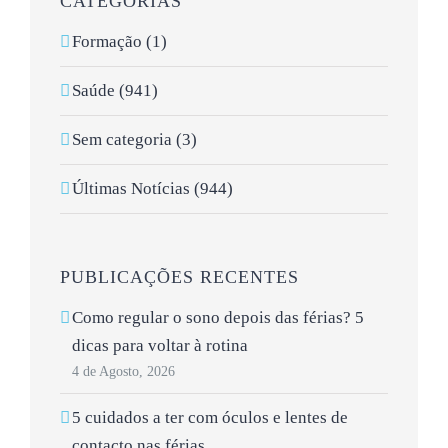
CATEGORIAS
Formação (1)
Saúde (941)
Sem categoria (3)
Últimas Notícias (944)
PUBLICAÇÕES RECENTES
Como regular o sono depois das férias? 5
dicas para voltar à rotina
4 de Agosto, 2026
5 cuidados a ter com óculos e lentes de
contacto nas férias