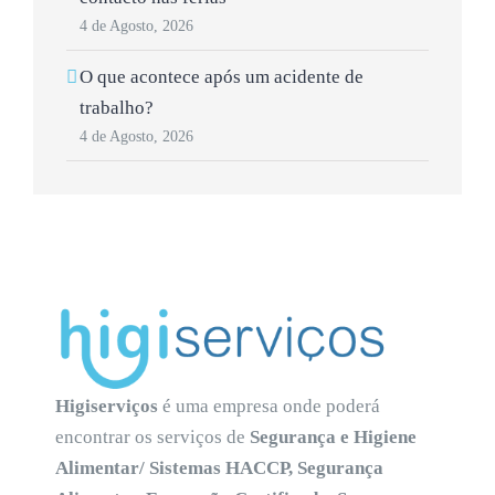
4 de Agosto, 2026
O que acontece após um acidente de
trabalho?
4 de Agosto, 2026
Higiserviços
é uma empresa onde poderá
encontrar os serviços de
Segurança e Higiene
Alimentar/ Sistemas HACCP, Segurança