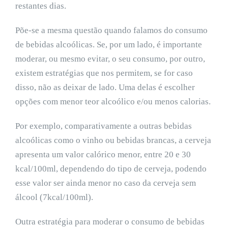
restantes dias.
Põe-se a mesma questão quando falamos do consumo
de bebidas alcoólicas. Se, por um lado, é importante
moderar, ou mesmo evitar, o seu consumo, por outro,
existem estratégias que nos permitem, se for caso
disso, não as deixar de lado. Uma delas é escolher
opções com menor teor alcoólico e/ou menos calorias.
Por exemplo, comparativamente a outras bebidas
alcoólicas como o vinho ou bebidas brancas, a cerveja
apresenta um valor calórico menor, entre 20 e 30
kcal/100ml, dependendo do tipo de cerveja, podendo
esse valor ser ainda menor no caso da cerveja sem
álcool (7kcal/100ml).
Outra estratégia para moderar o consumo de bebidas