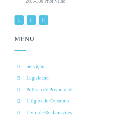
2685-338 Prior Velho
MENU
Serviços
Legislacao
Política de Privacidade
Litígios de Consumo
Livro de Reclamações