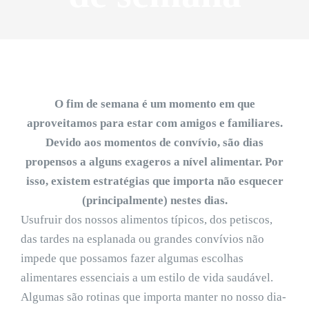
O fim de semana é um momento em que
aproveitamos para estar com amigos e familiares.
Devido aos momentos de convívio, são dias
propensos a alguns exageros a nível alimentar. Por
isso, existem estratégias que importa não esquecer
(principalmente) nestes dias.
Usufruir dos nossos alimentos típicos, dos petiscos,
das tardes na esplanada ou grandes convívios não
impede que possamos fazer algumas escolhas
alimentares essenciais a um estilo de vida saudável.
Algumas são rotinas que importa manter no nosso dia-