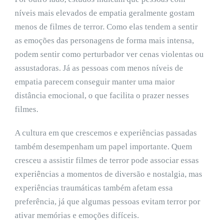
níveis mais elevados de empatia geralmente gostam
menos de filmes de terror. Como elas tendem a sentir
as emoções das personagens de forma mais intensa,
podem sentir como perturbador ver cenas violentas ou
assustadoras. Já as pessoas com menos níveis de
empatia parecem conseguir manter uma maior
distância emocional, o que facilita o prazer nesses
filmes.
A cultura em que crescemos e experiências passadas
também desempenham um papel importante. Quem
cresceu a assistir filmes de terror pode associar essas
experiências a momentos de diversão e nostalgia, mas
experiências traumáticas também afetam essa
preferência, já que algumas pessoas evitam terror por
ativar memórias e emoções difíceis.