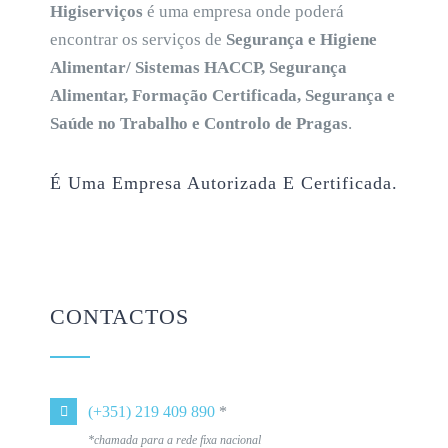
Higiserviços
é uma empresa onde poderá
encontrar os serviços de
Segurança e Higiene
Alimentar/ Sistemas HACCP, Segurança
Alimentar, Formação Certificada, Segurança e
Saúde no Trabalho e Controlo de Pragas
.
É Uma Empresa Autorizada E Certificada.
CONTACTOS
(+351) 219 409 890
*
*chamada para a rede fixa nacional