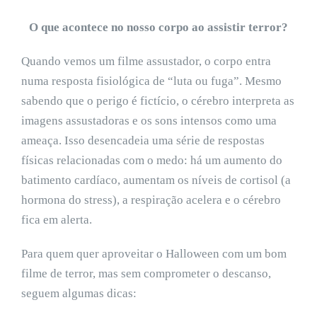
O que acontece no nosso corpo ao assistir terror?
Quando vemos um filme assustador, o corpo entra
numa resposta fisiológica de “luta ou fuga”. Mesmo
sabendo que o perigo é fictício, o cérebro interpreta as
imagens assustadoras e os sons intensos como uma
ameaça. Isso desencadeia uma série de respostas
físicas relacionadas com o medo: há um aumento do
batimento cardíaco, aumentam os níveis de cortisol (a
hormona do stress), a respiração acelera e o cérebro
fica em alerta.
Para quem quer aproveitar o Halloween com um bom
filme de terror, mas sem comprometer o descanso,
seguem algumas dicas: