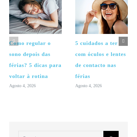
Como regular o
5 cuidados a ter
sono depois das
com óculos e lentes
férias? 5 dicas para
de contacto nas
voltar à rotina
férias
Agosto 4, 2026
Agosto 4, 2026
Pesquisar