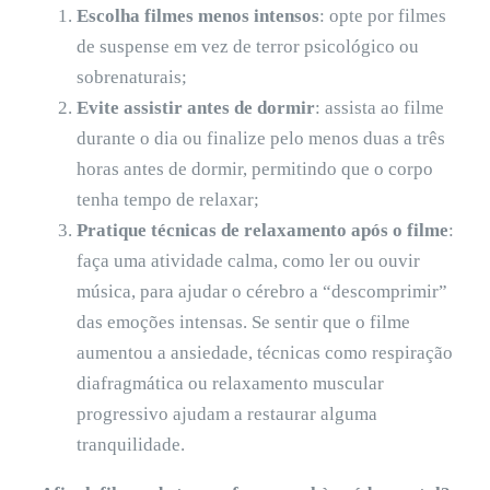
Escolha filmes menos intensos
: opte por filmes
de suspense em vez de terror psicológico ou
sobrenaturais;
Evite assistir antes de dormir
: assista ao filme
durante o dia ou finalize pelo menos duas a três
horas antes de dormir, permitindo que o corpo
tenha tempo de relaxar;
Pratique técnicas de relaxamento
após o filme
:
faça uma atividade calma, como ler ou ouvir
música, para ajudar o cérebro a “descomprimir”
das emoções intensas. Se sentir que o filme
aumentou a ansiedade, técnicas como respiração
diafragmática ou relaxamento muscular
progressivo ajudam a restaurar alguma
tranquilidade.