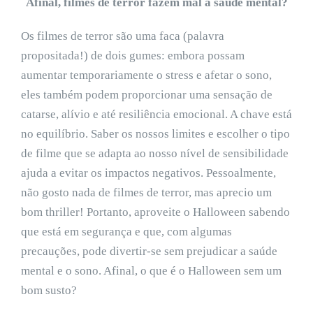
Afinal, filmes de terror fazem mal à saúde mental?
Os filmes de terror são uma faca (palavra
propositada!) de dois gumes: embora possam
aumentar temporariamente o stress e afetar o sono,
eles também podem proporcionar uma sensação de
catarse, alívio e até resiliência emocional. A chave está
no equilíbrio. Saber os nossos limites e escolher o tipo
de filme que se adapta ao nosso nível de sensibilidade
ajuda a evitar os impactos negativos. Pessoalmente,
não gosto nada de filmes de terror, mas aprecio um
bom thriller! Portanto, aproveite o Halloween sabendo
que está em segurança e que, com algumas
precauções, pode divertir-se sem prejudicar a saúde
mental e o sono. Afinal, o que é o Halloween sem um
bom susto?