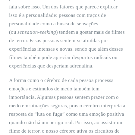
fala sobre isso. Um dos fatores que parece explicar
isso é a personalidade: pessoas com traços de
personalidade como a busca de sensações
(ou
sensation-seeking
) tendem a gostar mais de filmes
de terror. Essas pessoas sentem-se atraídas por
experiências intensas e novas, sendo que além desses
filmes também pode apreciar desportos radicais ou
experiências que despertam adrenalina.
A forma como o cérebro de cada pessoa processa
emoções e estímulos de medo também tem
importância. Algumas pessoas sentem prazer com o
medo em situações seguras, pois o cérebro interpreta a
resposta de “luta ou fuga” como uma emoção positiva
quando não há um perigo real. Por isso, ao assistir um
filme de terror, o nosso cérebro ativa os circuitos de