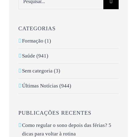
CATEGORIAS
Formação (1)
Saúde (941)
Sem categoria (3)
Últimas Notícias (944)
PUBLICAÇÕES RECENTES
Como regular o sono depois das férias? 5
dicas para voltar à rotina