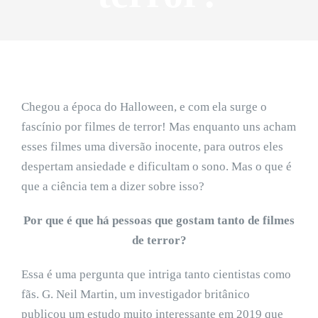
Chegou a época do Halloween, e com ela surge o
fascínio por filmes de terror! Mas enquanto uns acham
esses filmes uma diversão inocente, para outros eles
despertam ansiedade e dificultam o sono. Mas o que é
que a ciência tem a dizer sobre isso?
Por que é que há pessoas que gostam tanto de filmes
de terror?
Essa é uma pergunta que intriga tanto cientistas como
fãs. G. Neil Martin, um investigador britânico
publicou um estudo muito interessante em 2019 que