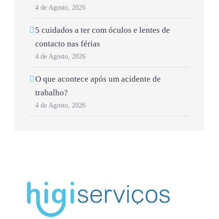
4 de Agosto, 2026
5 cuidados a ter com óculos e lentes de
contacto nas férias
4 de Agosto, 2026
O que acontece após um acidente de
trabalho?
4 de Agosto, 2026