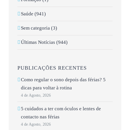
Saúde (941)
Sem categoria (3)
Últimas Notícias (944)
PUBLICAÇÕES RECENTES
Como regular o sono depois das férias? 5
dicas para voltar à rotina
4 de Agosto, 2026
5 cuidados a ter com óculos e lentes de
contacto nas férias
4 de Agosto, 2026