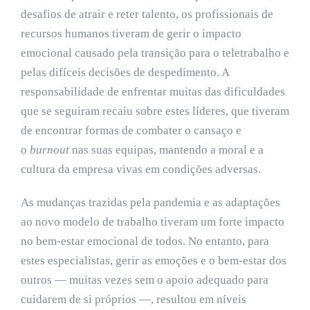
desafios de atrair e reter talento, os profissionais de
recursos humanos tiveram de gerir o impacto
emocional causado pela transição para o teletrabalho e
pelas difíceis decisões de despedimento. A
responsabilidade de enfrentar muitas das dificuldades
que se seguiram recaiu sobre estes líderes, que tiveram
de encontrar formas de combater o cansaço e
o
burnout
nas suas equipas, mantendo a moral e a
cultura da empresa vivas em condições adversas.
As mudanças trazidas pela pandemia e as adaptações
ao novo modelo de trabalho tiveram um forte impacto
no bem-estar emocional de todos. No entanto, para
estes especialistas, gerir as emoções e o bem-estar dos
outros — muitas vezes sem o apoio adequado para
cuidarem de si próprios —, resultou em níveis