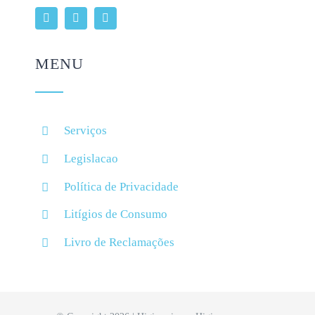
MENU
Serviços
Legislacao
Política de Privacidade
Litígios de Consumo
Livro de Reclamações