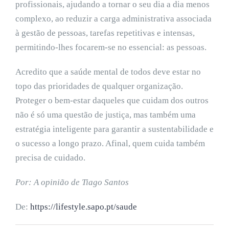
profissionais, ajudando a tornar o seu dia a dia menos
complexo, ao reduzir a carga administrativa associada
à gestão de pessoas, tarefas repetitivas e intensas,
permitindo-lhes focarem-se no essencial: as pessoas.
Acredito que a saúde mental de todos deve estar no
topo das prioridades de qualquer organização.
Proteger o bem-estar daqueles que cuidam dos outros
não é só uma questão de justiça, mas também uma
estratégia inteligente para garantir a sustentabilidade e
o sucesso a longo prazo. Afinal, quem cuida também
precisa de cuidado.
Por: A opinião de Tiago Santos
De:
https://lifestyle.sapo.pt/saude