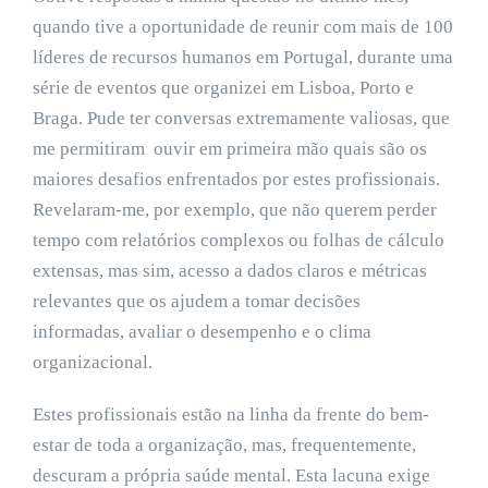
quando tive a oportunidade de reunir com mais de 100
líderes de recursos humanos em Portugal, durante uma
série de eventos que organizei em Lisboa, Porto e
Braga. Pude ter conversas extremamente valiosas, que
me permitiram ouvir em primeira mão quais são os
maiores desafios enfrentados por estes profissionais.
Revelaram-me, por exemplo, que não querem perder
tempo com relatórios complexos ou folhas de cálculo
extensas, mas sim, acesso a dados claros e métricas
relevantes que os ajudem a tomar decisões
informadas, avaliar o desempenho e o clima
organizacional.
Estes profissionais estão na linha da frente do bem-
estar de toda a organização, mas, frequentemente,
descuram a própria saúde mental. Esta lacuna exige