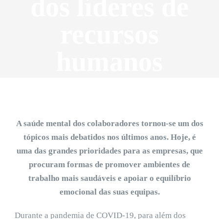
dos líderes de
recursos
humanos
A saúde mental dos colaboradores tornou-se um dos
tópicos mais debatidos nos últimos anos. Hoje, é
uma das grandes prioridades para as empresas, que
procuram formas de promover ambientes de
trabalho mais saudáveis e apoiar o equilíbrio
emocional das suas equipas.
Durante a pandemia de COVID-19, para além dos