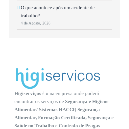
O que acontece após um acidente de
trabalho?
4 de Agosto, 2026
Higiserviços
é uma empresa onde poderá
encontrar os serviços de
Segurança e Higiene
Alimentar/ Sistemas HACCP, Segurança
Alimentar, Formação Certificada, Segurança e
Saúde no Trabalho e Controlo de Pragas
.