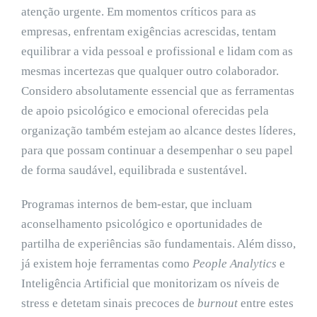
atenção urgente. Em momentos críticos para as
empresas, enfrentam exigências acrescidas, tentam
equilibrar a vida pessoal e profissional e lidam com as
mesmas incertezas que qualquer outro colaborador.
Considero absolutamente essencial que as ferramentas
de apoio psicológico e emocional oferecidas pela
organização também estejam ao alcance destes líderes,
para que possam continuar a desempenhar o seu papel
de forma saudável, equilibrada e sustentável.
Programas internos de bem-estar, que incluam
aconselhamento psicológico e oportunidades de
partilha de experiências são fundamentais. Além disso,
já existem hoje ferramentas como
People Analytics
e
Inteligência Artificial que monitorizam os níveis de
stress e detetam sinais precoces de
burnout
entre estes