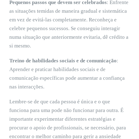
Pequenos passos que devem ser celebrados
: Enfrente
as situações temidas de maneira gradual e sistemática
em vez de evitá-las completamente. Reconheça e
celebre pequenos sucessos. Se conseguiu interagir
numa situação que anteriormente evitaria, dê crédito a
si mesmo.
Treino de habilidades sociais e de comunicação
:
Aprender e praticar habilidades sociais e de
comunicação específicas pode aumentar a confiança
nas interacções.
Lembre-se de que cada pessoa é única e o que
funciona para uma pode não funcionar para outra. É
importante experimentar diferentes estratégias e
procurar o apoio de profissionais, se necessário, para
encontrar o melhor caminho para gerir a ansiedade