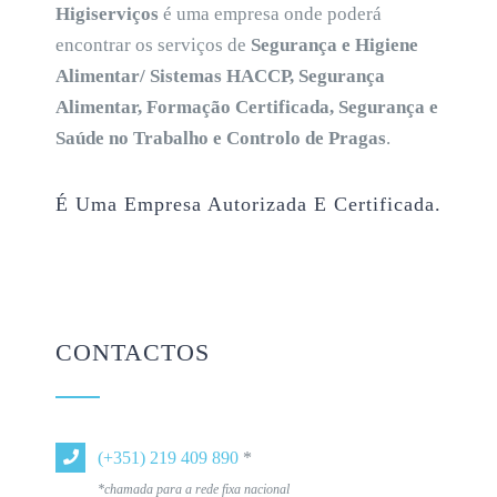
Higiserviços
é uma empresa onde poderá
encontrar os serviços de
Segurança e Higiene
Alimentar/ Sistemas HACCP, Segurança
Alimentar, Formação Certificada, Segurança e
Saúde no Trabalho e Controlo de Pragas
.
É Uma Empresa Autorizada E Certificada.
CONTACTOS
(+351) 219 409 890
*
*chamada para a rede fixa nacional