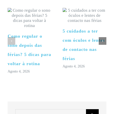
5 cuidados a ter
Como regular o
com óculos e lentes
sono depois das
de contacto nas
férias? 5 dicas para
férias
voltar à rotina
Agosto 4, 2026
Agosto 4, 2026
Pesquisar