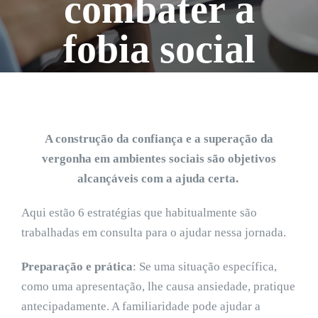
combater a
fobia social
A construção da confiança e a superação da
vergonha em ambientes sociais são objetivos
alcançáveis com a ajuda certa.
Aqui estão 6 estratégias que habitualmente são
trabalhadas em consulta para o ajudar nessa jornada.
Preparação e prática
: Se uma situação específica,
como uma apresentação, lhe causa ansiedade, pratique
antecipadamente. A familiaridade pode ajudar a