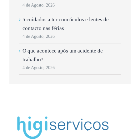
4 de Agosto, 2026
5 cuidados a ter com óculos e lentes de
contacto nas férias
4 de Agosto, 2026
O que acontece após um acidente de
trabalho?
4 de Agosto, 2026