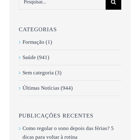
CATEGORIAS
Formação (1)
Saúde (941)
Sem categoria (3)
Últimas Notícias (944)
PUBLICAÇÕES RECENTES
Como regular o sono depois das férias? 5
dicas para voltar à rotina