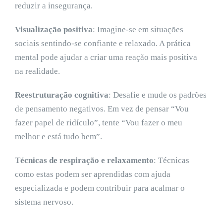
reduzir a insegurança.
Visualização positiva
: Imagine-se em situações
sociais sentindo-se confiante e relaxado. A prática
mental pode ajudar a criar uma reação mais positiva
na realidade.
Reestruturação cognitiva
: Desafie e mude os padrões
de pensamento negativos. Em vez de pensar “Vou
fazer papel de ridículo”, tente “Vou fazer o meu
melhor e está tudo bem”.
Técnicas de respiração e relaxamento
: Técnicas
como estas podem ser aprendidas com ajuda
especializada e podem contribuir para acalmar o
sistema nervoso.