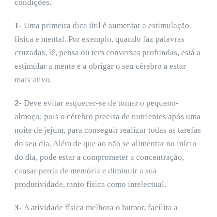
condições.
1-
Uma primeira dica útil é aumentar a estimulação
física e mental. Por exemplo, quando faz palavras
cruzadas, lê, pensa ou tem conversas profundas, está a
estimular a mente e a obrigar o seu cérebro a estar
mais ativo.
2-
Deve evitar esquecer-se de tomar o pequeno-
almoço; pois o cérebro precisa de nutrientes após uma
noite de jejum, para conseguir realizar todas as tarefas
do seu dia. Além de que ao não se alimentar no início
do dia, pode estar a comprometer a concentração,
causar perda de memória e diminuir a sua
produtividade, tanto física como intelectual.
3-
A atividade física melhora o humor, facilita a