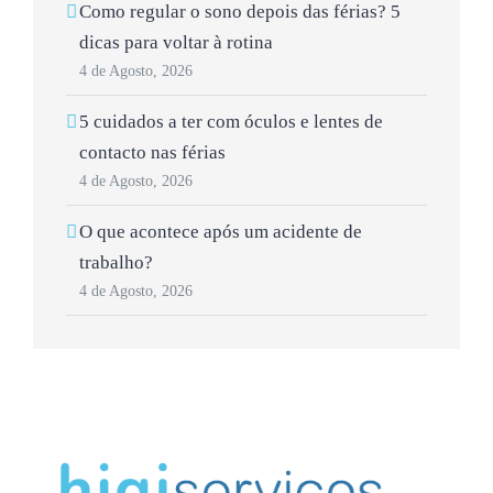
Como regular o sono depois das férias? 5
dicas para voltar à rotina
4 de Agosto, 2026
5 cuidados a ter com óculos e lentes de
contacto nas férias
4 de Agosto, 2026
O que acontece após um acidente de
trabalho?
4 de Agosto, 2026