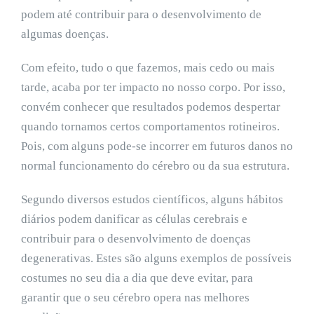
podem até contribuir para o desenvolvimento de
algumas doenças.
Com efeito, tudo o que fazemos, mais cedo ou mais
tarde, acaba por ter impacto no nosso corpo. Por isso,
convém conhecer que resultados podemos despertar
quando tornamos certos comportamentos rotineiros.
Pois, com alguns pode-se incorrer em futuros danos no
normal funcionamento do cérebro ou da sua estrutura.
Segundo diversos estudos científicos, alguns hábitos
diários podem danificar as células cerebrais e
contribuir para o desenvolvimento de doenças
degenerativas. Estes são alguns exemplos de possíveis
costumes no seu dia a dia que deve evitar, para
garantir que o seu cérebro opera nas melhores