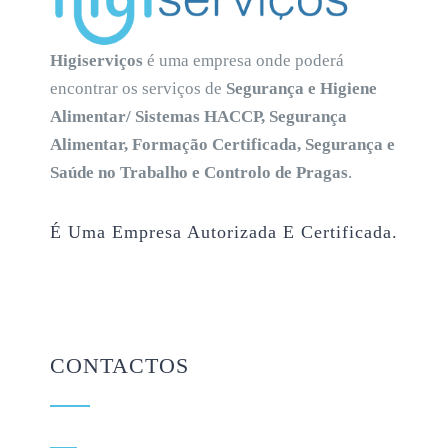
Higiserviços
é uma empresa onde poderá
encontrar os serviços de
Segurança e Higiene
Alimentar/ Sistemas HACCP, Segurança
Alimentar, Formação Certificada, Segurança e
Saúde no Trabalho e Controlo de Pragas
.
É Uma Empresa Autorizada E Certificada.
CONTACTOS