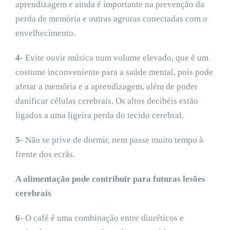
aprendizagem e ainda é importante na prevenção da
perda de memória e outras agruras conectadas com o
envelhecimento.
4-
Evite ouvir música num volume elevado, que é um
costume inconveniente para a saúde mental, pois pode
afetar a memória e a aprendizagem, além de poder
danificar células cerebrais. Os altos decibéis estão
ligados a uma ligeira perda do tecido cerebral.
5-
Não se prive de dormir, nem passe muito tempo à
frente dos ecrãs.
A alimentação pode contribuir para futuras lesões
cerebrais
6-
O café é uma combinação entre diuréticos e