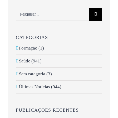
Pesquisar
CATEGORIAS
Formação (1)
Saúde (941)
Sem categoria (3)
Últimas Notícias (944)
PUBLICAÇÕES RECENTES