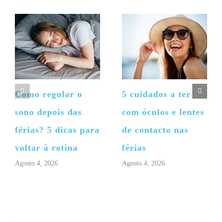
Como regular o
5 cuidados a ter
sono depois das
com óculos e lentes
férias? 5 dicas para
de contacto nas
voltar à rotina
férias
Agosto 4, 2026
Agosto 4, 2026