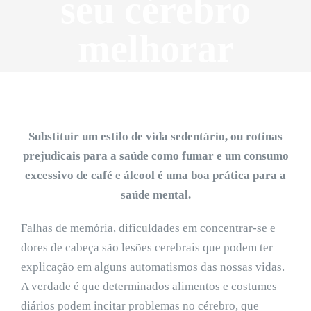
seu cérebro
melhorar
Substituir um estilo de vida sedentário, ou rotinas
prejudicais para a saúde como fumar e um consumo
excessivo de café e álcool é uma boa prática para a
saúde mental.
Falhas de memória, dificuldades em concentrar-se e
dores de cabeça são lesões cerebrais que podem ter
explicação em alguns automatismos das nossas vidas.
A verdade é que determinados alimentos e costumes
diários podem incitar problemas no cérebro, que