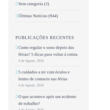
Sem categoria (3)
Últimas Notícias (944)
PUBLICAÇÕES RECENTES
Como regular o sono depois das
férias? 5 dicas para voltar à rotina
4 de Agosto, 2026
5 cuidados a ter com óculos e
lentes de contacto nas férias
4 de Agosto, 2026
O que acontece após um acidente
de trabalho?
4 de Agosto, 2026