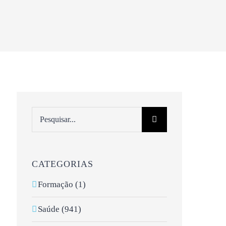
Pesquisar
CATEGORIAS
Formação (1)
Saúde (941)