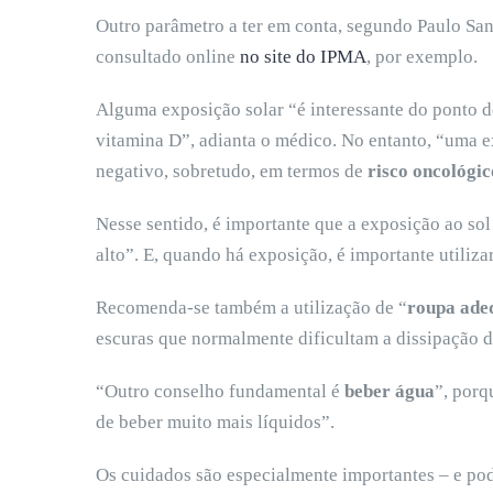
Outro parâmetro a ter em conta, segundo Paulo San
consultado online
no site do IPMA
, por exemplo.
Alguma exposição solar “é interessante do ponto d
vitamina D”, adianta o médico. No entanto, “uma e
negativo, sobretudo, em termos de
risco oncológic
Nesse sentido, é importante que a exposição ao sol 
alto”. E, quando há exposição, é importante utiliza
Recomenda-se também a utilização de “
roupa ade
escuras que normalmente dificultam a dissipação de
“Outro conselho fundamental é
beber água
”, porq
de beber muito mais líquidos”.
Os cuidados são especialmente importantes – e po