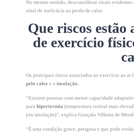
No mesmo sentido, desconsiderar sinais evidentes
sinal de ineficácia na perda de calor.
Que riscos estão 
de exercício fís
ca
Os principais riscos associados ao exercício ao ar 
pelo calor
e a
insolação
.
“Existem pessoas com menor capacidade adaptativ
para
hipertermia
(temperatura central mais elevad
(ou insolação)”, explica Gonçalo Vilhena de Mend
“É uma condição grave, perigosa e que pode evolu